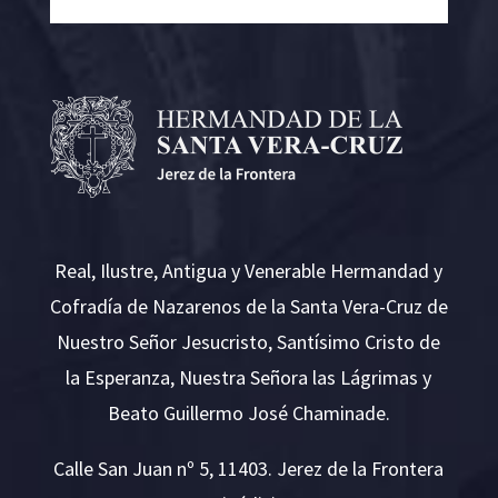
Real, Ilustre, Antigua y Venerable Hermandad y
Cofradía de Nazarenos de la Santa Vera-Cruz de
Nuestro Señor Jesucristo, Santísimo Cristo de
la Esperanza, Nuestra Señora las Lágrimas y
Beato Guillermo José Chaminade.
Calle San Juan nº 5, 11403. Jerez de la Frontera