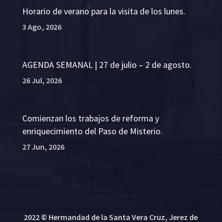
Horario de verano para la visita de los lunes.
3 Ago, 2026
AGENDA SEMANAL | 27 de julio – 2 de agosto.
26 Jul, 2026
Comienzan los trabajos de reforma y
enriquecimiento del Paso de Misterio.
27 Jun, 2026
2022 © Hermandad de la Santa Vera Cruz, Jerez de