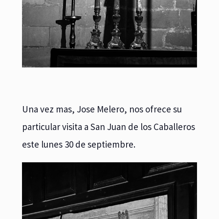
Una vez mas, Jose Melero, nos ofrece su
particular visita a San Juan de los Caballeros
este lunes 30 de septiembre.