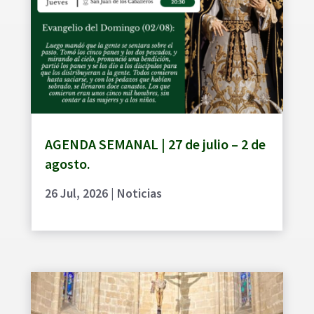
AGENDA SEMANAL | 27 de julio – 2 de
agosto.
26 Jul, 2026
|
Noticias