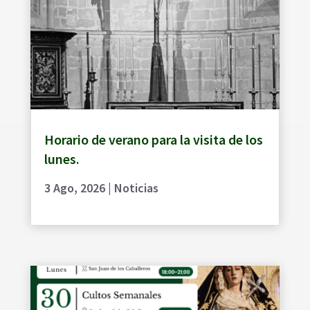
Horario de verano para la visita de los
lunes.
3 Ago, 2026
|
Noticias