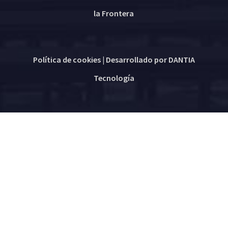
la Frontera
Política de cookies
| Desarrollado por
DANTIA
Tecnología