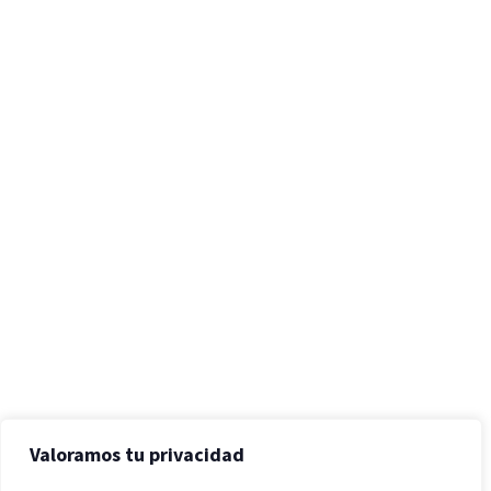
Valoramos tu privacidad