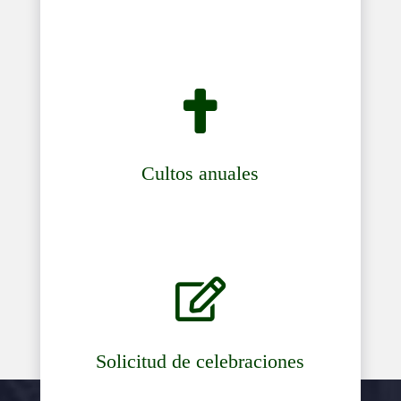

Cultos anuales

Solicitud de celebraciones