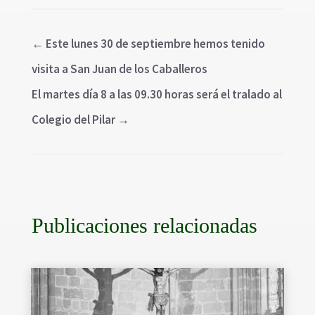
←
Este lunes 30 de septiembre hemos tenido
visita a San Juan de los Caballeros
El martes día 8 a las 09.30 horas será el tralado al
Colegio del Pilar
→
Publicaciones relacionadas