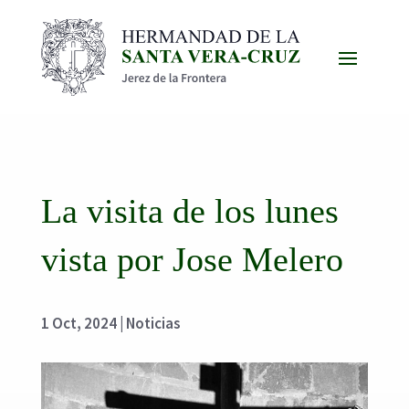
La visita de los lunes
vista por Jose Melero
1 Oct, 2024
|
Noticias