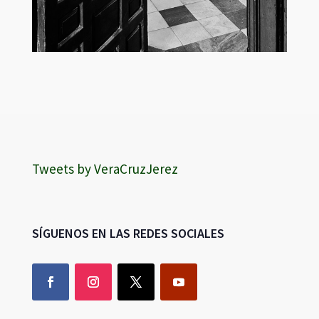
Tweets by VeraCruzJerez
SÍGUENOS EN LAS REDES SOCIALES