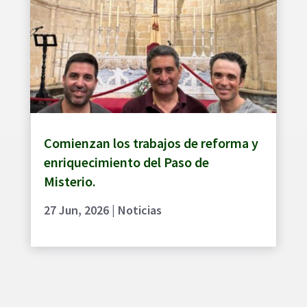
Comienzan los trabajos de reforma y
enriquecimiento del Paso de
Misterio.
27 Jun, 2026
|
Noticias