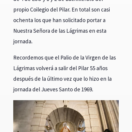
propio Coilegio del Pilar. En total son casi
ochenta los que han solicitado portar a
Nuestra Señora de las Lágrimas en esta
jornada.
Recordemos que el Palio de la Virgen de las
Lágrimas volverá a salir del Pilar 55 años
después de la último vez que lo hizo en la
jornada del Jueves Santo de 1969.