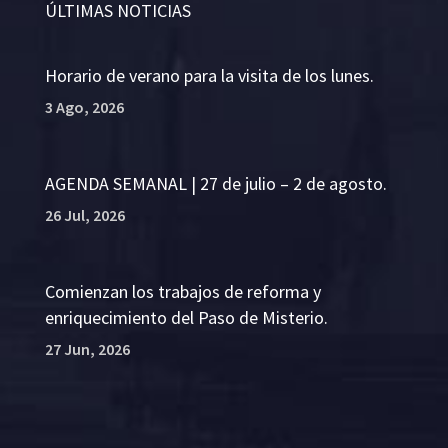
ÚLTIMAS NOTICIAS
Horario de verano para la visita de los lunes.
3 Ago, 2026
AGENDA SEMANAL | 27 de julio – 2 de agosto.
26 Jul, 2026
Comienzan los trabajos de reforma y
enriquecimiento del Paso de Misterio.
27 Jun, 2026