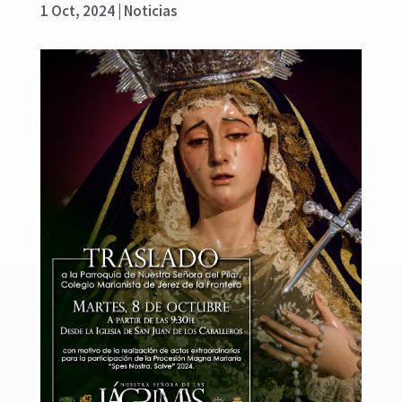
1 Oct, 2024
|
Noticias