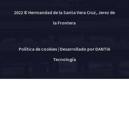
2022 © Hermandad de la Santa Vera Cruz, Jerez de
la Frontera
Política de cookies
| Desarrollado por
DANTIA
Tecnología