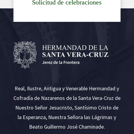
Solicitud de celebraciones
Real, Ilustre, Antigua y Venerable Hermandad y
Cofradía de Nazarenos de la Santa Vera-Cruz de
Nuestro Señor Jesucristo, Santísimo Cristo de
la Esperanza, Nuestra Señora las Lágrimas y
Beato Guillermo José Chaminade.