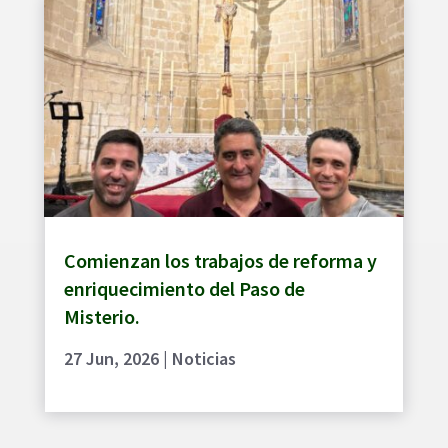
Comienzan los trabajos de reforma y
enriquecimiento del Paso de
Misterio.
27 Jun, 2026
|
Noticias