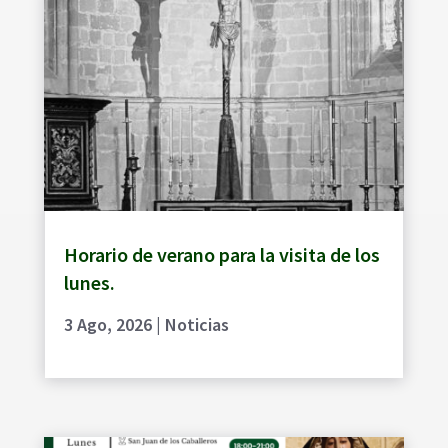
Horario de verano para la visita de los
lunes.
3 Ago, 2026
|
Noticias