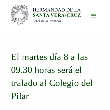
El martes día 8 a las
09.30 horas será el
tralado al Colegio del
Pilar