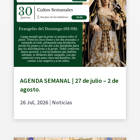
AGENDA SEMANAL | 27 de julio – 2 de
agosto.
26 Jul, 2026
|
Noticias