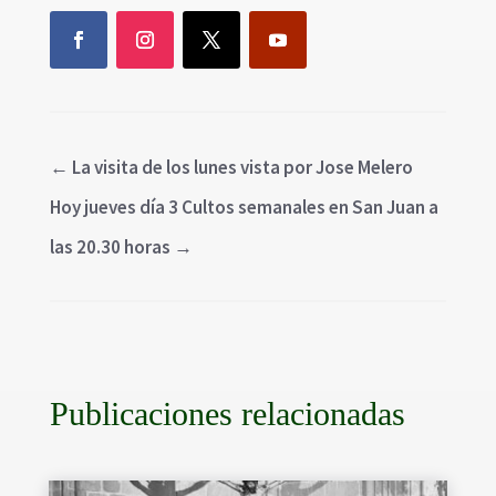
←
La visita de los lunes vista por Jose Melero
Hoy jueves día 3 Cultos semanales en San Juan a
las 20.30 horas
→
Publicaciones relacionadas