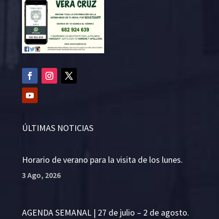
ÚLTIMAS NOTICIAS
Horario de verano para la visita de los lunes.
3 Ago, 2026
AGENDA SEMANAL | 27 de julio – 2 de agosto.