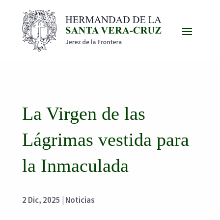
La Virgen de las
Lágrimas vestida para
la Inmaculada
2 Dic, 2025
|
Noticias