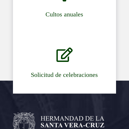
Cultos anuales

Solicitud de celebraciones