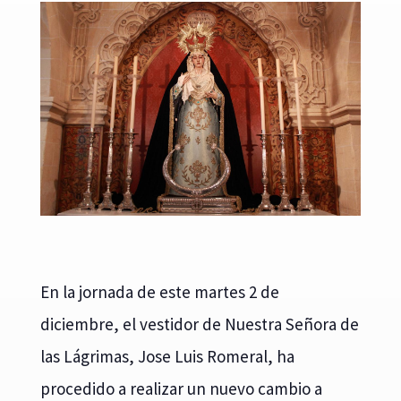
En la jornada de este martes 2 de
diciembre, el vestidor de Nuestra Señora de
las Lágrimas, Jose Luis Romeral, ha
procedido a realizar un nuevo cambio a