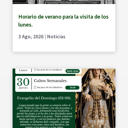
Horario de verano para la visita de los
lunes.
3 Ago, 2026
|
Noticias