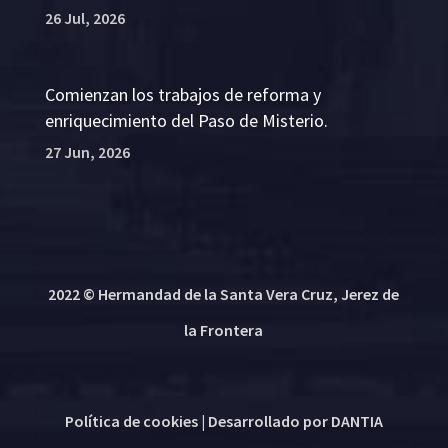
26 Jul, 2026
Comienzan los trabajos de reforma y
enriquecimiento del Paso de Misterio.
27 Jun, 2026
2022 © Hermandad de la Santa Vera Cruz, Jerez de
la Frontera
Política de cookies
| Desarrollado por
DANTIA