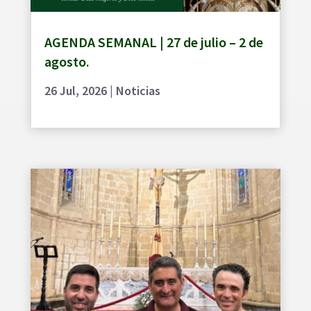
AGENDA SEMANAL | 27 de julio – 2 de
agosto.
26 Jul, 2026
|
Noticias