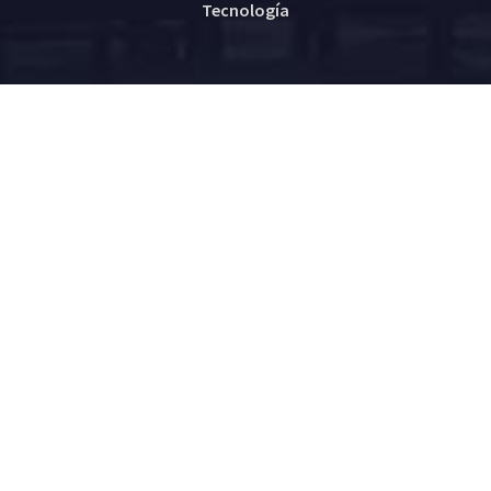
Tecnología