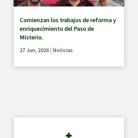
Comienzan los trabajos de reforma y
enriquecimiento del Paso de
Misterio.
27 Jun, 2026
|
Noticias