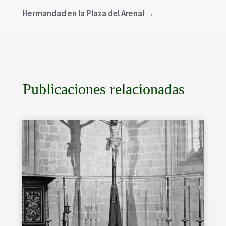
Hermandad en la Plaza del Arenal
→
Publicaciones relacionadas