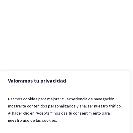
Valoramos tu privacidad
Usamos cookies para mejorar tu experiencia de navegación,
mostrarte contenidos personalizados y analizar nuestro tráfico.
Al hacer clic en “Aceptar” nos das tu consentimiento para
nuestro uso de las cookies.