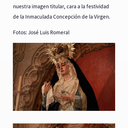
nuestra imagen titular, cara a la festividad
de la Inmaculada Concepción de la Virgen.
Fotos: José Luis Romeral