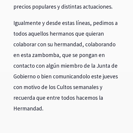
precios populares y distintas actuaciones.
Igualmente y desde estas líneas, pedimos a
todos aquellos hermanos que quieran
colaborar con su hermandad, colaborando
en esta zambomba, que se pongan en
contacto con algún miembro de la Junta de
Gobierno o bien comunicandolo este jueves
con motivo de los Cultos semanales y
recuerda que entre todos hacemos la
Hermandad.