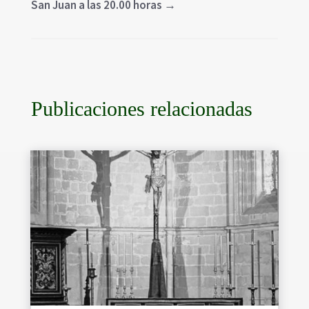
San Juan a las 20.00 horas
→
Publicaciones relacionadas