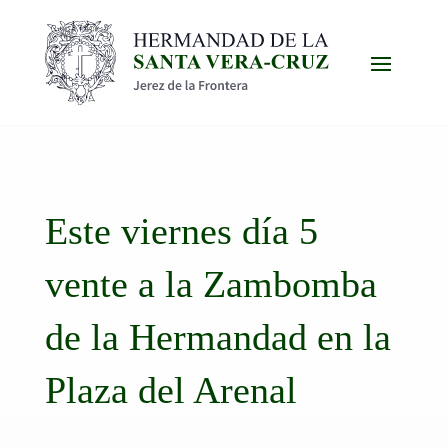
Este viernes día 5
vente a la Zambomba
de la Hermandad en la
Plaza del Arenal