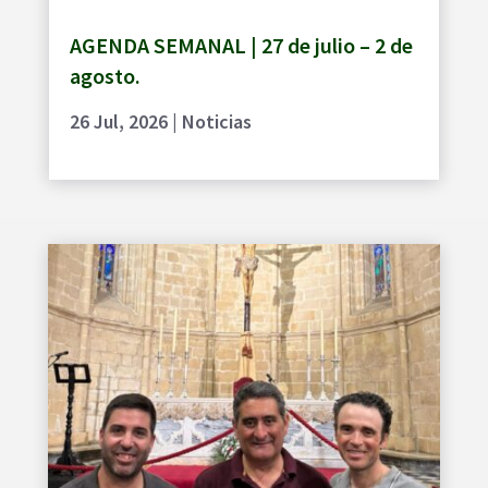
AGENDA SEMANAL | 27 de julio – 2 de
agosto.
26 Jul, 2026
|
Noticias