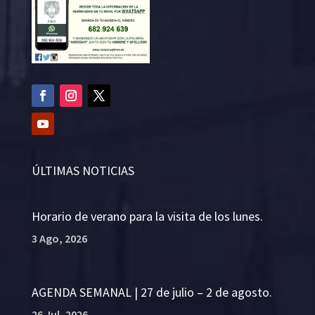
ÚLTIMAS NOTICIAS
Horario de verano para la visita de los lunes.
3 Ago, 2026
AGENDA SEMANAL | 27 de julio – 2 de agosto.
26 Jul, 2026