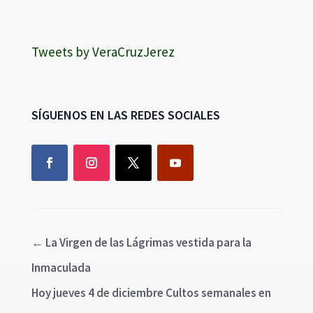
Tweets by VeraCruzJerez
SÍGUENOS EN LAS REDES SOCIALES
←
La Virgen de las Lágrimas vestida para la
Inmaculada
Hoy jueves 4 de diciembre Cultos semanales en