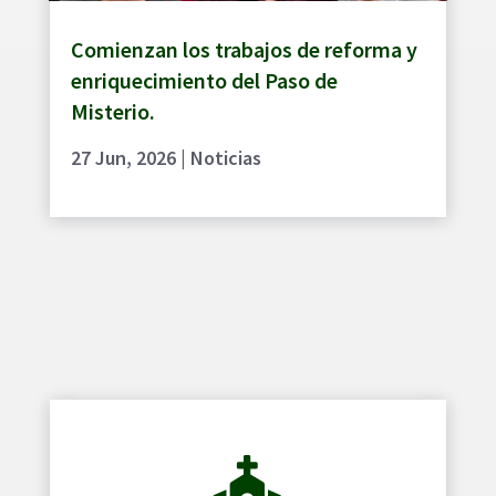
Comienzan los trabajos de reforma y
enriquecimiento del Paso de
Misterio.
27 Jun, 2026
|
Noticias
