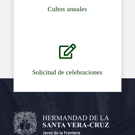
Cultos anuales

Solicitud de celebraciones