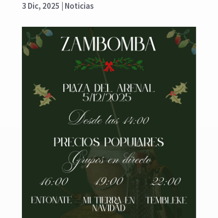
3 Dic, 2025
|
Noticias