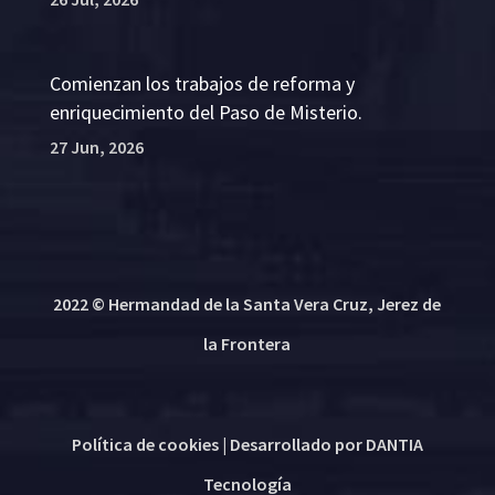
Comienzan los trabajos de reforma y
enriquecimiento del Paso de Misterio.
27 Jun, 2026
2022 © Hermandad de la Santa Vera Cruz, Jerez de
la Frontera
Política de cookies
| Desarrollado por
DANTIA
Tecnología