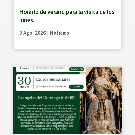
Horario de verano para la visita de los
lunes.
3 Ago, 2026
|
Noticias