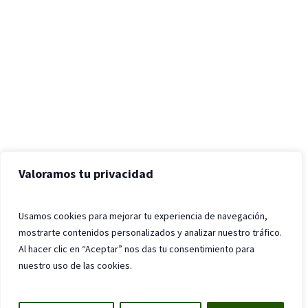
Valoramos tu privacidad
Usamos cookies para mejorar tu experiencia de navegación,
mostrarte contenidos personalizados y analizar nuestro tráfico.
Al hacer clic en “Aceptar” nos das tu consentimiento para
nuestro uso de las cookies.