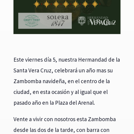
Este viernes día 5, nuestra Hermandad de la
Santa Vera Cruz, celebrará un año mas su
Zambomba navideña, en el centro de la
ciudad, en esta ocasión y al igual que el
pasado año en la Plaza del Arenal.
Vente a vivir con nosotros esta Zambomba
desde las dos de la tarde, con barra con