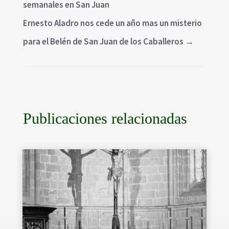
semanales en San Juan
Ernesto Aladro nos cede un año mas un misterio
para el Belén de San Juan de los Caballeros
→
Publicaciones relacionadas