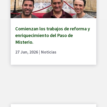
Comienzan los trabajos de reforma y
enriquecimiento del Paso de
Misterio.
27 Jun, 2026
|
Noticias