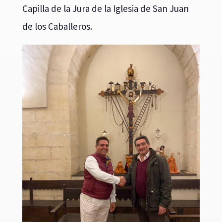
Capilla de la Jura de la Iglesia de San Juan
de los Caballeros.