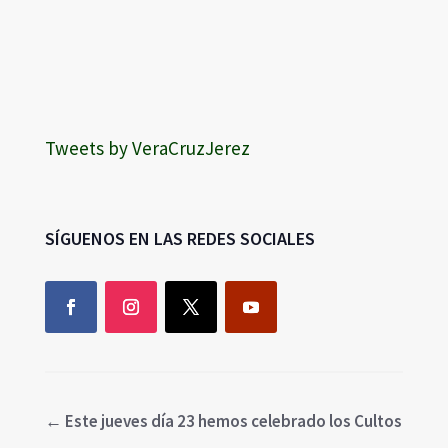
Tweets by VeraCruzJerez
SÍGUENOS EN LAS REDES SOCIALES
←
Este jueves día 23 hemos celebrado los Cultos