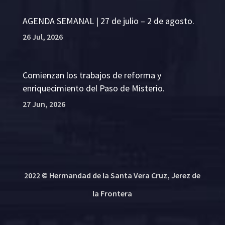
AGENDA SEMANAL | 27 de julio – 2 de agosto.
26 Jul, 2026
Comienzan los trabajos de reforma y
enriquecimiento del Paso de Misterio.
27 Jun, 2026
2022 © Hermandad de la Santa Vera Cruz, Jerez de
la Frontera