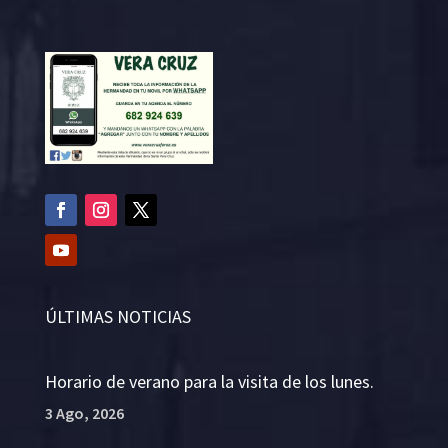
ÚLTIMAS NOTICIAS
Horario de verano para la visita de los lunes.
3 Ago, 2026