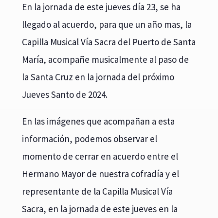
En la jornada de este jueves día 23, se ha
llegado al acuerdo, para que un año mas, la
Capilla Musical Vía Sacra del Puerto de Santa
María, acompañe musicalmente al paso de
la Santa Cruz en la jornada del próximo
Jueves Santo de 2024.
En las imágenes que acompañan a esta
información, podemos observar el
momento de cerrar en acuerdo entre el
Hermano Mayor de nuestra cofradía y el
representante de la Capilla Musical Vía
Sacra, en la jornada de este jueves en la