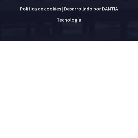
Política de cookies
| Desarrollado por
DANTIA
Tecnología