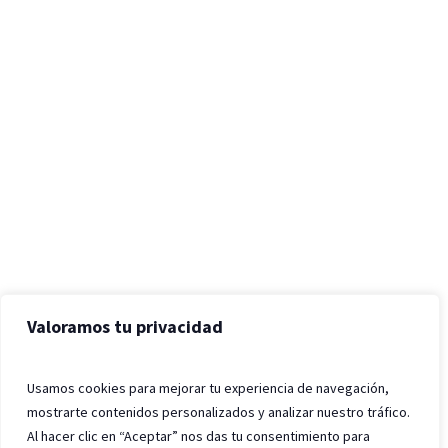
Valoramos tu privacidad
Usamos cookies para mejorar tu experiencia de navegación,
mostrarte contenidos personalizados y analizar nuestro tráfico.
Al hacer clic en “Aceptar” nos das tu consentimiento para