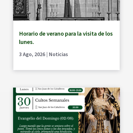
Horario de verano para la visita de los
lunes.
3 Ago, 2026
|
Noticias