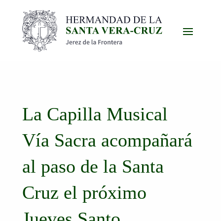
La Capilla Musical
Vía Sacra acompañará
al paso de la Santa
Cruz el próximo
Jueves Santo