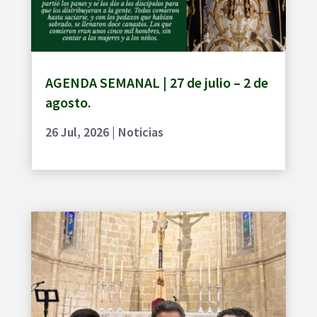
AGENDA SEMANAL | 27 de julio – 2 de
agosto.
26 Jul, 2026
|
Noticias