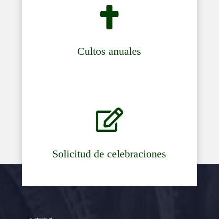

Cultos anuales

Solicitud de celebraciones