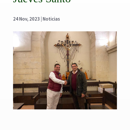
24 Nov, 2023
|
Noticias