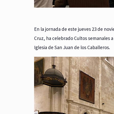
En la jornada de este jueves 23 de no
Cruz, ha celebrado Cultos semanales a 
Iglesia de San Juan de los Caballeros.