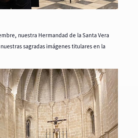
viembre, nuestra Hermandad de la Santa Vera
nuestras sagradas imágenes titulares en la