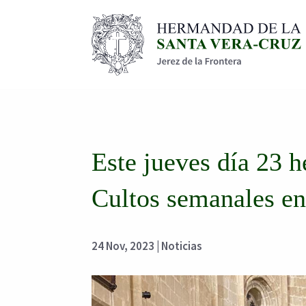
Este jueves día 23 
Cultos semanales en
24 Nov, 2023
|
Noticias