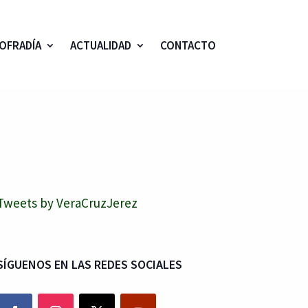
OFRADÍA
ACTUALIDAD
CONTACTO
Tweets by VeraCruzJerez
SÍGUENOS EN LAS REDES SOCIALES