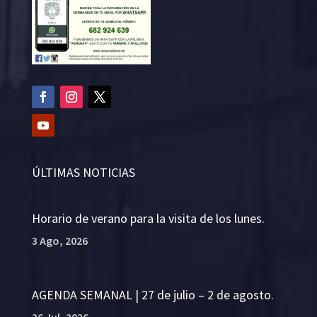
ÚLTIMAS NOTICIAS
Horario de verano para la visita de los lunes.
3 Ago, 2026
AGENDA SEMANAL | 27 de julio – 2 de agosto.
26 Jul, 2026