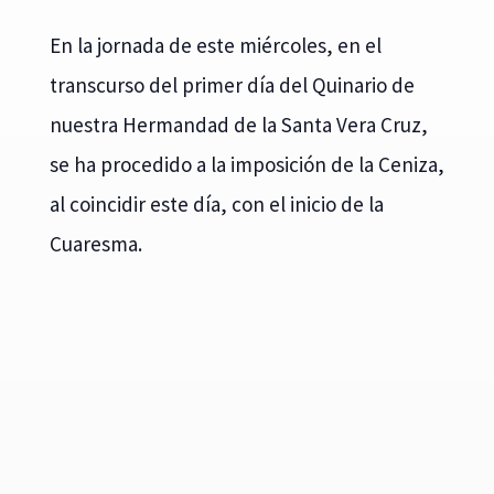
En la jornada de este miércoles, en el
transcurso del primer día del Quinario de
nuestra Hermandad de la Santa Vera Cruz,
se ha procedido a la imposición de la Ceniza,
al coincidir este día, con el inicio de la
Cuaresma.