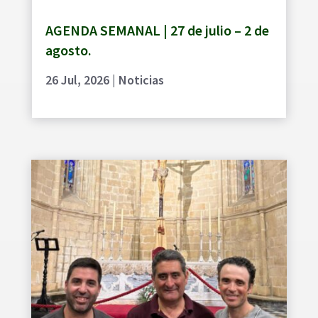
AGENDA SEMANAL | 27 de julio – 2 de
agosto.
26 Jul, 2026
|
Noticias