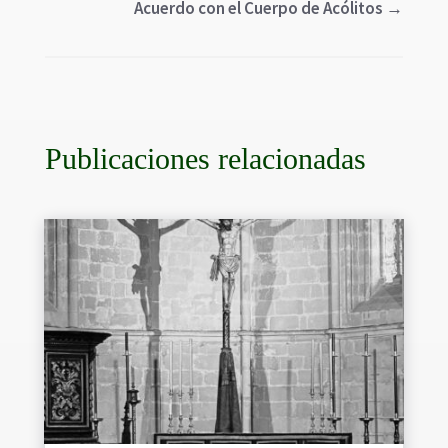
Acuerdo con el Cuerpo de Acólitos
→
Publicaciones relacionadas