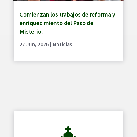
Comienzan los trabajos de reforma y
enriquecimiento del Paso de
Misterio.
27 Jun, 2026
|
Noticias
