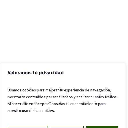
Valoramos tu privacidad
Usamos cookies para mejorar tu experiencia de navegación,
mostrarte contenidos personalizados y analizar nuestro tráfico.
Al hacer clic en “Aceptar” nos das tu consentimiento para
nuestro uso de las cookies.