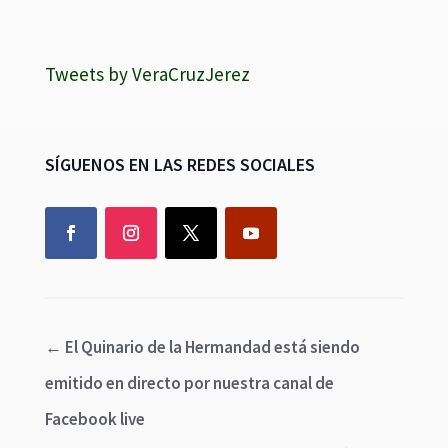
Tweets by VeraCruzJerez
SÍGUENOS EN LAS REDES SOCIALES
←
El Quinario de la Hermandad está siendo
emitido en directo por nuestra canal de
Facebook live