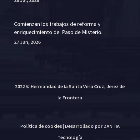
Comienzan los trabajos de reforma y
enriquecimiento del Paso de Misterio.
27 Jun, 2026
2022 © Hermandad de la Santa Vera Cruz, Jerez de
la Frontera
Política de cookies
| Desarrollado por
DANTIA
Tecnología