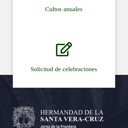
Cultos anuales

Solicitud de celebraciones