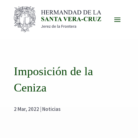
Imposición de la
Ceniza
2 Mar, 2022
|
Noticias