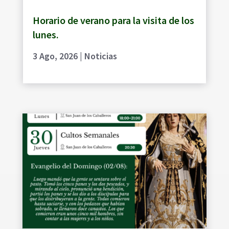
Horario de verano para la visita de los
lunes.
3 Ago, 2026
|
Noticias