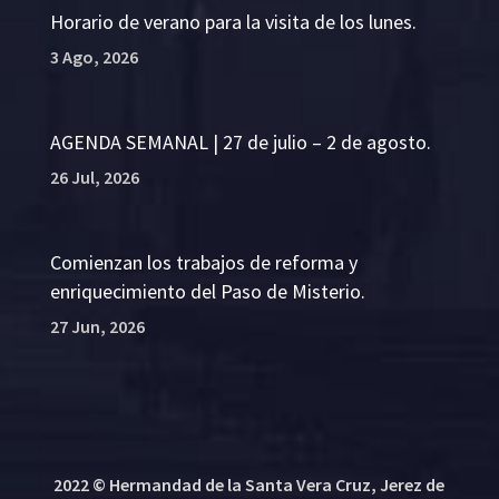
Horario de verano para la visita de los lunes.
3 Ago, 2026
AGENDA SEMANAL | 27 de julio – 2 de agosto.
26 Jul, 2026
Comienzan los trabajos de reforma y
enriquecimiento del Paso de Misterio.
27 Jun, 2026
2022 © Hermandad de la Santa Vera Cruz, Jerez de