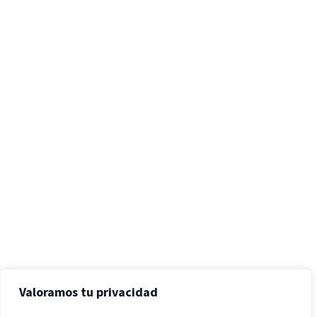
Valoramos tu privacidad