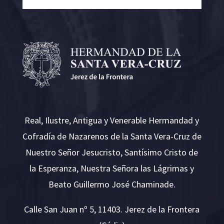
Real, Ilustre, Antigua y Venerable Hermandad y
Cofradía de Nazarenos de la Santa Vera-Cruz de
Nuestro Señor Jesucristo, Santísimo Cristo de
la Esperanza, Nuestra Señora las Lágrimas y
Beato Guillermo José Chaminade.
Calle San Juan nº 5, 11403. Jerez de la Frontera