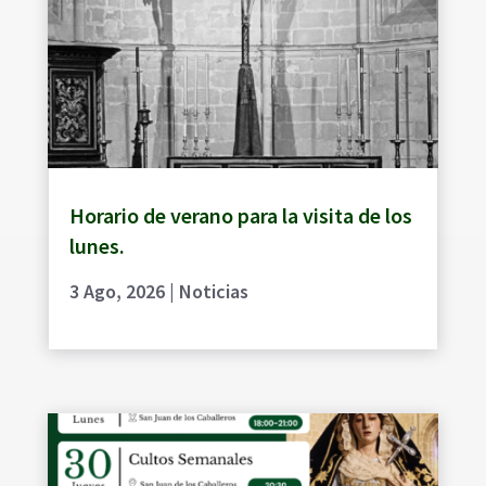
Horario de verano para la visita de los
lunes.
3 Ago, 2026
|
Noticias