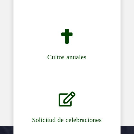

Cultos anuales

Solicitud de celebraciones