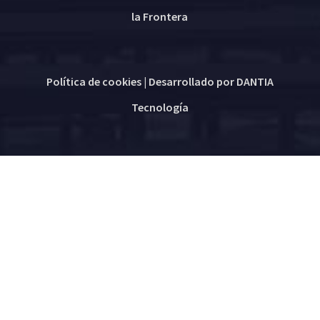
la Frontera
Política de cookies
| Desarrollado por
DANTIA
Tecnología