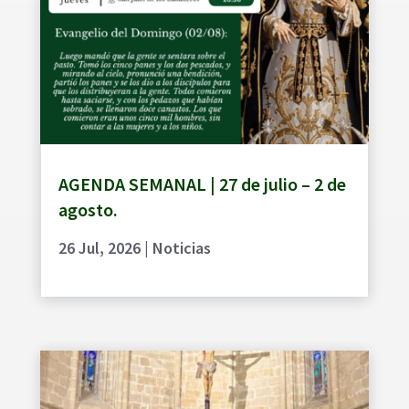
AGENDA SEMANAL | 27 de julio – 2 de
agosto.
26 Jul, 2026
|
Noticias