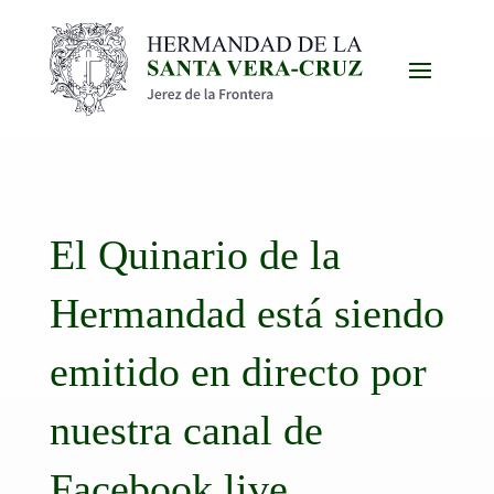
El Quinario de la
Hermandad está siendo
emitido en directo por
nuestra canal de
Facebook live