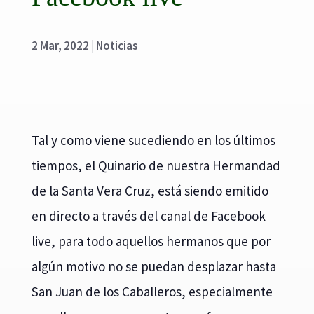
2 Mar, 2022
|
Noticias
Tal y como viene sucediendo en los últimos
tiempos, el Quinario de nuestra Hermandad
de la Santa Vera Cruz, está siendo emitido
en directo a través del canal de Facebook
live, para todo aquellos hermanos que por
algún motivo no se puedan desplazar hasta
San Juan de los Caballeros, especialmente