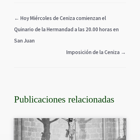
←
Hoy Miércoles de Ceniza comienzan el
Quinario de la Hermandad a las 20.00 horas en
San Juan
Imposición de la Ceniza
→
Publicaciones relacionadas