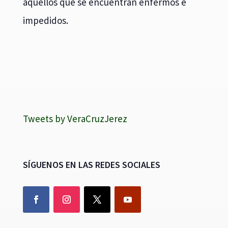
aquellos que se encuentran enfermos e
impedidos.
Tweets by VeraCruzJerez
SÍGUENOS EN LAS REDES SOCIALES