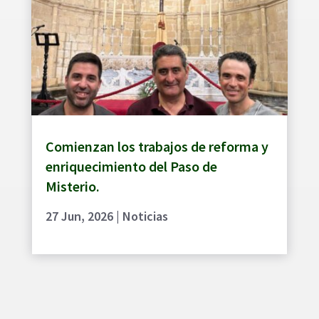
Comienzan los trabajos de reforma y
enriquecimiento del Paso de
Misterio.
27 Jun, 2026
|
Noticias