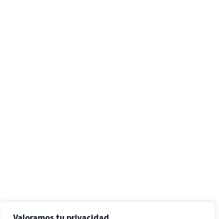
Valoramos tu privacidad