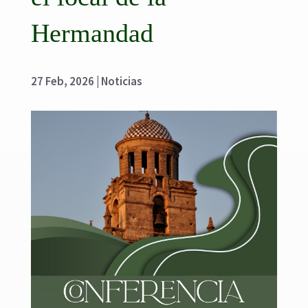
Hermandad
27 Feb, 2026
|
Noticias