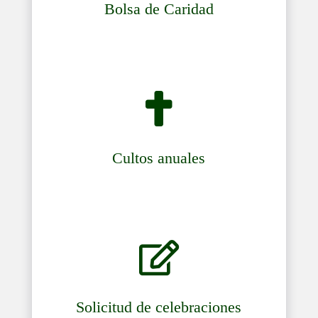
Bolsa de Caridad

Cultos anuales

Solicitud de celebraciones