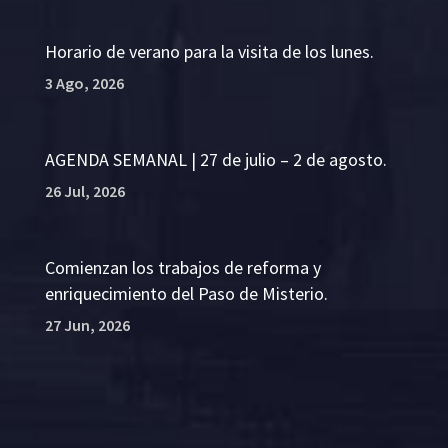
Horario de verano para la visita de los lunes.
3 Ago, 2026
AGENDA SEMANAL | 27 de julio – 2 de agosto.
26 Jul, 2026
Comienzan los trabajos de reforma y
enriquecimiento del Paso de Misterio.
27 Jun, 2026