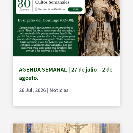
AGENDA SEMANAL | 27 de julio – 2 de
agosto.
26 Jul, 2026
|
Noticias