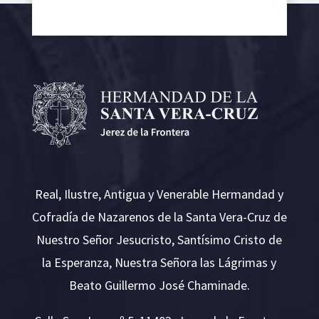
Real, Ilustre, Antigua y Venerable Hermandad y
Cofradía de Nazarenos de la Santa Vera-Cruz de
Nuestro Señor Jesucristo, Santísimo Cristo de
la Esperanza, Nuestra Señora las Lágrimas y
Beato Guillermo José Chaminade.