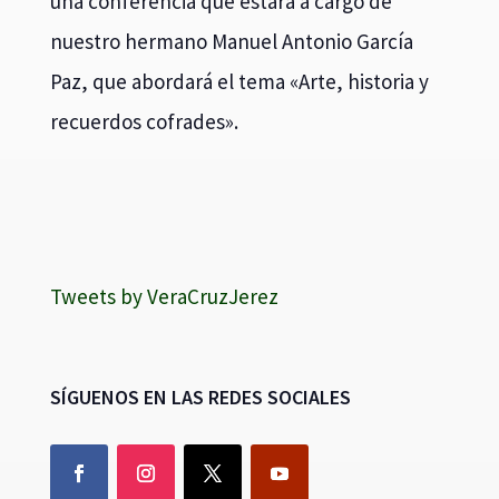
una conferencia que estará a cargo de
nuestro hermano Manuel Antonio García
Paz, que abordará el tema «Arte, historia y
recuerdos cofrades».
Tweets by VeraCruzJerez
SÍGUENOS EN LAS REDES SOCIALES