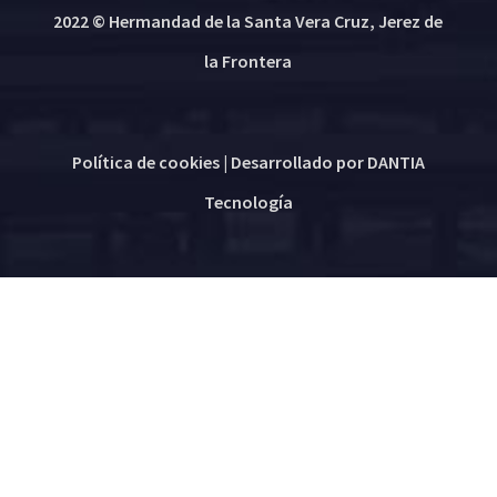
2022 © Hermandad de la Santa Vera Cruz, Jerez de
la Frontera
Política de cookies
| Desarrollado por
DANTIA
Tecnología