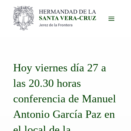
Hoy viernes día 27 a
las 20.30 horas
conferencia de Manuel
Antonio García Paz en
el local de la