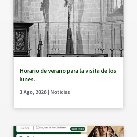
Horario de verano para la visita de los
lunes.
3 Ago, 2026
|
Noticias