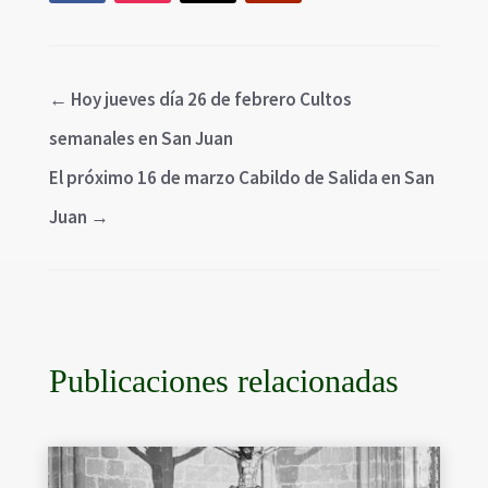
←
Hoy jueves día 26 de febrero Cultos
semanales en San Juan
El próximo 16 de marzo Cabildo de Salida en San
Juan
→
Publicaciones relacionadas