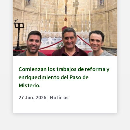
Comienzan los trabajos de reforma y
enriquecimiento del Paso de
Misterio.
27 Jun, 2026
|
Noticias