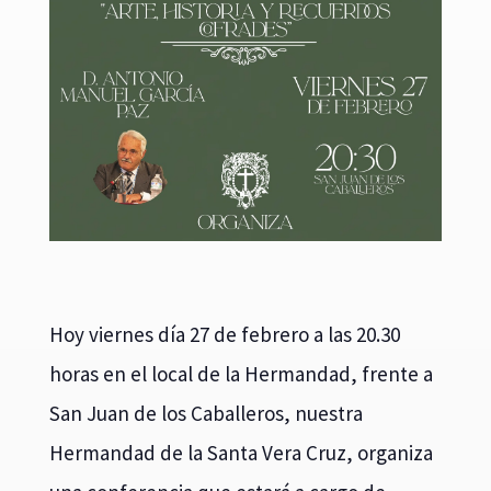
Hoy viernes día 27 de febrero a las 20.30
horas en el local de la Hermandad, frente a
San Juan de los Caballeros, nuestra
Hermandad de la Santa Vera Cruz, organiza