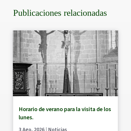
Publicaciones relacionadas
Horario de verano para la visita de los
lunes.
3 Ago, 2026
|
Noticias