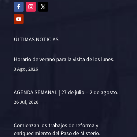
ÚLTIMAS NOTICIAS
Horario de verano para la visita de los lunes.
3 Ago, 2026
AGENDA SEMANAL | 27 de julio – 2 de agosto.
26 Jul, 2026
Comienzan los trabajos de reforma y
enriquecimiento del Paso de Misterio.