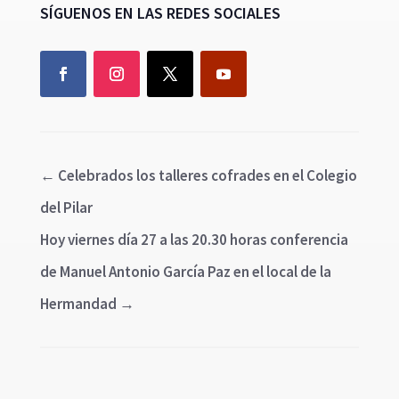
SÍGUENOS EN LAS REDES SOCIALES
←
Celebrados los talleres cofrades en el Colegio
del Pilar
Hoy viernes día 27 a las 20.30 horas conferencia
de Manuel Antonio García Paz en el local de la
Hermandad
→