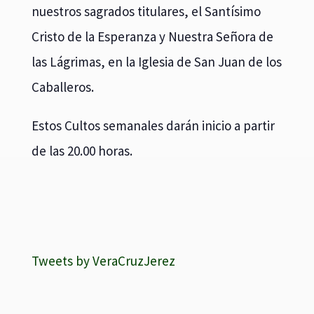
nuestros sagrados titulares, el Santísimo
Cristo de la Esperanza y Nuestra Señora de
las Lágrimas, en la Iglesia de San Juan de los
Caballeros.
Estos Cultos semanales darán inicio a partir
de las 20.00 horas.
Tweets by VeraCruzJerez