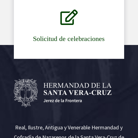

Solicitud de celebraciones
Real, Ilustre, Antigua y Venerable Hermandad y
Cofradía de Nazarenos de la Santa Vera-Cruz de