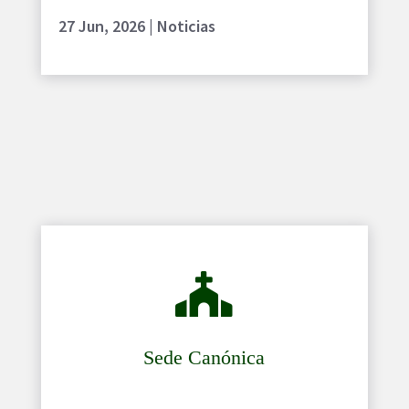
27 Jun, 2026
|
Noticias

Sede Canónica