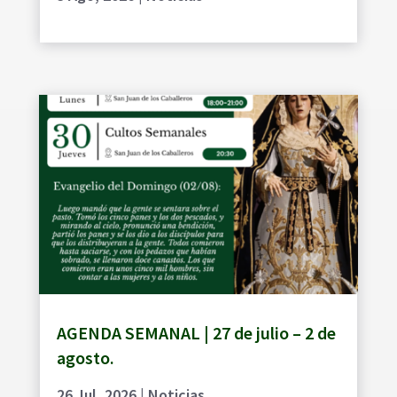
AGENDA SEMANAL | 27 de julio – 2 de
agosto.
26 Jul, 2026
|
Noticias