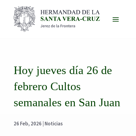
Hoy jueves día 26 de
febrero Cultos
semanales en San Juan
26 Feb, 2026
|
Noticias