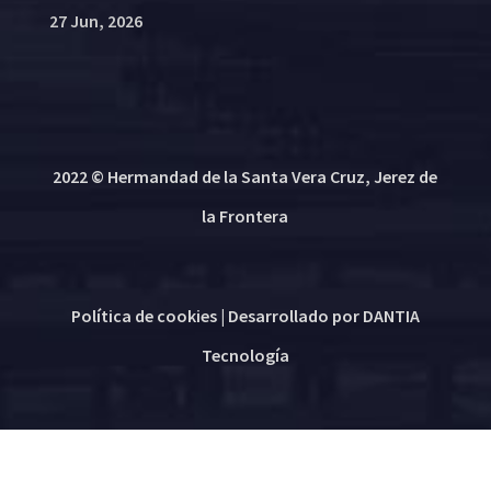
27 Jun, 2026
2022 © Hermandad de la Santa Vera Cruz, Jerez de
la Frontera
Política de cookies
| Desarrollado por
DANTIA
Tecnología