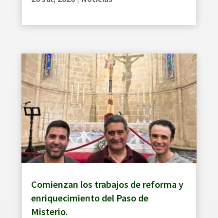
Comienzan los trabajos de reforma y
enriquecimiento del Paso de
Misterio.