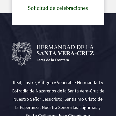
Solicitud de celebraciones
Real, Ilustre, Antigua y Venerable Hermandad y
Cofradía de Nazarenos de la Santa Vera-Cruz de
Nuestro Señor Jesucristo, Santísimo Cristo de
la Esperanza, Nuestra Señora las Lágrimas y
Beato Guillermo José Chaminade.