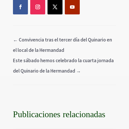
←
Convivencia tras el tercer día del Quinario en
el local de la Hermandad
Este sábado hemos celebrado la cuarta jornada
del Quinario de la Hermandad
→
Publicaciones relacionadas