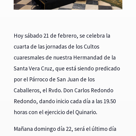
Hoy sábado 21 de febrero, se celebra la
cuarta de las jornadas de los Cultos
cuaresmales de nuestra Hermandad de la
Santa Vera Cruz, que está siendo predicado
por el Párroco de San Juan de los
Caballeros, el Rvdo. Don Carlos Redondo
Redondo, dando inicio cada día a las 19.50
horas con el ejercicio del Quinario.
Mañana domingo día 22, será el último día