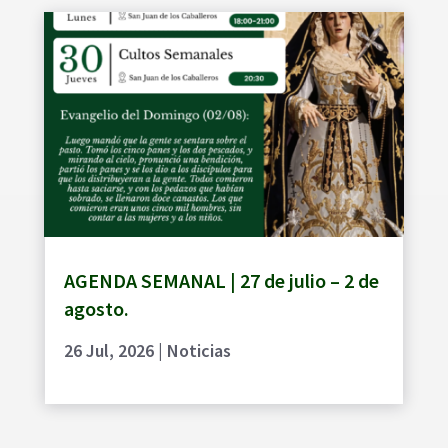
AGENDA SEMANAL | 27 de julio – 2 de
agosto.
26 Jul, 2026
|
Noticias