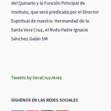
del Quinario y la Función Principal de
Instituto, que será predicada por el Director
Espiritual de nuestra Hermandad de la
Santa Vera Cruz, el Rvdo Padre Ignacio
Sánchez Galán SM
Tweets by VeraCruzJerez
SÍGUENOS EN LAS REDES SOCIALES