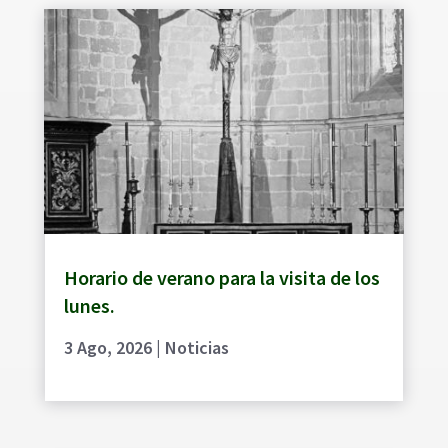
Horario de verano para la visita de los
lunes.
3 Ago, 2026
|
Noticias