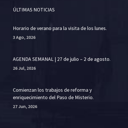
ÚLTIMAS NOTICIAS
Horario de verano para la visita de los lunes.
3 Ago, 2026
AGENDA SEMANAL | 27 de julio – 2 de agosto.
26 Jul, 2026
Comienzan los trabajos de reforma y
enriquecimiento del Paso de Misterio.
27 Jun, 2026