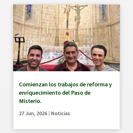
Comienzan los trabajos de reforma y
enriquecimiento del Paso de
Misterio.
27 Jun, 2026
|
Noticias