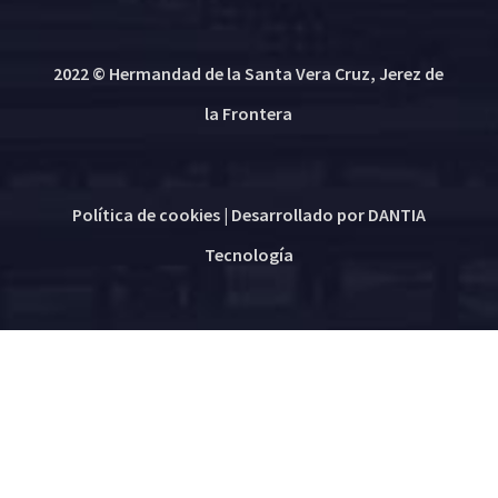
2022 © Hermandad de la Santa Vera Cruz, Jerez de
la Frontera
Política de cookies
| Desarrollado por
DANTIA
Tecnología