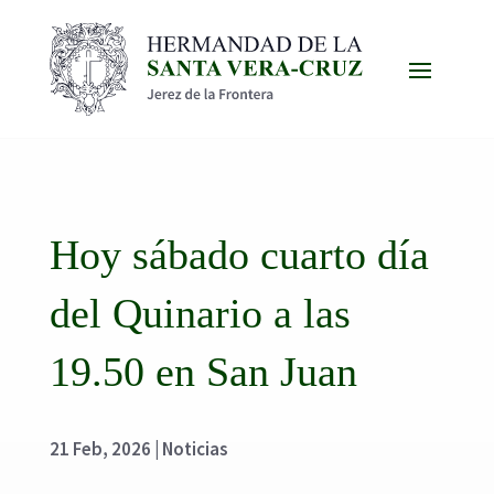
Hoy sábado cuarto día
del Quinario a las
19.50 en San Juan
21 Feb, 2026
|
Noticias