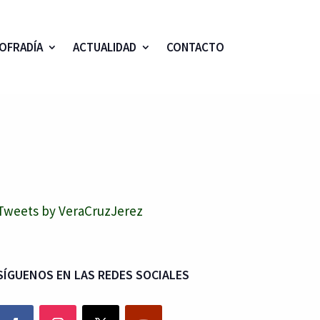
OFRADÍA
ACTUALIDAD
CONTACTO
Tweets by VeraCruzJerez
SÍGUENOS EN LAS REDES SOCIALES