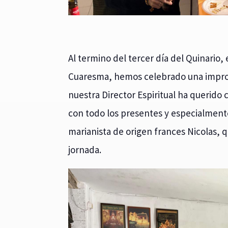
Al termino del tercer día del Quinario,
Cuaresma, hemos celebrado una impr
nuestra Director Espiritual ha querido
con todo los presentes y especialmente
marianista de origen frances Nicolas,
jornada.