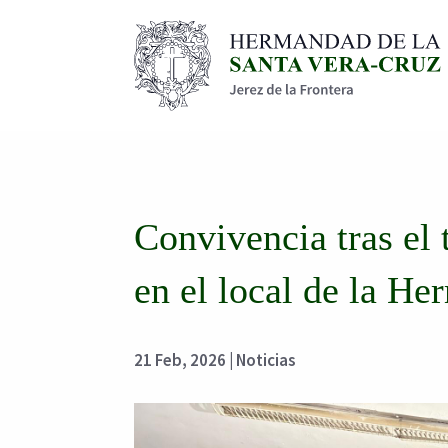
Convivencia tras el 
en el local de la H
21 Feb, 2026
|
Noticias