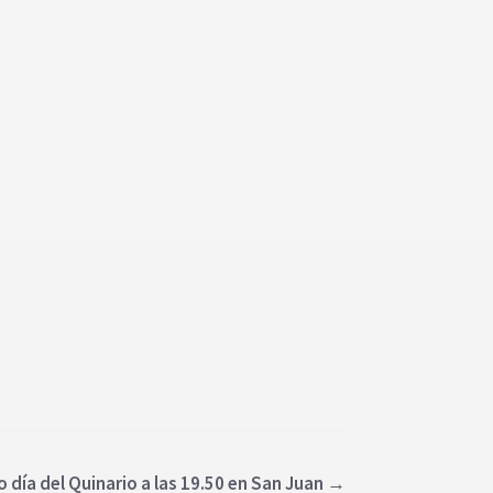
día del Quinario a las 19.50 en San Juan
→