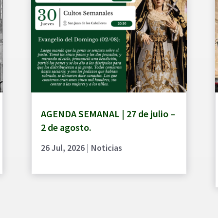
AGENDA SEMANAL | 27 de julio –
2 de agosto.
26 Jul, 2026
|
Noticias