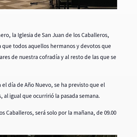
ero, la Iglesia de San Juan de los Caballeros,
a que todos aquellos hermanos y devotos que
lares de nuestra cofradía y al resto de las que se
n el día de Año Nuevo, se ha previsto que el
 al igual que ocurririó la pasada semana.
os Caballeros, será solo por la mañana, de 09.00