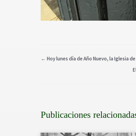
←
Hoy lunes día de Año Nuevo, la Iglesia
E
Publicaciones relacionada