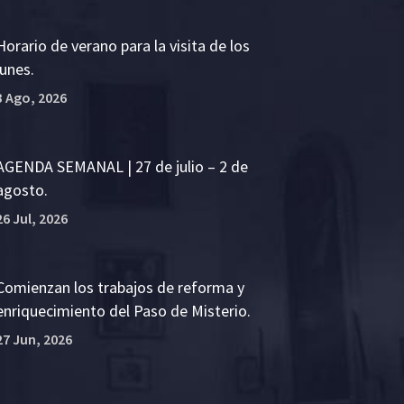
Horario de verano para la visita de los
lunes.
3 Ago, 2026
AGENDA SEMANAL | 27 de julio – 2 de
agosto.
26 Jul, 2026
Comienzan los trabajos de reforma y
enriquecimiento del Paso de Misterio.
27 Jun, 2026