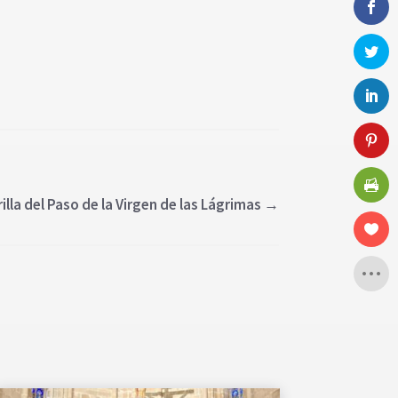
illa del Paso de la Virgen de las Lágrimas
→