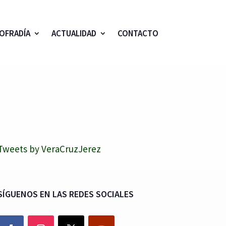
OFRADÍA
ACTUALIDAD
CONTACTO
Tweets by VeraCruzJerez
SÍGUENOS EN LAS REDES SOCIALES