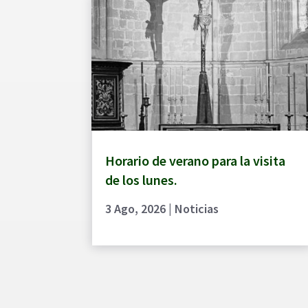
Horario de verano para la visita
de los lunes.
3 Ago, 2026
|
Noticias