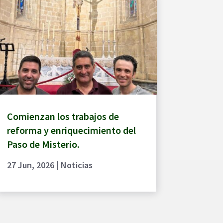
Comienzan los trabajos de
reforma y enriquecimiento del
Paso de Misterio.
27 Jun, 2026
|
Noticias