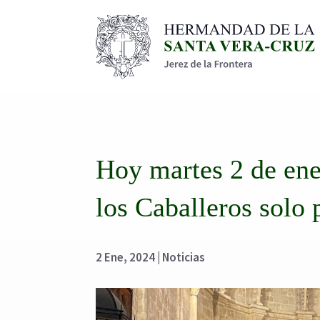
Hoy martes 2 de ene
los Caballeros solo
2 Ene, 2024
|
Noticias