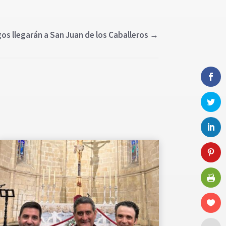
os llegarán a San Juan de los Caballeros
→