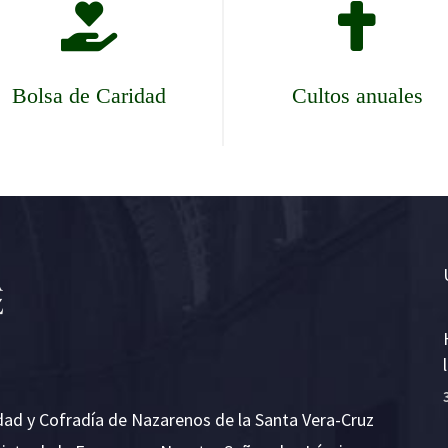


Bolsa de Caridad
Cultos anuales
dad y Cofradía de Nazarenos de la Santa Vera-Cruz