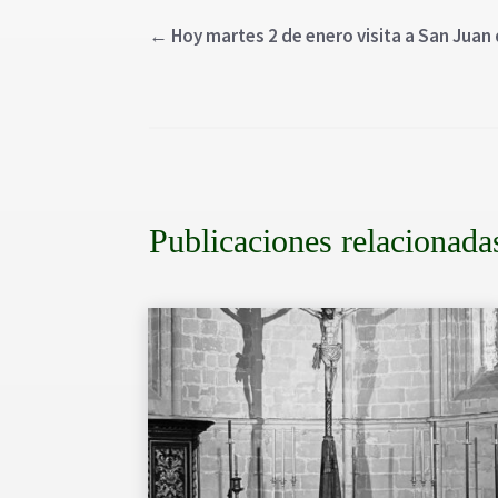
←
Hoy martes 2 de enero visita a San Juan
Publicaciones relacionada