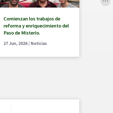
Comienzan los trabajos de
reforma y enriquecimiento del
Paso de Misterio.
27 Jun, 2026
|
Noticias