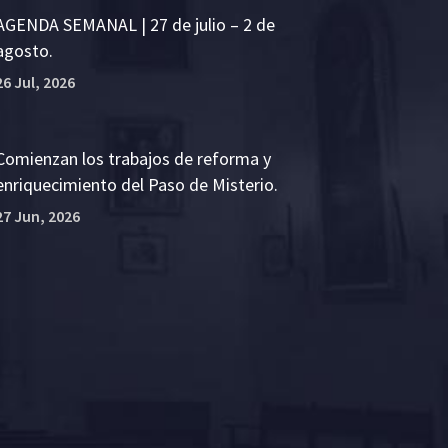
AGENDA SEMANAL | 27 de julio – 2 de
agosto.
26 Jul, 2026
Comienzan los trabajos de reforma y
enriquecimiento del Paso de Misterio.
27 Jun, 2026