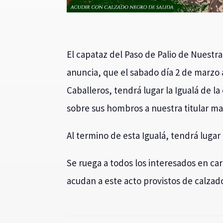
El capataz del Paso de Palio de Nuestr
anuncia, que el sabado día 2 de marzo a
Caballeros, tendrá lugar la Igualá de la
sobre sus hombros a nuestra titular ma
Al termino de esta Igualá, tendrá lugar
Se ruega a todos los interesados en ca
acudan a este acto provistos de calzado