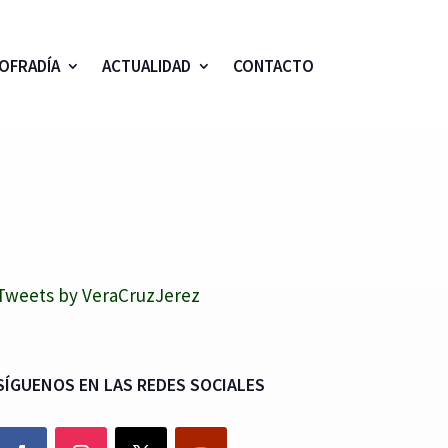
OFRADÍA
ACTUALIDAD
CONTACTO
Tweets by VeraCruzJerez
SÍGUENOS EN LAS REDES SOCIALES