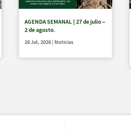
AGENDA SEMANAL | 27 de julio –
2 de agosto.
26 Jul, 2026
|
Noticias