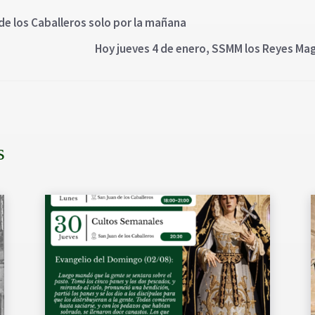
 de los Caballeros solo por la mañana
Hoy jueves 4 de enero, SSMM los Reyes Mag
s