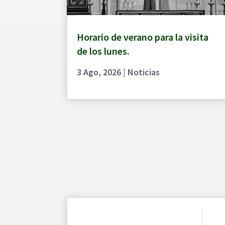
Horario de verano para la visita
de los lunes.
3 Ago, 2026
|
Noticias