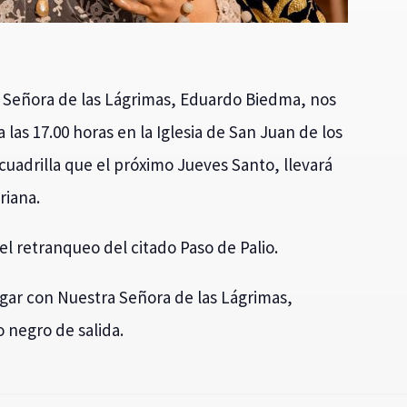
a Señora de las Lágrimas, Eduardo Biedma, nos
 las 17.00 horas en la Iglesia de San Juan de los
 cuadrilla que el próximo Jueves Santo, llevará
riana.
 el retranqueo del citado Paso de Palio.
rgar con Nuestra Señora de las Lágrimas,
 negro de salida.