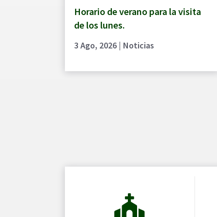
Horario de verano para la visita
de los lunes.
3 Ago, 2026
|
Noticias
