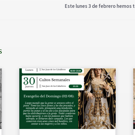
Este lunes 3 de febrero hemos t
s