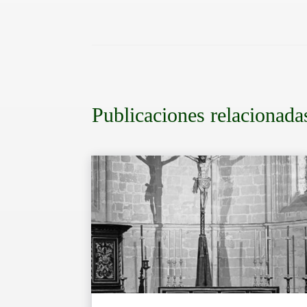
Publicaciones relacionada