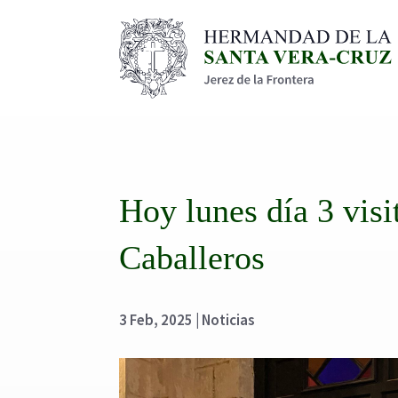
Hoy lunes día 3 visi
Caballeros
3 Feb, 2025
|
Noticias