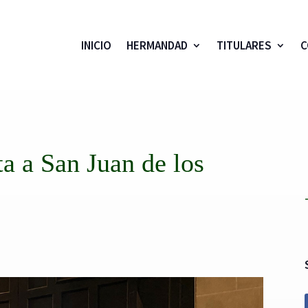
INICIO
HERMANDAD
TITULARES
C
ta a San Juan de los