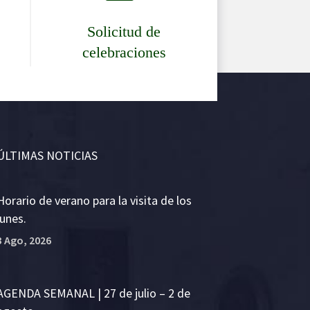
Solicitud de
celebraciones
ÚLTIMAS NOTICIAS
Horario de verano para la visita de los
lunes.
3 Ago, 2026
AGENDA SEMANAL | 27 de julio – 2 de