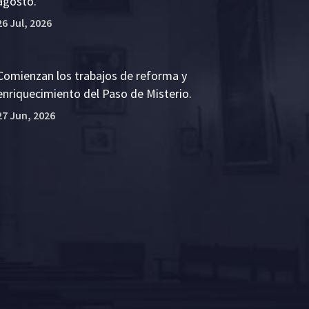
agosto.
26 Jul, 2026
Comienzan los trabajos de reforma y
enriquecimiento del Paso de Misterio.
27 Jun, 2026