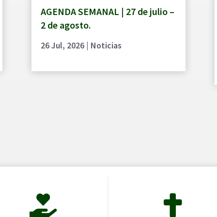
AGENDA SEMANAL | 27 de julio –
2 de agosto.
26 Jul, 2026
|
Noticias

