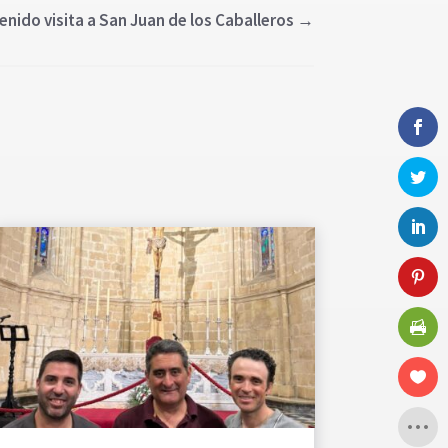
enido visita a San Juan de los Caballeros
→