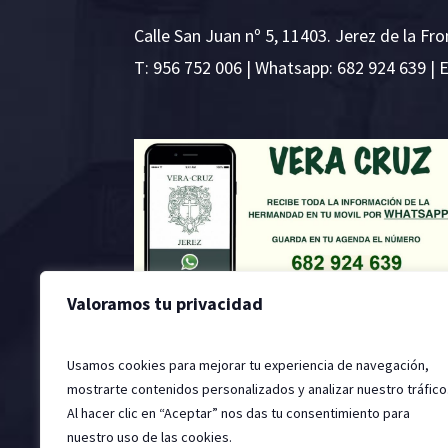
Calle San Juan nº 5, 11403. Jerez de la Fro
T:
956 752 006
| Whatsapp: 682 924 639 | 
Valoramos tu privacidad
Usamos cookies para mejorar tu experiencia de navegación,
mostrarte contenidos personalizados y analizar nuestro tráfico
Al hacer clic en “Aceptar” nos das tu consentimiento para
nuestro uso de las cookies.