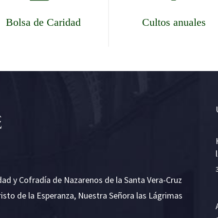
Bolsa de Caridad
Cultos anuales
dad y Cofradía de Nazarenos de la Santa Vera-Cruz
risto de la Esperanza, Nuestra Señora las Lágrimas