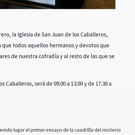
ero, la Iglesia de San Juan de los Caballeros,
a que todos aquellos hermanos y devotos que
lares de nuestra cofradía y al resto de las que se
s Caballeros, será de 09.00 a 13.00 y de 17.30 a
nido lugar el primer ensayo de la cuadrilla del misterio