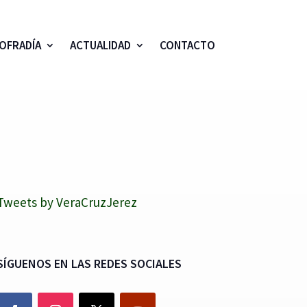
OFRADÍA
ACTUALIDAD
CONTACTO
Tweets by VeraCruzJerez
SÍGUENOS EN LAS REDES SOCIALES