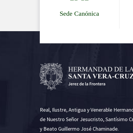
Sede Canónica
Real, Ilustre, Antigua y Venerable Herman
de Nuestro Señor Jesucristo, Santísimo C
y Beato Guillermo José Chaminade.