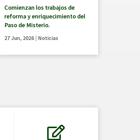
Comienzan los trabajos de
reforma y enriquecimiento del
Paso de Misterio.
27 Jun, 2026
|
Noticias
