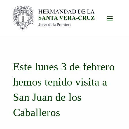
Este lunes 3 de febrero
hemos tenido visita a
San Juan de los
Caballeros