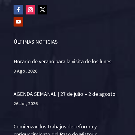
ÚLTIMAS NOTICIAS
Horario de verano para la visita de los lunes.
3 Ago, 2026
AGENDA SEMANAL | 27 de julio – 2 de agosto.
26 Jul, 2026
Comienzan los trabajos de reforma y
enriquecimiento del Paso de Misterio.