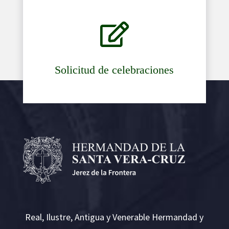

Solicitud de celebraciones
Real, Ilustre, Antigua y Venerable Hermandad y