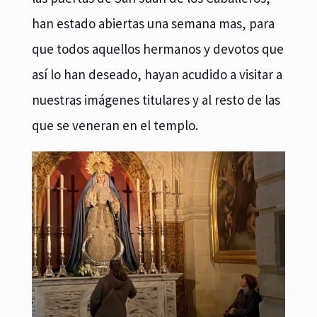
han estado abiertas una semana mas, para
que todos aquellos hermanos y devotos que
así lo han deseado, hayan acudido a visitar a
nuestras imágenes titulares y al resto de las
que se veneran en el templo.