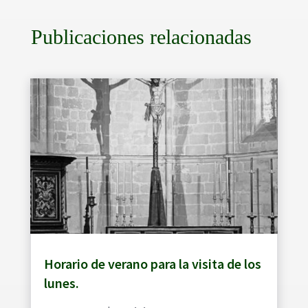
Publicaciones relacionadas
Horario de verano para la visita de los
lunes.