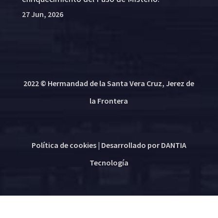
27 Jun, 2026
2022 © Hermandad de la Santa Vera Cruz, Jerez de
la Frontera
Política de cookies
| Desarrollado por
DANTIA
Tecnología