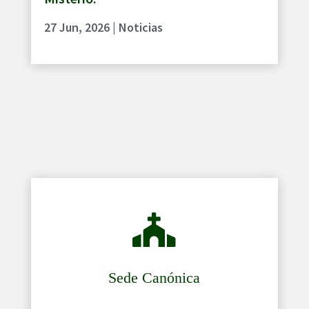
27 Jun, 2026
|
Noticias

Sede Canónica