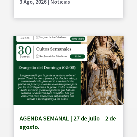
3 Ago, 2026
|
Noticias
AGENDA SEMANAL | 27 de julio – 2 de
agosto.