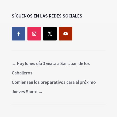
SÍGUENOS EN LAS REDES SOCIALES
←
Hoy lunes día 3 visita a San Juan de los
Caballeros
Comienzan los preparativos cara al próximo
Jueves Santo
→