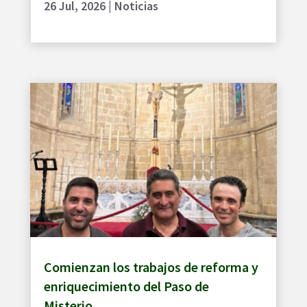
26 Jul, 2026
|
Noticias
Comienzan los trabajos de reforma y
enriquecimiento del Paso de
Misterio.