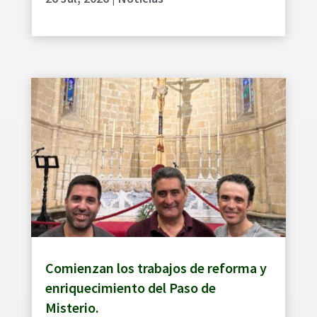
Comienzan los trabajos de reforma y
enriquecimiento del Paso de
Misterio.