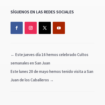
SÍGUENOS EN LAS REDES SOCIALES
←
Este jueves día 16 hemos celebrado Cultos
semanales en San Juan
Este lunes 20 de mayo hemos tenido visita a San
Juan de los Caballeros
→