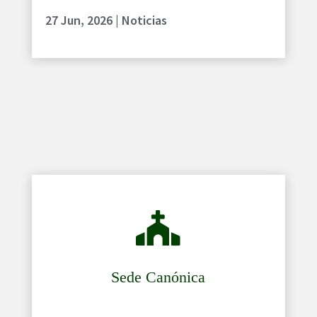
27 Jun, 2026
|
Noticias

Sede Canónica