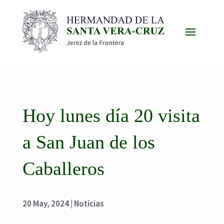
Hoy lunes día 20 visita
a San Juan de los
Caballeros
20 May, 2024
|
Noticias