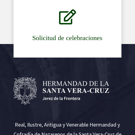

Solicitud de celebraciones
Real, Ilustre, Antigua y Venerable Hermandad y
Cofradía de Nazarenos de la Santa Vera-Cruz de