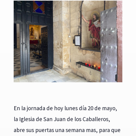
En la jornada de hoy lunes día 20 de mayo,
la Iglesia de San Juan de los Caballeros,
abre sus puertas una semana mas, para que