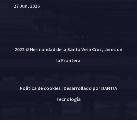
27 Jun, 2026
2022 © Hermandad de la Santa Vera Cruz, Jerez de
la Frontera
Política de cookies
| Desarrollado por
DANTIA
Tecnología