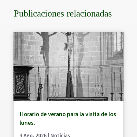
Publicaciones relacionadas
Horario de verano para la visita de los
lunes.
3 Ago, 2026
|
Noticias