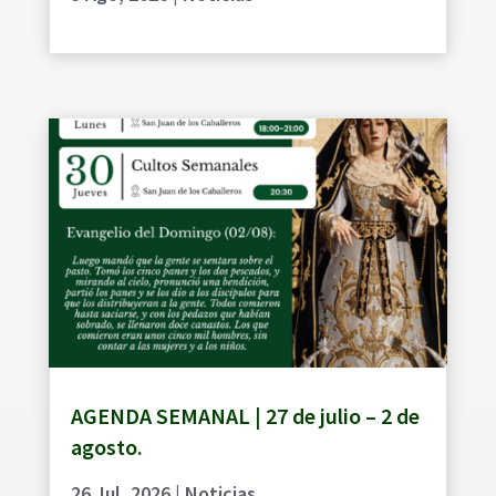
AGENDA SEMANAL | 27 de julio – 2 de
agosto.
26 Jul, 2026
|
Noticias