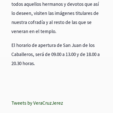
todos aquellos hermanos y devotos que así
lo deseen, visiten las imágenes titulares de
nuestra cofradía y al resto de las que se
veneran en el templo.
El horario de apertura de San Juan de los
Caballeros, será de 09.00 a 13.00 y de 18.00 a
20.30 horas.
Tweets by VeraCruzJerez