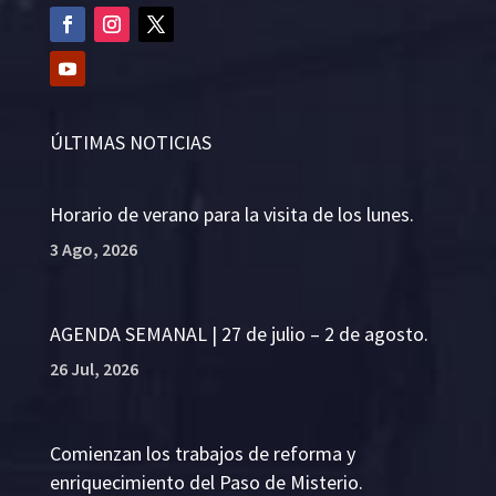
ÚLTIMAS NOTICIAS
Horario de verano para la visita de los lunes.
3 Ago, 2026
AGENDA SEMANAL | 27 de julio – 2 de agosto.
26 Jul, 2026
Comienzan los trabajos de reforma y
enriquecimiento del Paso de Misterio.