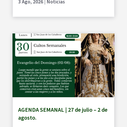
3 Ago, 2026
|
Noticias
AGENDA SEMANAL | 27 de julio – 2 de
agosto.