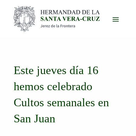
Este jueves día 16
hemos celebrado
Cultos semanales en
San Juan