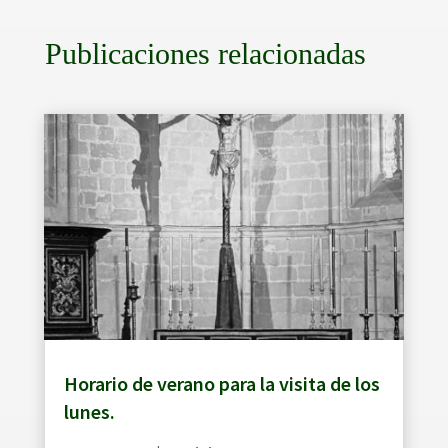
Publicaciones relacionadas
Horario de verano para la visita de los
lunes.