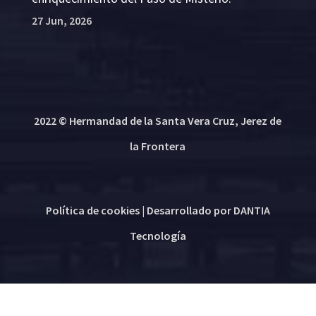
27 Jun, 2026
2022 © Hermandad de la Santa Vera Cruz, Jerez de
la Frontera
Política de cookies
| Desarrollado por
DANTIA
Tecnología