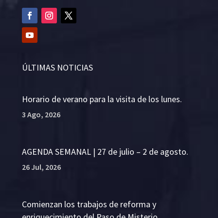
ÚLTIMAS NOTICIAS
Horario de verano para la visita de los lunes.
3 Ago, 2026
AGENDA SEMANAL | 27 de julio – 2 de agosto.
26 Jul, 2026
Comienzan los trabajos de reforma y
enriquecimiento del Paso de Misterio.