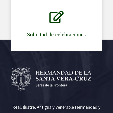

Solicitud de celebraciones
Real, Ilustre, Antigua y Venerable Hermandad y