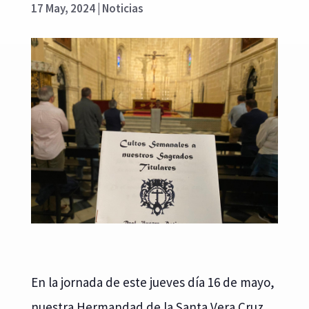
17 May, 2024
|
Noticias
En la jornada de este jueves día 16 de mayo,
nuestra Hermandad de la Santa Vera Cruz,