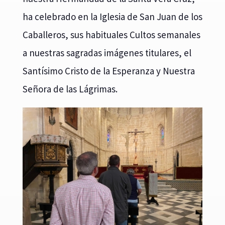
ha celebrado en la Iglesia de San Juan de los
Caballeros, sus habituales Cultos semanales
a nuestras sagradas imágenes titulares, el
Santísimo Cristo de la Esperanza y Nuestra
Señora de las Lágrimas.