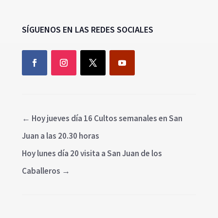
SÍGUENOS EN LAS REDES SOCIALES
←
Hoy jueves día 16 Cultos semanales en San
Juan a las 20.30 horas
Hoy lunes día 20 visita a San Juan de los
Caballeros
→