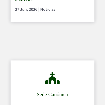
27 Jun, 2026
|
Noticias

Sede Canónica