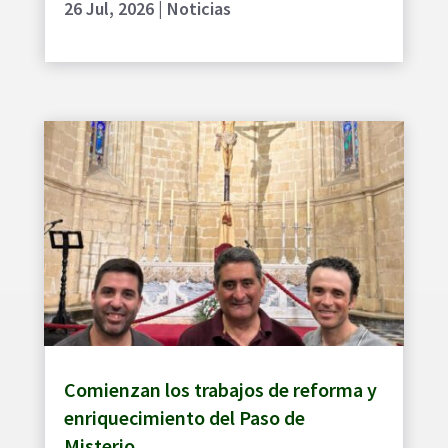
26 Jul, 2026
|
Noticias
Comienzan los trabajos de reforma y
enriquecimiento del Paso de
Misterio.