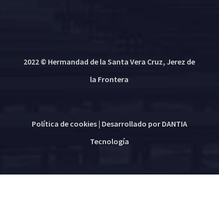
2022 © Hermandad de la Santa Vera Cruz, Jerez de
la Frontera
Política de cookies
| Desarrollado por
DANTIA
Tecnología