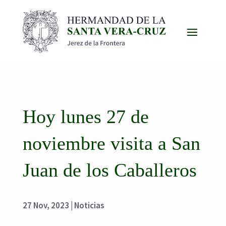
Hoy lunes 27 de
noviembre visita a San
Juan de los Caballeros
27 Nov, 2023
|
Noticias