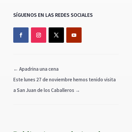
SÍGUENOS EN LAS REDES SOCIALES
←
Apadrina una cena
Este lunes 27 de noviembre hemos tenido visita
a San Juan de los Caballeros
→