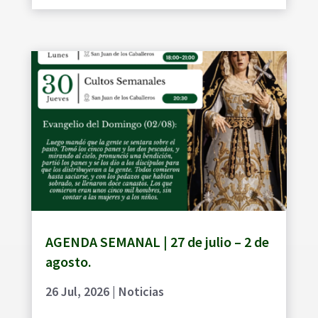
AGENDA SEMANAL | 27 de julio – 2 de
agosto.
26 Jul, 2026
|
Noticias