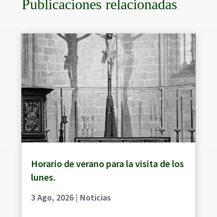
Publicaciones relacionadas
Horario de verano para la visita de los
lunes.
3 Ago, 2026
|
Noticias