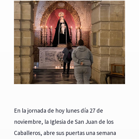
En la jornada de hoy lunes día 27 de
noviembre, la Iglesia de San Juan de los
Caballeros, abre sus puertas una semana