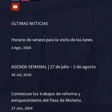
ÚLTIMAS NOTICIAS
Horario de verano para la visita de los lunes.
3 Ago, 2026
AGENDA SEMANAL | 27 de julio – 2 de agosto.
26 Jul, 2026
Comienzan los trabajos de reforma y
enriquecimiento del Paso de Misterio.
27 Jun, 2026