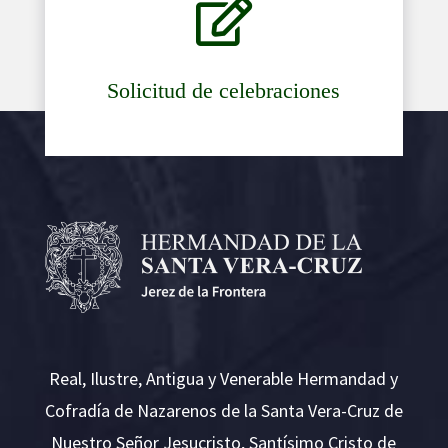

Solicitud de celebraciones
Real, Ilustre, Antigua y Venerable Hermandad y
Cofradía de Nazarenos de la Santa Vera-Cruz de
Nuestro Señor Jesucristo, Santísimo Cristo de