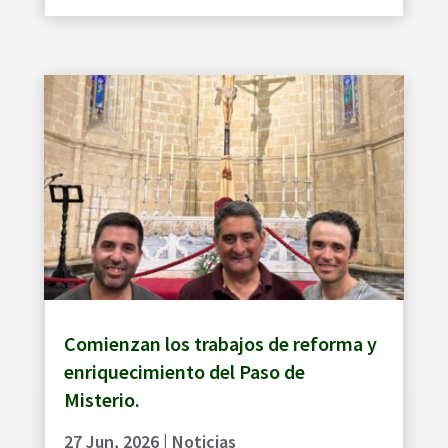
Comienzan los trabajos de reforma y
enriquecimiento del Paso de
Misterio.
27 Jun, 2026
|
Noticias