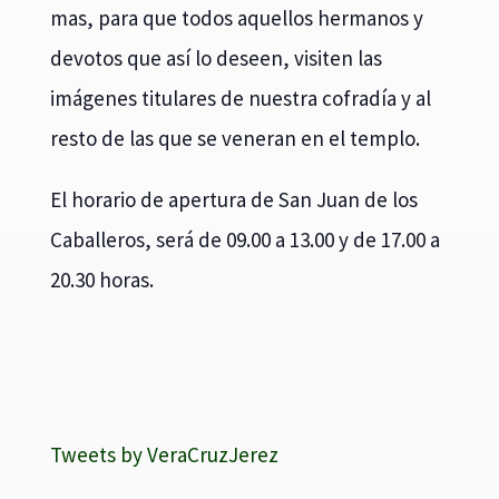
mas, para que todos aquellos hermanos y
devotos que así lo deseen, visiten las
imágenes titulares de nuestra cofradía y al
resto de las que se veneran en el templo.
El horario de apertura de San Juan de los
Caballeros, será de 09.00 a 13.00 y de 17.00 a
20.30 horas.
Tweets by VeraCruzJerez