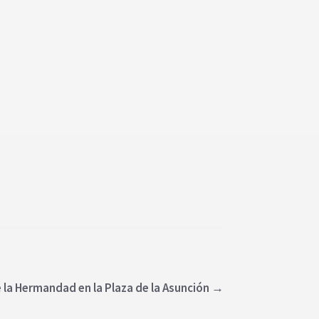
la Hermandad en la Plaza de la Asunción
→