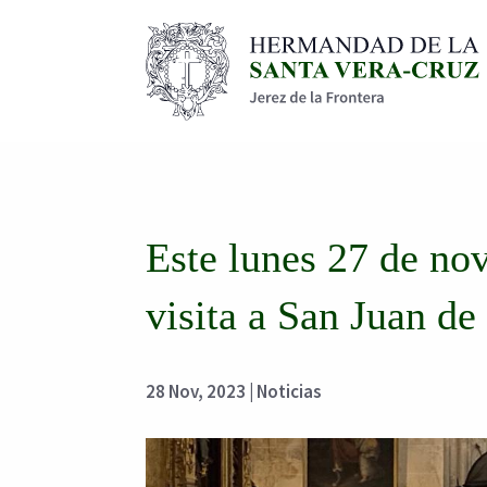
Este lunes 27 de no
visita a San Juan de
28 Nov, 2023
|
Noticias