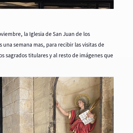
oviembre, la Iglesia de San Juan de los
s una semana mas, para recibir las visitas de
s sagrados titulares y al resto de imágenes que