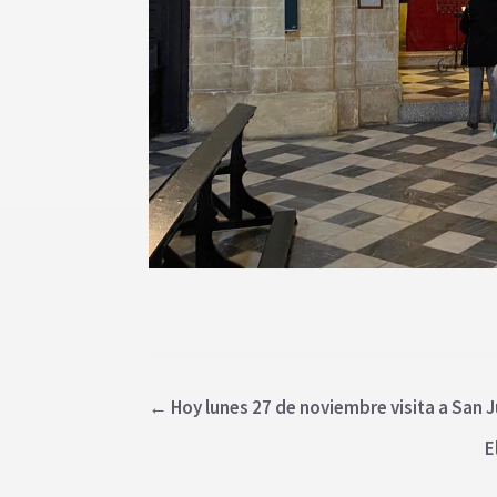
←
Hoy lunes 27 de noviembre visita a San 
E