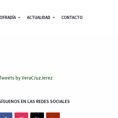
OFRADÍA
ACTUALIDAD
CONTACTO
Tweets by VeraCruzJerez
SÍGUENOS EN LAS REDES SOCIALES