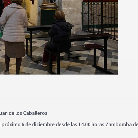
Juan de los Caballeros
l próximo 6 de diciembre desde las 14.00 horas Zambomba de 