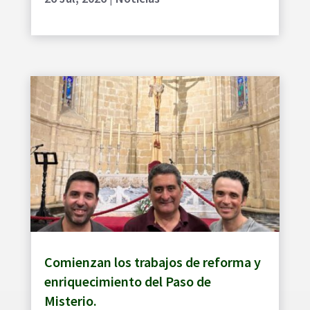
Comienzan los trabajos de reforma y
enriquecimiento del Paso de
Misterio.