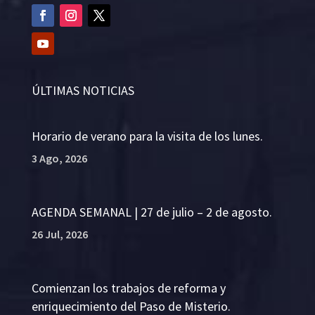
ÚLTIMAS NOTICIAS
Horario de verano para la visita de los lunes.
3 Ago, 2026
AGENDA SEMANAL | 27 de julio – 2 de agosto.
26 Jul, 2026
Comienzan los trabajos de reforma y
enriquecimiento del Paso de Misterio.