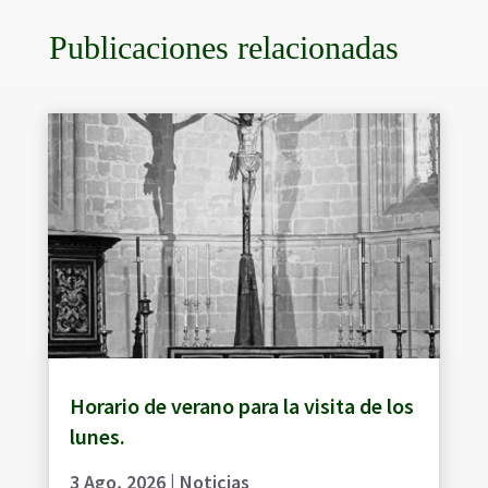
Publicaciones relacionadas
Horario de verano para la visita de los
lunes.
3 Ago, 2026
|
Noticias