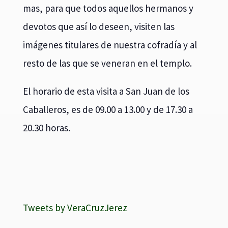
mas, para que todos aquellos hermanos y
devotos que así lo deseen, visiten las
imágenes titulares de nuestra cofradía y al
resto de las que se veneran en el templo.
El horario de esta visita a San Juan de los
Caballeros, es de 09.00 a 13.00 y de 17.30 a
20.30 horas.
Tweets by VeraCruzJerez