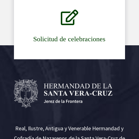

Solicitud de celebraciones
Real, Ilustre, Antigua y Venerable Hermandad y
Cofradía de Nazarenos de la Santa Vera-Cruz de