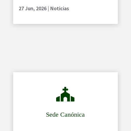
27 Jun, 2026
|
Noticias

Sede Canónica