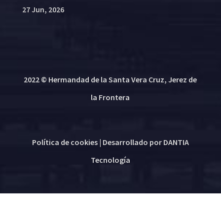
27 Jun, 2026
2022 © Hermandad de la Santa Vera Cruz, Jerez de
la Frontera
Política de cookies
| Desarrollado por
DANTIA
Tecnología