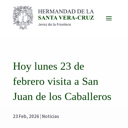
Hoy lunes 23 de
febrero visita a San
Juan de los Caballeros
23 Feb, 2026
|
Noticias