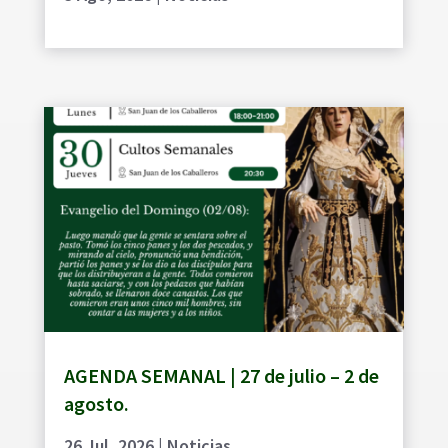
AGENDA SEMANAL | 27 de julio – 2 de
agosto.
26 Jul, 2026
|
Noticias