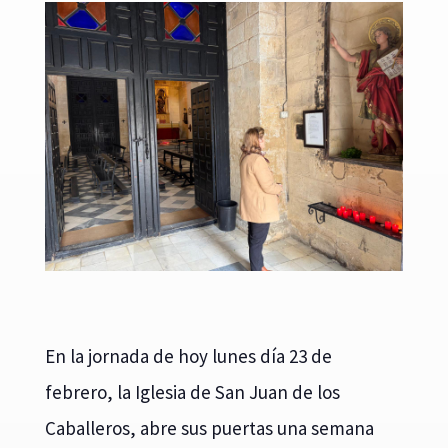
En la jornada de hoy lunes día 23 de
febrero, la Iglesia de San Juan de los
Caballeros, abre sus puertas una semana