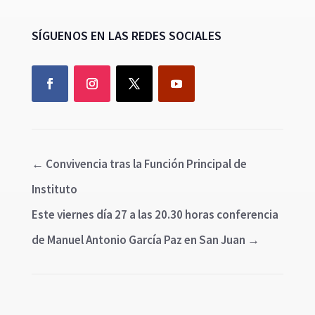
SÍGUENOS EN LAS REDES SOCIALES
←
Convivencia tras la Función Principal de
Instituto
Este viernes día 27 a las 20.30 horas conferencia
de Manuel Antonio García Paz en San Juan
→