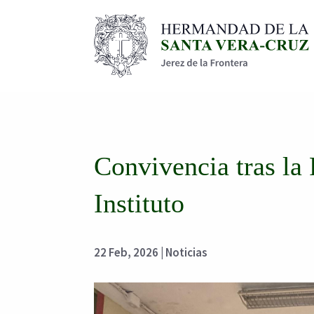
Convivencia tras la 
Instituto
22 Feb, 2026
|
Noticias