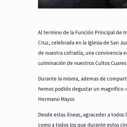
Al termino de la Función Principal de 
Cruz, celebrada en la Iglesia de San Jua
de nuestra cofradía, una convivencia 
culminación de nuestros Cultos Cuares
Durante la misma, ademas de comparti
hemos podido degustar un magnifico «
Hermano Mayor.
Desde estas líneas, agraceder a todos 
como a todos los que durante estos c