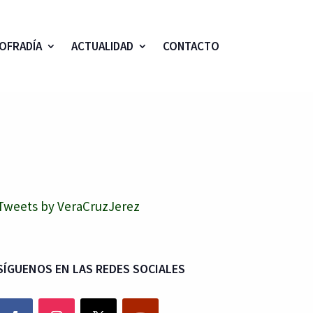
OFRADÍA
ACTUALIDAD
CONTACTO
Tweets by VeraCruzJerez
SÍGUENOS EN LAS REDES SOCIALES