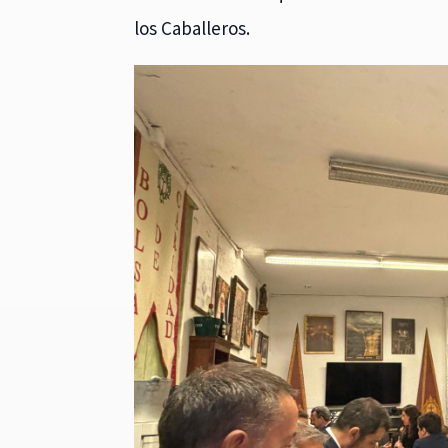
los Caballeros.