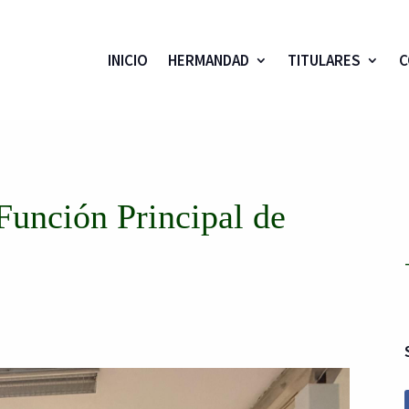
INICIO
HERMANDAD
TITULARES
C
Función Principal de