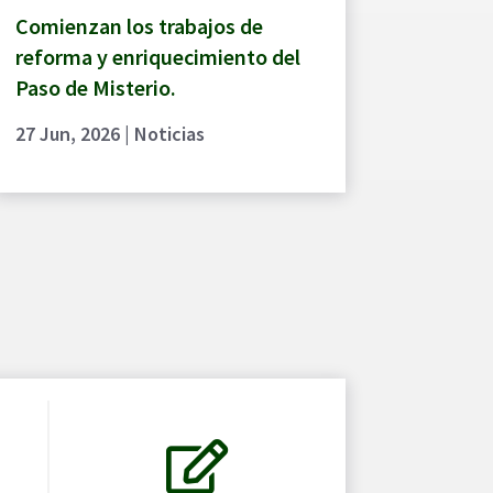
Comienzan los trabajos de
reforma y enriquecimiento del
Paso de Misterio.
27 Jun, 2026
|
Noticias
