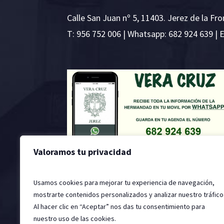
Calle San Juan nº 5, 11403. Jerez de la Fro
T:
956 752 006
| Whatsapp: 682 924 639 | 
Valoramos tu privacidad
Usamos cookies para mejorar tu experiencia de navegación,
mostrarte contenidos personalizados y analizar nuestro tráfico
Al hacer clic en “Aceptar” nos das tu consentimiento para
nuestro uso de las cookies.