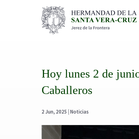
Hoy lunes 2 de junio
Caballeros
2 Jun, 2025
|
Noticias