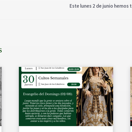
Este lunes 2 de junio hemos t
s