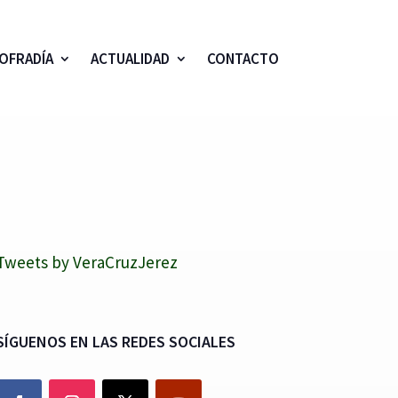
OFRADÍA
ACTUALIDAD
CONTACTO
Tweets by VeraCruzJerez
SÍGUENOS EN LAS REDES SOCIALES