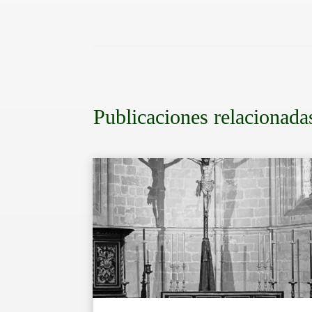
Publicaciones relacionada