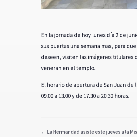
En la jornada de hoy lunes día 2 de juni
sus puertas una semana mas, para que 
deseen, visiten las imágenes titulares d
veneran en el templo.
El horario de apertura de San Juan de l
09.00 a 13.00 y de 17.30 a 20.30 horas.
←
La Hermandad asiste este jueves a la Mis