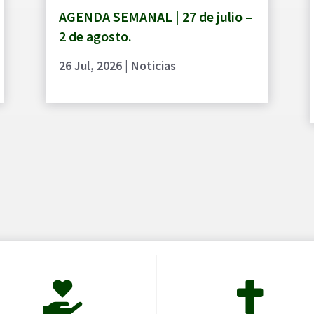
AGENDA SEMANAL | 27 de julio –
2 de agosto.
26 Jul, 2026
|
Noticias

