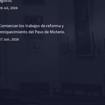
agosto.
26 Jul, 2026
Comienzan los trabajos de reforma y
enriquecimiento del Paso de Misterio.
27 Jun, 2026