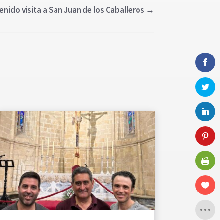
enido visita a San Juan de los Caballeros
→