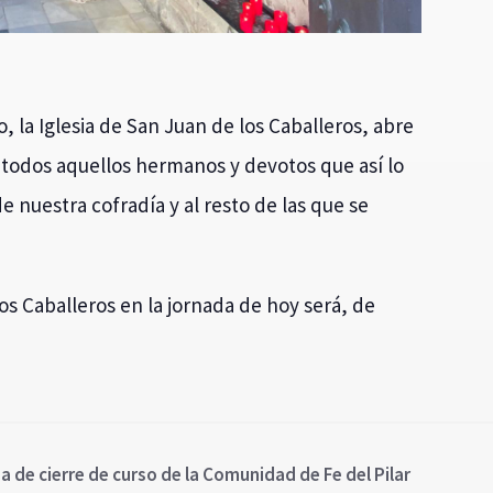
o, la Iglesia de San Juan de los Caballeros, abre
todos aquellos hermanos y devotos que así lo
e nuestra cofradía y al resto de las que se
os Caballeros en la jornada de hoy será, de
a de cierre de curso de la Comunidad de Fe del Pilar