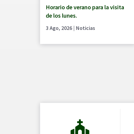
Horario de verano para la visita
de los lunes.
3 Ago, 2026
|
Noticias
