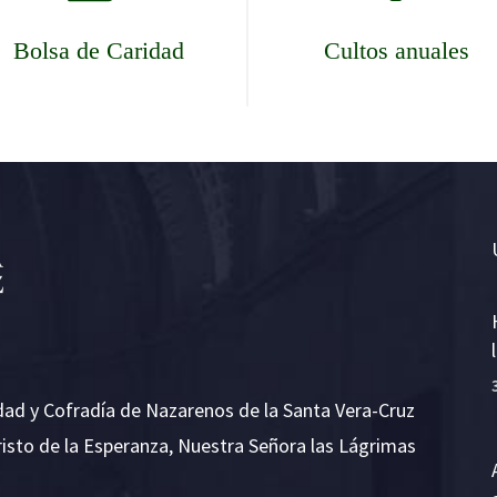
Bolsa de Caridad
Cultos anuales
dad y Cofradía de Nazarenos de la Santa Vera-Cruz
risto de la Esperanza, Nuestra Señora las Lágrimas