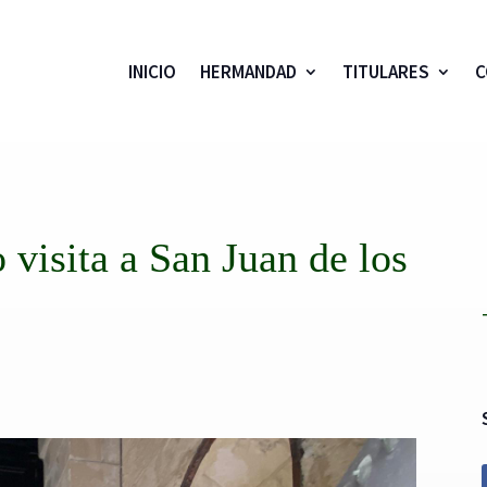
INICIO
HERMANDAD
TITULARES
C
 visita a San Juan de los