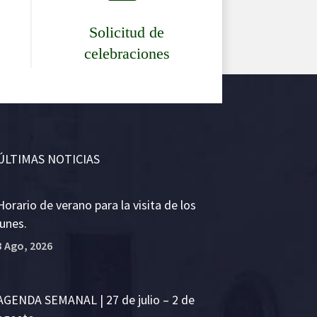
Solicitud de
celebraciones
ÚLTIMAS NOTICIAS
Horario de verano para la visita de los
lunes.
3 Ago, 2026
AGENDA SEMANAL | 27 de julio – 2 de