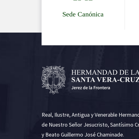
Sede Canónica
Real, Ilustre, Antigua y Venerable Herman
de Nuestro Señor Jesucristo, Santísimo C
y Beato Guillermo José Chaminade.