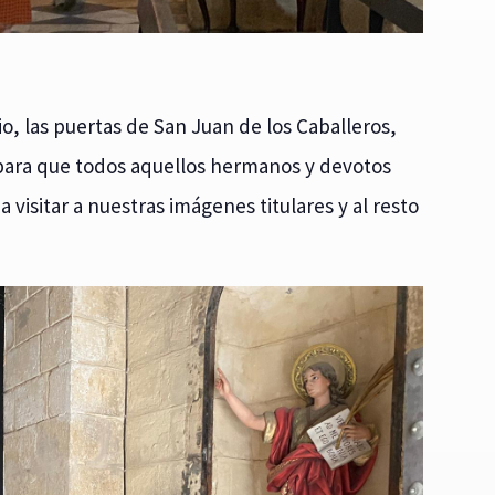
io, las puertas de San Juan de los Caballeros,
para que todos aquellos hermanos y devotos
 visitar a nuestras imágenes titulares y al resto