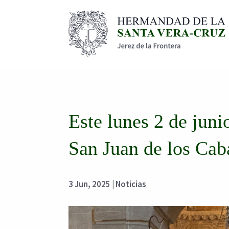
Este lunes 2 de juni
San Juan de los Cab
3 Jun, 2025
|
Noticias