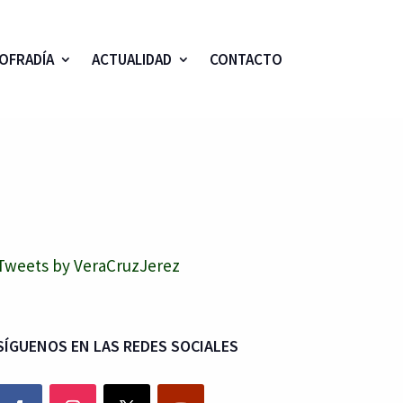
OFRADÍA
ACTUALIDAD
CONTACTO
Tweets by VeraCruzJerez
SÍGUENOS EN LAS REDES SOCIALES