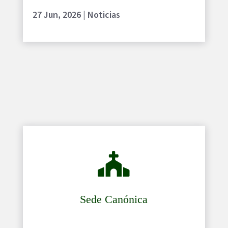
27 Jun, 2026
|
Noticias

Sede Canónica