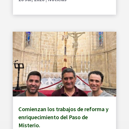
Comienzan los trabajos de reforma y
enriquecimiento del Paso de
Misterio.