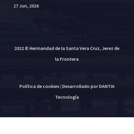
27 Jun, 2026
2022 © Hermandad de la Santa Vera Cruz, Jerez de
la Frontera
Política de cookies
| Desarrollado por
DANTIA
Tecnología