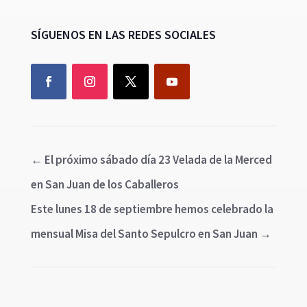
SÍGUENOS EN LAS REDES SOCIALES
←
El próximo sábado día 23 Velada de la Merced
en San Juan de los Caballeros
Este lunes 18 de septiembre hemos celebrado la
mensual Misa del Santo Sepulcro en San Juan
→