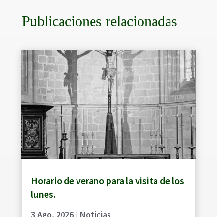
Publicaciones relacionadas
Horario de verano para la visita de los
lunes.
3 Ago, 2026
|
Noticias