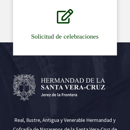

Solicitud de celebraciones
Real, Ilustre, Antigua y Venerable Hermandad y
Cofradía de Nazarenos de la Santa Vera-Cruz de