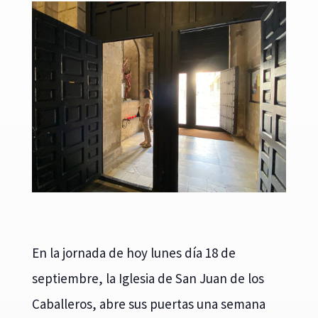
En la jornada de hoy lunes día 18 de
septiembre, la Iglesia de San Juan de los
Caballeros, abre sus puertas una semana