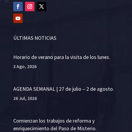
ÚLTIMAS NOTICIAS
Horario de verano para la visita de los lunes.
3 Ago, 2026
AGENDA SEMANAL | 27 de julio – 2 de agosto.
26 Jul, 2026
Comienzan los trabajos de reforma y
enriquecimiento del Paso de Misterio.