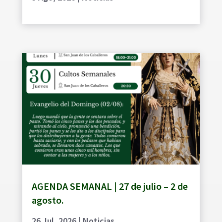
AGENDA SEMANAL | 27 de julio – 2 de
agosto.
26 Jul, 2026
|
Noticias