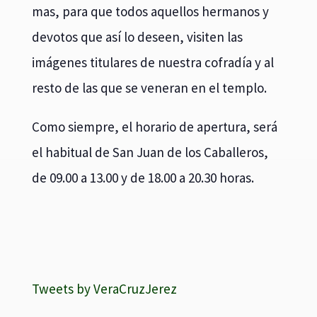
mas, para que todos aquellos hermanos y
devotos que así lo deseen, visiten las
imágenes titulares de nuestra cofradía y al
resto de las que se veneran en el templo.
Como siempre, el horario de apertura, será
el habitual de San Juan de los Caballeros,
de 09.00 a 13.00 y de 18.00 a 20.30 horas.
Tweets by VeraCruzJerez