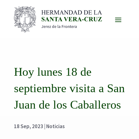
Hoy lunes 18 de
septiembre visita a San
Juan de los Caballeros
18 Sep, 2023
|
Noticias