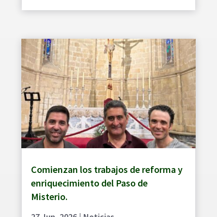
Comienzan los trabajos de reforma y
enriquecimiento del Paso de
Misterio.
27 Jun, 2026
|
Noticias