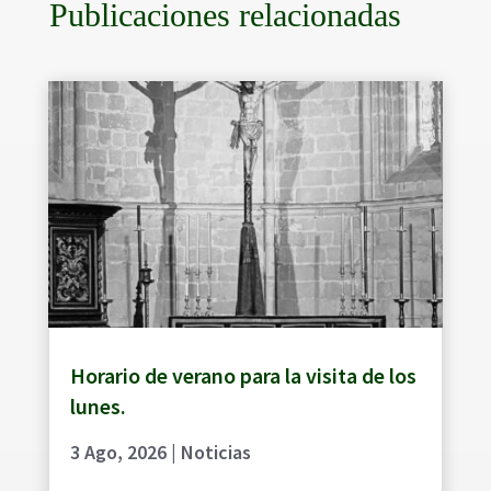
Publicaciones relacionadas
Horario de verano para la visita de los
lunes.
3 Ago, 2026
|
Noticias