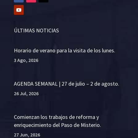
ÚLTIMAS NOTICIAS
Horario de verano para la visita de los lunes.
3 Ago, 2026
AGENDA SEMANAL | 27 de julio – 2 de agosto.
26 Jul, 2026
Comienzan los trabajos de reforma y
enriquecimiento del Paso de Misterio.
27 Jun, 2026