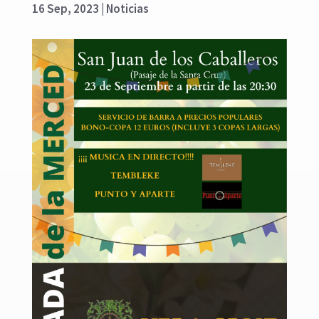
16 Sep, 2023
|
Noticias