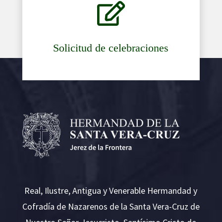

Solicitud de celebraciones
Real, Ilustre, Antigua y Venerable Hermandad y
Cofradía de Nazarenos de la Santa Vera-Cruz de