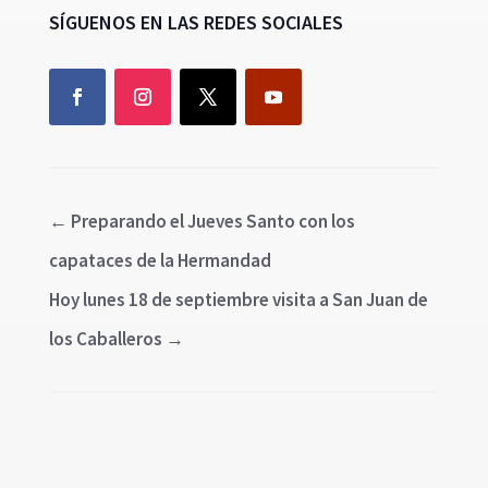
SÍGUENOS EN LAS REDES SOCIALES
←
Preparando el Jueves Santo con los
capataces de la Hermandad
Hoy lunes 18 de septiembre visita a San Juan de
los Caballeros
→