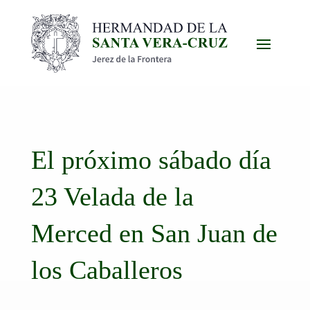
El próximo sábado día
23 Velada de la
Merced en San Juan de
los Caballeros