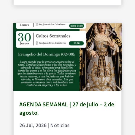
AGENDA SEMANAL | 27 de julio – 2 de
agosto.
26 Jul, 2026
|
Noticias