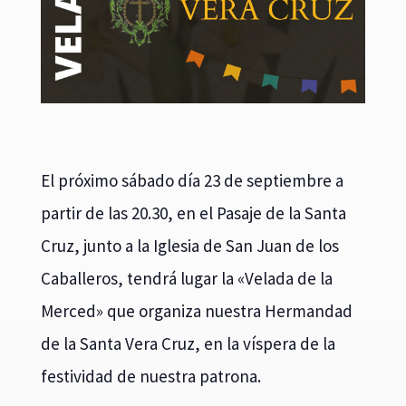
El próximo sábado día 23 de septiembre a
partir de las 20.30, en el Pasaje de la Santa
Cruz, junto a la Iglesia de San Juan de los
Caballeros, tendrá lugar la «Velada de la
Merced» que organiza nuestra Hermandad
de la Santa Vera Cruz, en la víspera de la
festividad de nuestra patrona.