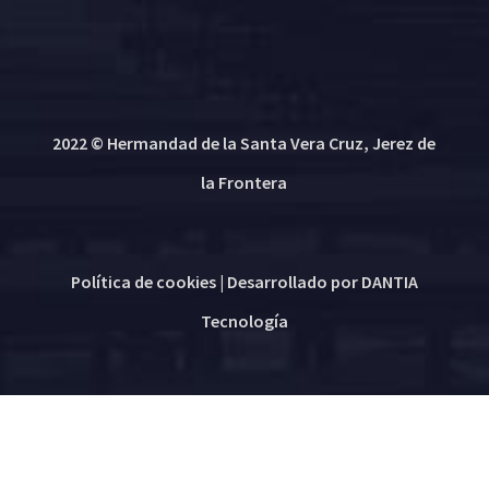
2022 © Hermandad de la Santa Vera Cruz, Jerez de
la Frontera
Política de cookies
| Desarrollado por
DANTIA
Tecnología