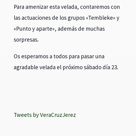
Para amenizar esta velada, contaremos con
las actuaciones de los grupos «Tembleke» y
«Punto y aparte», además de muchas
sorpresas.
Os esperamos a todos para pasar una
agradable velada el próximo sábado día 23.
Tweets by VeraCruzJerez