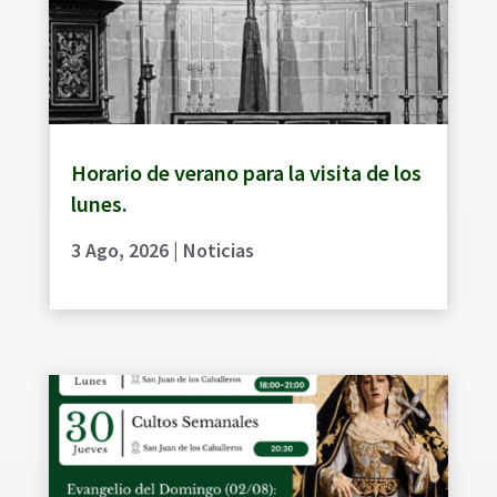
Horario de verano para la visita de los
lunes.
3 Ago, 2026
|
Noticias