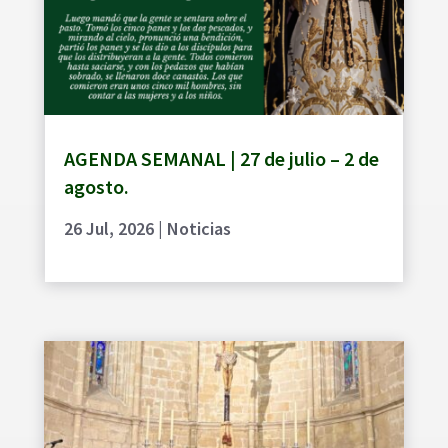
AGENDA SEMANAL | 27 de julio – 2 de
agosto.
26 Jul, 2026
|
Noticias