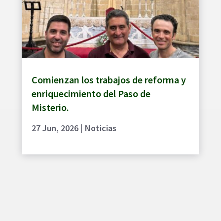
Comienzan los trabajos de reforma y
enriquecimiento del Paso de
Misterio.
27 Jun, 2026
|
Noticias