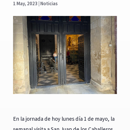
1 May, 2023
|
Noticias
En la jornada de hoy lunes día 1 de mayo, la
semanal visita a San Juan de los Caballeros,