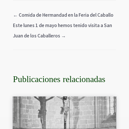
←
Comida de Hermandad en la Feria del Caballo
Este lunes 1 de mayo hemos tenido visita a San
Juan de los Caballeros
→
Publicaciones relacionadas