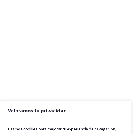
Valoramos tu privacidad
Usamos cookies para mejorar tu experiencia de navegación,