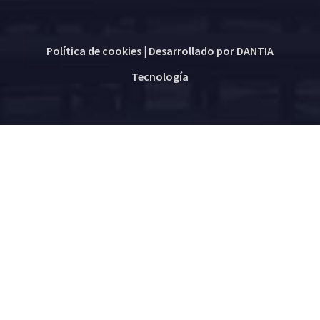
Política de cookies
| Desarrollado por
DANTIA
Tecnología