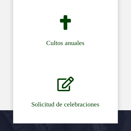

Cultos anuales

Solicitud de celebraciones