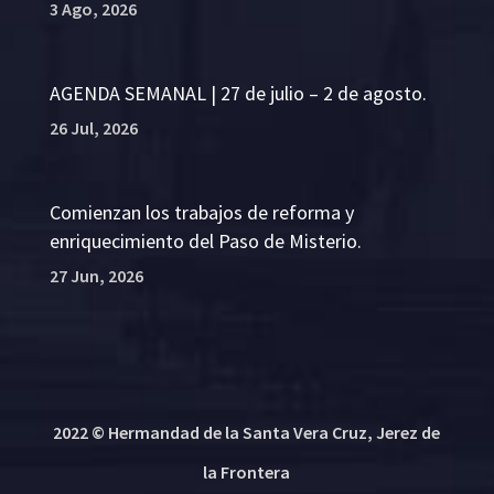
3 Ago, 2026
AGENDA SEMANAL | 27 de julio – 2 de agosto.
26 Jul, 2026
Comienzan los trabajos de reforma y
enriquecimiento del Paso de Misterio.
27 Jun, 2026
2022 © Hermandad de la Santa Vera Cruz, Jerez de
la Frontera