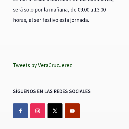
será solo por la mañana, de 09.00 a 13.00
horas, al ser festivo esta jornada.
Tweets by VeraCruzJerez
SÍGUENOS EN LAS REDES SOCIALES