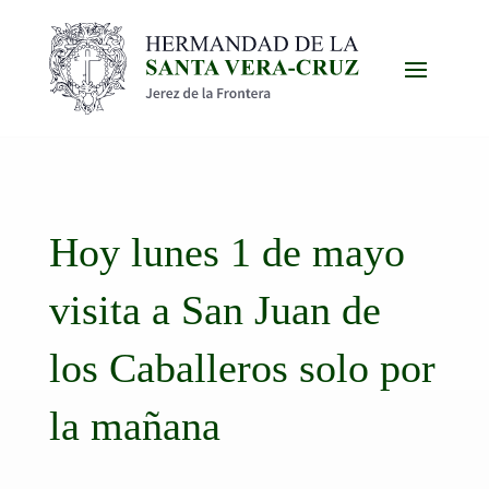
Hoy lunes 1 de mayo
visita a San Juan de
los Caballeros solo por
la mañana