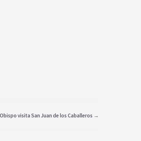
 Obispo visita San Juan de los Caballeros
→