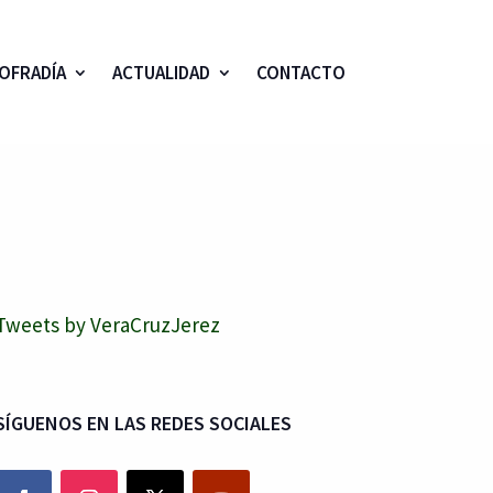
OFRADÍA
ACTUALIDAD
CONTACTO
Tweets by VeraCruzJerez
SÍGUENOS EN LAS REDES SOCIALES