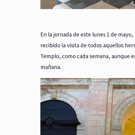
En la jornada de este lunes 1 de mayo, 
recibido la visita de todos aquellos he
Templo, como cada semana, aunque en es
mañana.