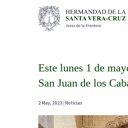
Este lunes 1 de may
San Juan de los Cab
2 May, 2023
|
Noticias