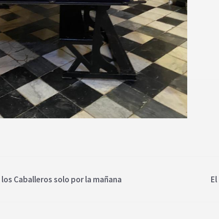
 los Caballeros solo por la mañana
El