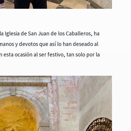
la Iglesia de San Juan de los Caballeros, ha
rmanos y devotos que así lo han deseado al
ta ocasión al ser festivo, tan solo por la