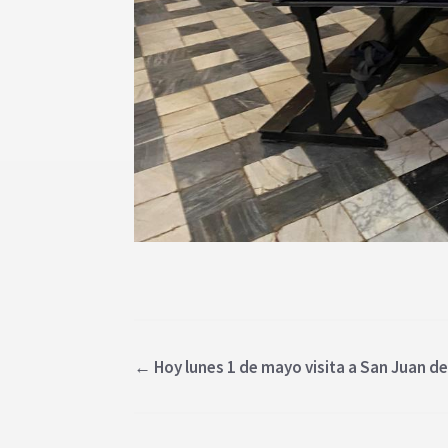
←
Hoy lunes 1 de mayo visita a San Juan de