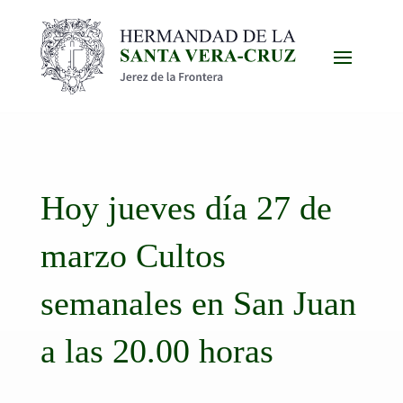
Hoy jueves día 27 de
marzo Cultos
semanales en San Juan
a las 20.00 horas