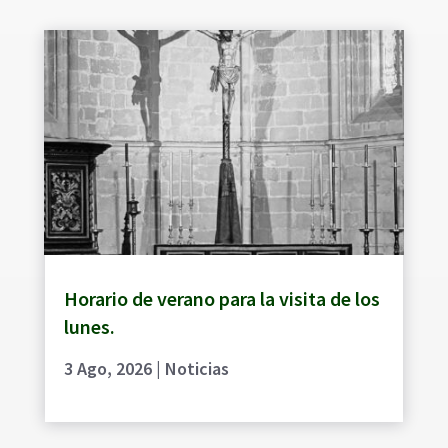
Horario de verano para la visita de los
lunes.
3 Ago, 2026
|
Noticias