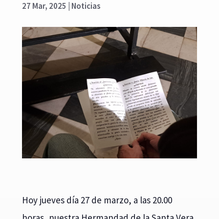
27 Mar, 2025
|
Noticias
Hoy jueves día 27 de marzo, a las 20.00
horas, nuestra Hermandad de la Santa Vera