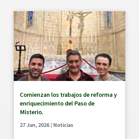
Comienzan los trabajos de reforma y
enriquecimiento del Paso de
Misterio.
27 Jun, 2026
|
Noticias