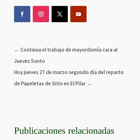
←
Continua el trabajo de mayordomía cara al
Jueves Santo
Hoy jueves 27 de marzo segundo día del reparto
de Papeletas de Sitio en El Pilar
→
Publicaciones relacionadas