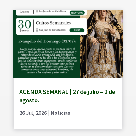
AGENDA SEMANAL | 27 de julio – 2 de
agosto.
26 Jul, 2026
|
Noticias