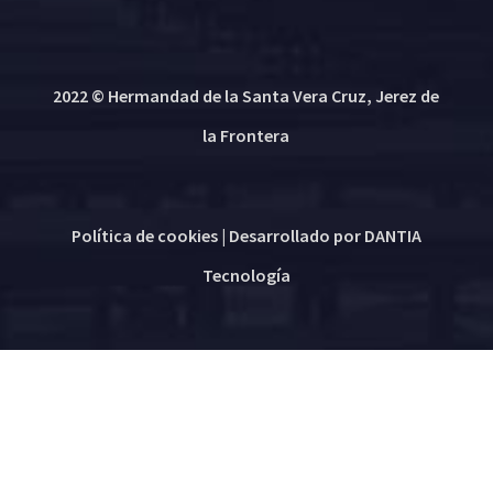
2022 © Hermandad de la Santa Vera Cruz, Jerez de
la Frontera
Política de cookies
| Desarrollado por
DANTIA
Tecnología