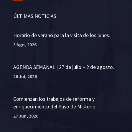
ÚLTIMAS NOTICIAS
Horario de verano para la visita de los lunes.
3 Ago, 2026
AGENDA SEMANAL | 27 de julio – 2 de agosto.
26 Jul, 2026
Comienzan los trabajos de reforma y
enriquecimiento del Paso de Misterio.
27 Jun, 2026