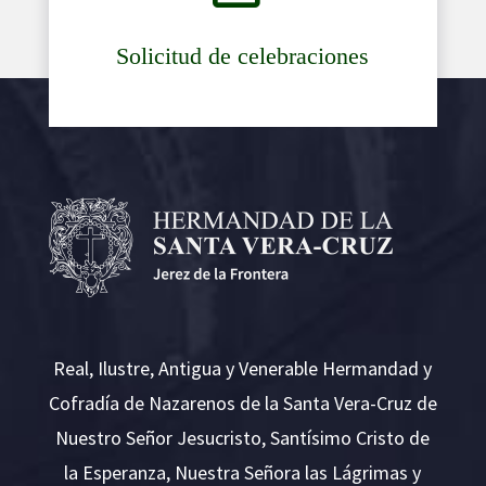
Solicitud de celebraciones
Real, Ilustre, Antigua y Venerable Hermandad y
Cofradía de Nazarenos de la Santa Vera-Cruz de
Nuestro Señor Jesucristo, Santísimo Cristo de
la Esperanza, Nuestra Señora las Lágrimas y