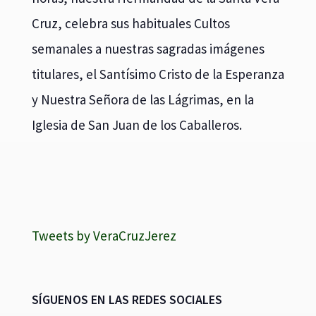
Cruz, celebra sus habituales Cultos
semanales a nuestras sagradas imágenes
titulares, el Santísimo Cristo de la Esperanza
y Nuestra Señora de las Lágrimas, en la
Iglesia de San Juan de los Caballeros.
Tweets by VeraCruzJerez
SÍGUENOS EN LAS REDES SOCIALES