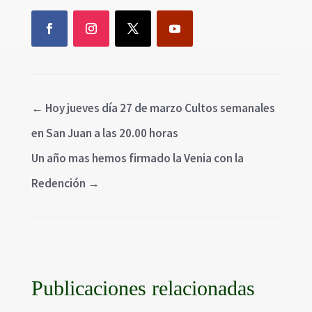
←
Hoy jueves día 27 de marzo Cultos semanales
en San Juan a las 20.00 horas
Un año mas hemos firmado la Venia con la
Redención
→
Publicaciones relacionadas