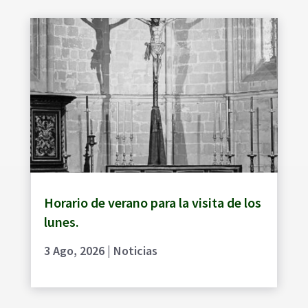
Horario de verano para la visita de los
lunes.
3 Ago, 2026
|
Noticias