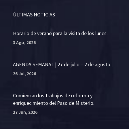
ÚLTIMAS NOTICIAS
Horario de verano para la visita de los lunes.
3 Ago, 2026
AGENDA SEMANAL | 27 de julio – 2 de agosto.
26 Jul, 2026
Comienzan los trabajos de reforma y
enriquecimiento del Paso de Misterio.
27 Jun, 2026