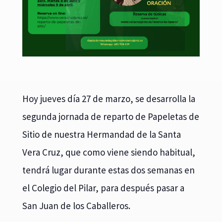
Hoy jueves día 27 de marzo, se desarrolla la
segunda jornada de reparto de Papeletas de
Sitio de nuestra Hermandad de la Santa
Vera Cruz, que como viene siendo habitual,
tendrá lugar durante estas dos semanas en
el Colegio del Pilar, para después pasar a
San Juan de los Caballeros.