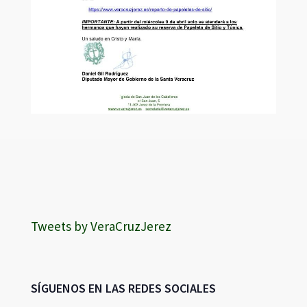
Tweets by VeraCruzJerez
SÍGUENOS EN LAS REDES SOCIALES