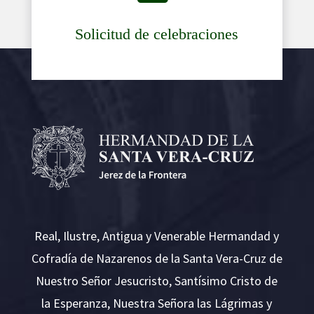
Solicitud de celebraciones
Real, Ilustre, Antigua y Venerable Hermandad y
Cofradía de Nazarenos de la Santa Vera-Cruz de
Nuestro Señor Jesucristo, Santísimo Cristo de
la Esperanza, Nuestra Señora las Lágrimas y