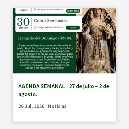
AGENDA SEMANAL | 27 de julio – 2 de
agosto.
26 Jul, 2026
|
Noticias