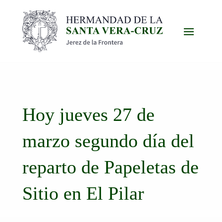
Hoy jueves 27 de
marzo segundo día del
reparto de Papeletas de
Sitio en El Pilar