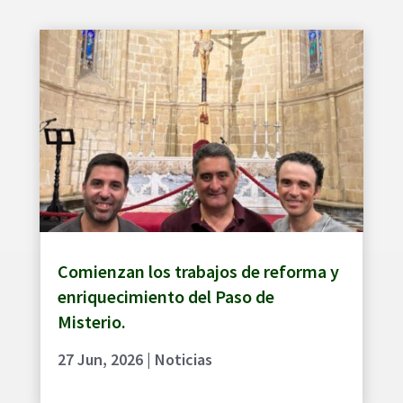
Comienzan los trabajos de reforma y
enriquecimiento del Paso de
Misterio.
27 Jun, 2026
|
Noticias