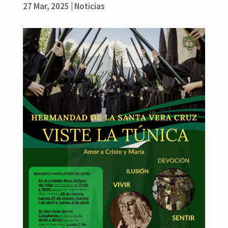
27 Mar, 2025
|
Noticias