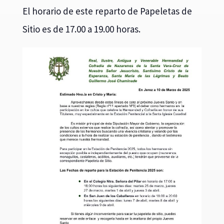
El horario de este reparto de Papeletas de
Sitio es de 17.00 a 19.00 horas.