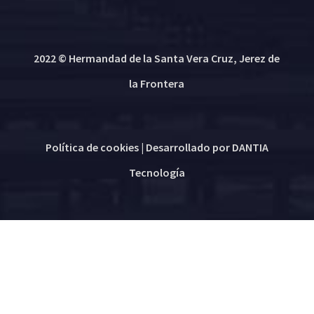
2022 © Hermandad de la Santa Vera Cruz, Jerez de
la Frontera
Política de cookies
| Desarrollado por
DANTIA
Tecnología