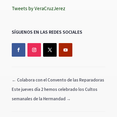
Tweets by VeraCruzJerez
SÍGUENOS EN LAS REDES SOCIALES
←
Colabora con el Convento de las Reparadoras
Este jueves día 2 hemos celebrado los Cultos
semanales de la Hermandad
→