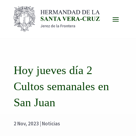
Hoy jueves día 2
Cultos semanales en
San Juan
2 Nov, 2023
|
Noticias