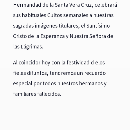
Hermandad de la Santa Vera Cruz, celebrará
sus habituales Cultos semanales a nuestras
sagradas imágenes titulares, el Santísimo
Cristo de la Esperanza y Nuestra Señora de
las Lágrimas.
Al coincidor hoy con la festividad d elos
fieles difuntos, tendremos un recuerdo
especial por todos nuestros hermanos y
familiares fallecidos.