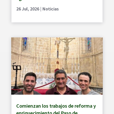
26 Jul, 2026
|
Noticias
Comienzan los trabajos de reforma y
enriquecimiento del Paso de