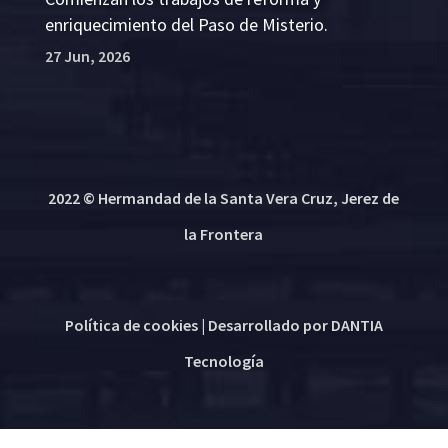
enriquecimiento del Paso de Misterio.
27 Jun, 2026
2022 © Hermandad de la Santa Vera Cruz, Jerez de
la Frontera
Política de cookies
| Desarrollado por
DANTIA
Tecnología