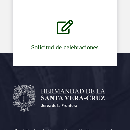

Solicitud de celebraciones