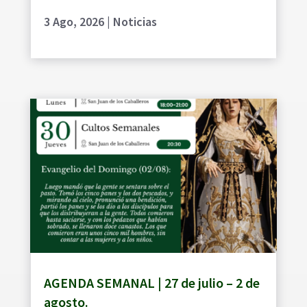
3 Ago, 2026
|
Noticias
AGENDA SEMANAL | 27 de julio – 2 de
agosto.