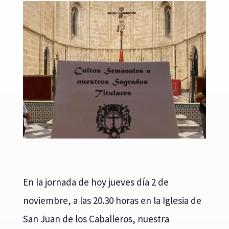
En la jornada de hoy jueves día 2 de
noviembre, a las 20.30 horas en la Iglesia de
San Juan de los Caballeros, nuestra