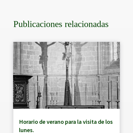
Publicaciones relacionadas
Horario de verano para la visita de los
lunes.