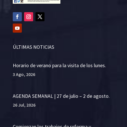
ÚLTIMAS NOTICIAS
Horario de verano para la visita de los lunes.
3 Ago, 2026
AGENDA SEMANAL | 27 de julio – 2 de agosto.
26 Jul, 2026
Comienzan los trabajos de reforma y