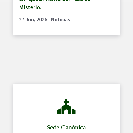
Misterio.
27 Jun, 2026
|
Noticias

Sede Canónica