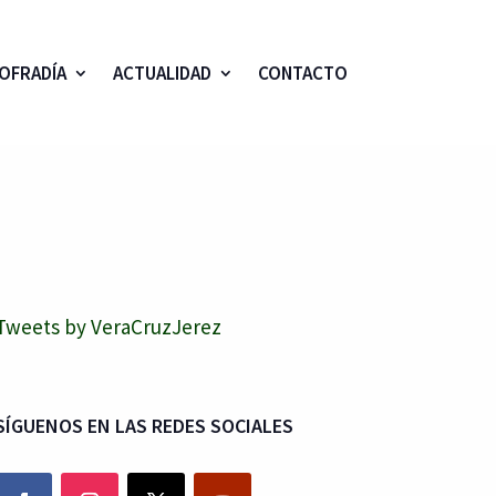
OFRADÍA
ACTUALIDAD
CONTACTO
Tweets by VeraCruzJerez
SÍGUENOS EN LAS REDES SOCIALES