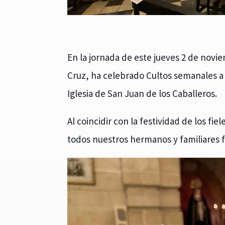
En la jornada de este jueves 2 de nov
Cruz, ha celebrado Cultos semanales a 
Iglesia de San Juan de los Caballeros.
Al coincidir con la festividad de los fi
todos nuestros hermanos y familiares f