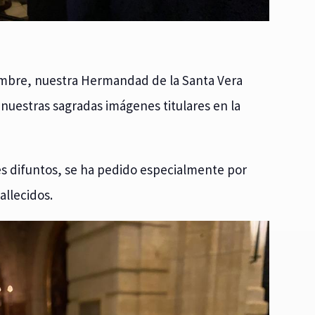
iembre, nuestra Hermandad de la Santa Vera
nuestras sagradas imágenes titulares en la
eles difuntos, se ha pedido especialmente por
allecidos.