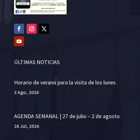
ÚLTIMAS NOTICIAS
Horario de verano para la visita de los lunes.
3 Ago, 2026
AGENDA SEMANAL | 27 de julio – 2 de agosto.
26 Jul, 2026