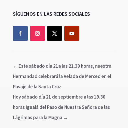
SÍGUENOS EN LAS REDES SOCIALES
←
Este sábado día 21a las 21.30 horas, nuestra
Hermandad celebrará la Velada de Merced en el
Pasaje de la Santa Cruz
Hoy sábado día 21 de septiembre a las 19.30
horas Igualá del Paso de Nuestra Señora de las
Lágrimas para la Magna
→