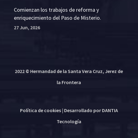
Comienzan los trabajos de reforma y
enriquecimiento del Paso de Misterio.
27 Jun, 2026
2022 © Hermandad de la Santa Vera Cruz, Jerez de
la Frontera
Política de cookies
| Desarrollado por
DANTIA
Tecnología