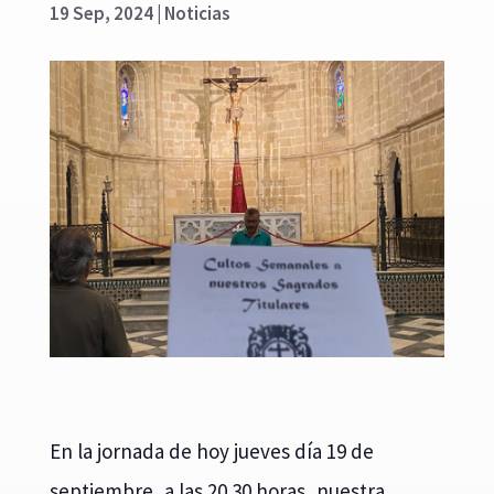
19 Sep, 2024
|
Noticias
En la jornada de hoy jueves día 19 de
septiembre, a las 20.30 horas, nuestra