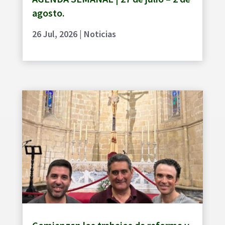
agosto.
26 Jul, 2026
|
Noticias