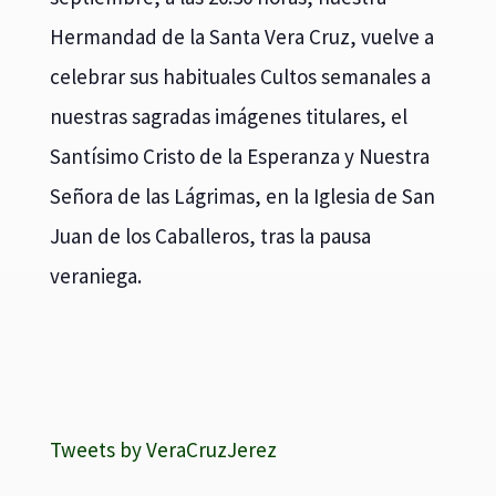
Hermandad de la Santa Vera Cruz, vuelve a
celebrar sus habituales Cultos semanales a
nuestras sagradas imágenes titulares, el
Santísimo Cristo de la Esperanza y Nuestra
Señora de las Lágrimas, en la Iglesia de San
Juan de los Caballeros, tras la pausa
veraniega.
Tweets by VeraCruzJerez