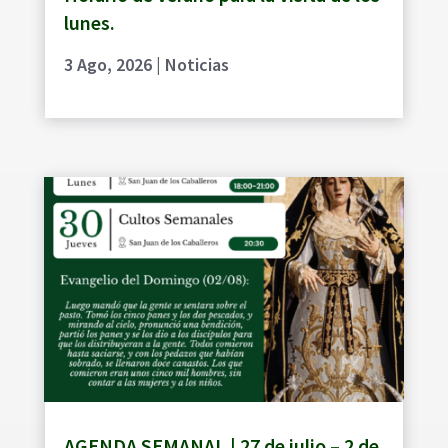
lunes.
3 Ago, 2026
|
Noticias
AGENDA SEMANAL | 27 de julio – 2 de