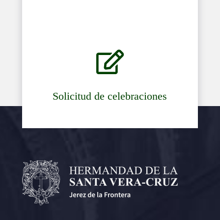

Solicitud de celebraciones