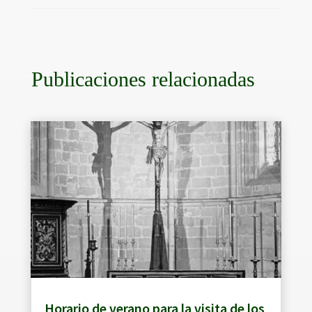
Publicaciones relacionadas
Horario de verano para la visita de los