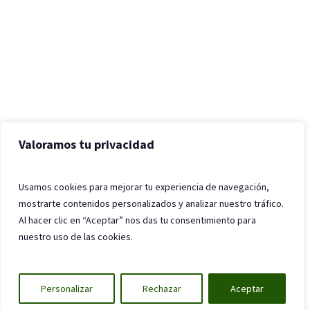
Valoramos tu privacidad
Usamos cookies para mejorar tu experiencia de navegación,
mostrarte contenidos personalizados y analizar nuestro tráfico.
Al hacer clic en “Aceptar” nos das tu consentimiento para
nuestro uso de las cookies.
Personalizar
Rechazar
Aceptar