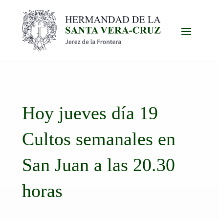
Hoy jueves día 19
Cultos semanales en
San Juan a las 20.30
horas