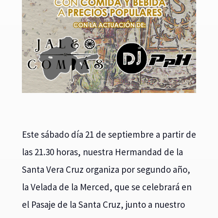
Este sábado día 21 de septiembre a partir de
las 21.30 horas, nuestra Hermandad de la
Santa Vera Cruz organiza por segundo año,
la Velada de la Merced, que se celebrará en
el Pasaje de la Santa Cruz, junto a nuestro