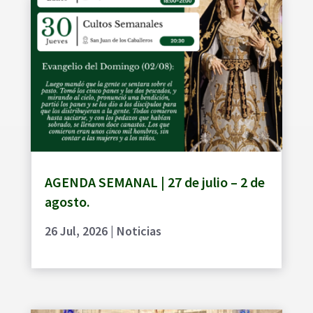
AGENDA SEMANAL | 27 de julio – 2 de
agosto.
26 Jul, 2026
|
Noticias