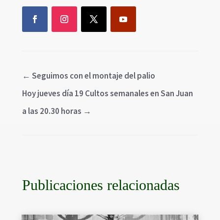
←
Seguimos con el montaje del palio
Hoy jueves día 19 Cultos semanales en San Juan
a las 20.30 horas
→
Publicaciones relacionadas