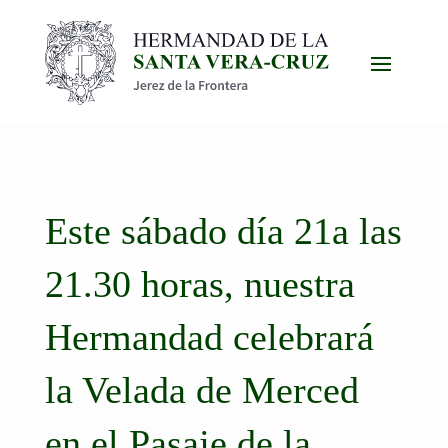
Este sábado día 21a las
21.30 horas, nuestra
Hermandad celebrará
la Velada de Merced
en el Pasaje de la