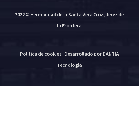
2022 © Hermandad de la Santa Vera Cruz, Jerez de
la Frontera
Política de cookies
| Desarrollado por
DANTIA
Tecnología