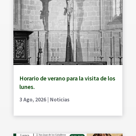
Horario de verano para la visita de los
lunes.
3 Ago, 2026
|
Noticias