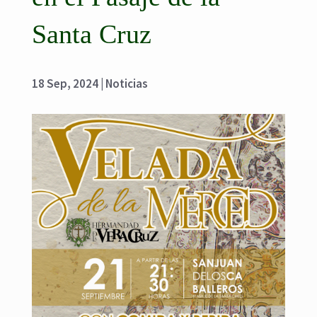
Santa Cruz
18 Sep, 2024
|
Noticias