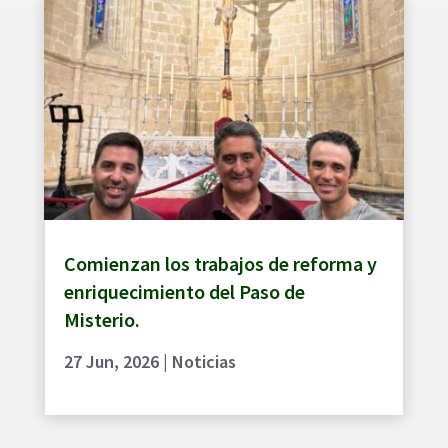
Comienzan los trabajos de reforma y
enriquecimiento del Paso de
Misterio.
27 Jun, 2026
|
Noticias