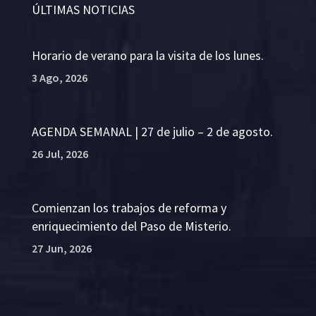
ÚLTIMAS NOTICIAS
Horario de verano para la visita de los lunes.
3 Ago, 2026
AGENDA SEMANAL | 27 de julio – 2 de agosto.
26 Jul, 2026
Comienzan los trabajos de reforma y
enriquecimiento del Paso de Misterio.
27 Jun, 2026