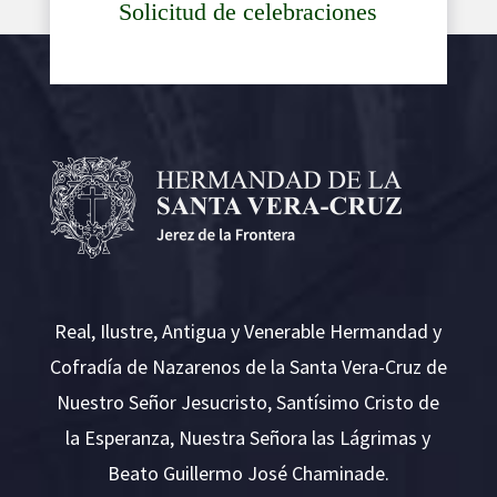
Solicitud de celebraciones
Real, Ilustre, Antigua y Venerable Hermandad y
Cofradía de Nazarenos de la Santa Vera-Cruz de
Nuestro Señor Jesucristo, Santísimo Cristo de
la Esperanza, Nuestra Señora las Lágrimas y
Beato Guillermo José Chaminade.