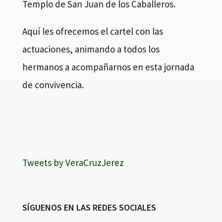
Templo de San Juan de los Caballeros.
Aquí les ofrecemos el cartel con las
actuaciones, animando a todos los
hermanos a acompañarnos en esta jornada
de convivencia.
Tweets by VeraCruzJerez
SÍGUENOS EN LAS REDES SOCIALES