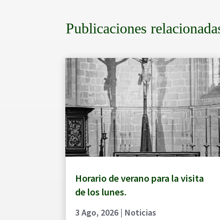
Publicaciones relacionada
Horario de verano para la visita
de los lunes.
3 Ago, 2026
|
Noticias