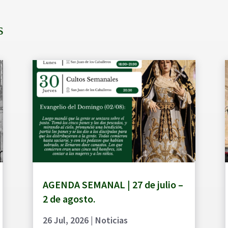
s
AGENDA SEMANAL | 27 de julio –
2 de agosto.
26 Jul, 2026
|
Noticias