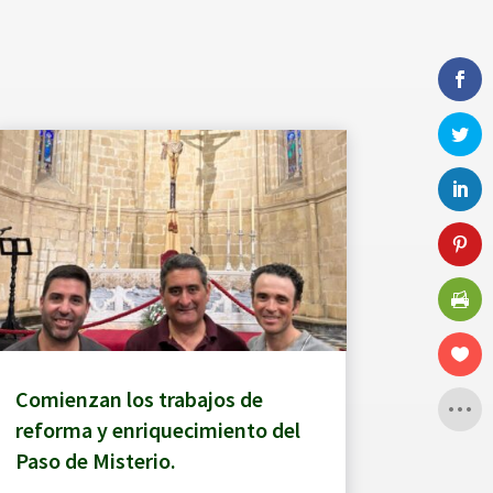
Comienzan los trabajos de
reforma y enriquecimiento del
Paso de Misterio.