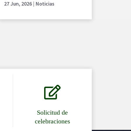
27 Jun, 2026
|
Noticias

Solicitud de
celebraciones