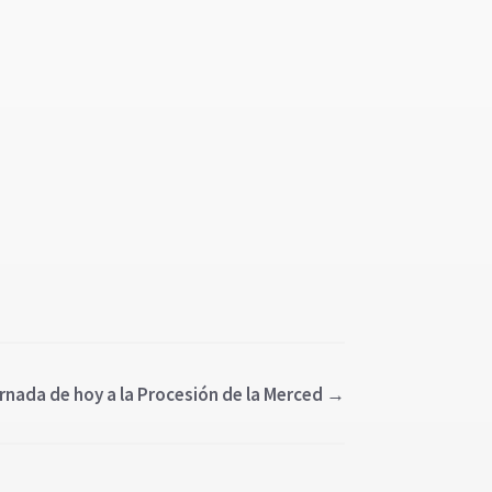
nada de hoy a la Procesión de la Merced
→