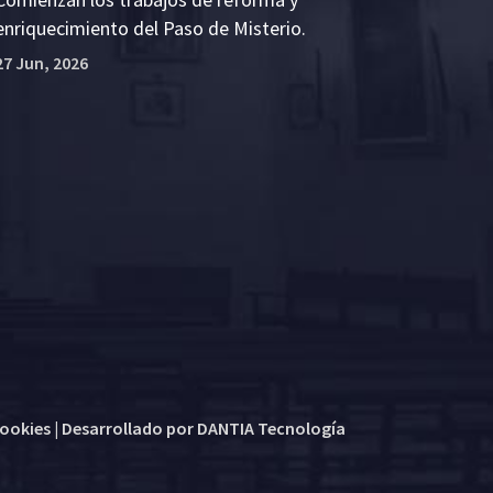
enriquecimiento del Paso de Misterio.
27 Jun, 2026
cookies
| Desarrollado por
DANTIA Tecnología