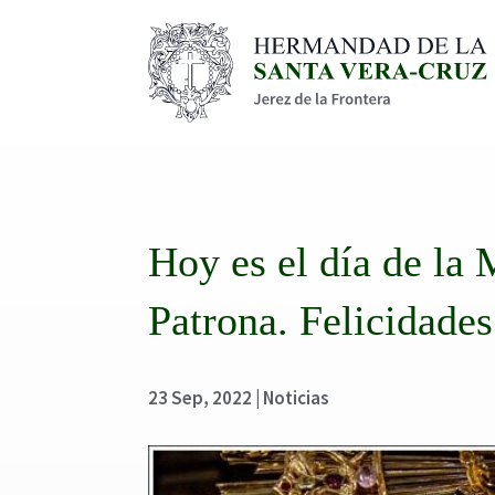
Hoy es el día de la 
Patrona. Felicidades
23 Sep, 2022
|
Noticias