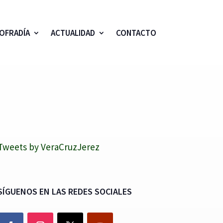
OFRADÍA
ACTUALIDAD
CONTACTO
Tweets by VeraCruzJerez
SÍGUENOS EN LAS REDES SOCIALES