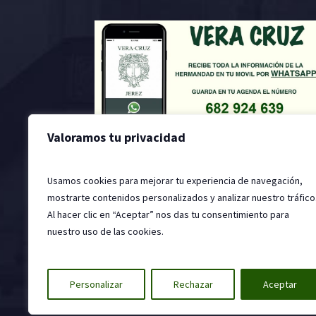
Valoramos tu privacidad
Usamos cookies para mejorar tu experiencia de navegación,
mostrarte contenidos personalizados y analizar nuestro tráfico
Al hacer clic en “Aceptar” nos das tu consentimiento para
nuestro uso de las cookies.
2022 © Hermandad de la Santa Vera Cruz, Jer
Personalizar
Rechazar
Aceptar