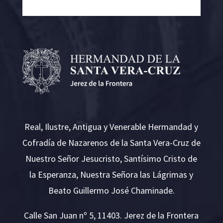
Real, Ilustre, Antigua y Venerable Hermandad y
Cofradía de Nazarenos de la Santa Vera-Cruz de
Nuestro Señor Jesucristo, Santísimo Cristo de
la Esperanza, Nuestra Señora las Lágrimas y
Beato Guillermo José Chaminade.
Calle San Juan nº 5, 11403. Jerez de la Frontera