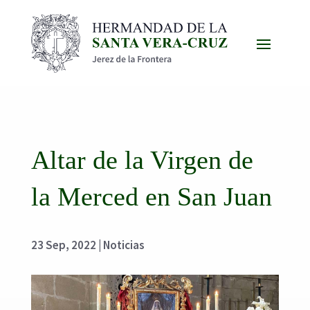
Altar de la Virgen de
la Merced en San Juan
23 Sep, 2022
|
Noticias