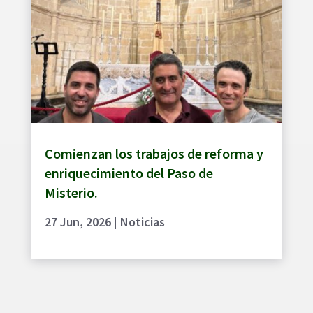
Comienzan los trabajos de reforma y
enriquecimiento del Paso de
Misterio.
27 Jun, 2026
|
Noticias