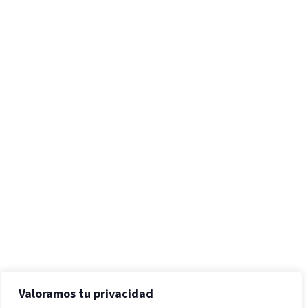
Valoramos tu privacidad