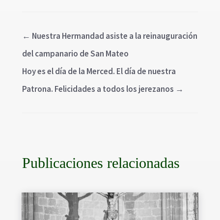
←
Nuestra Hermandad asiste a la reinauguración
del campanario de San Mateo
Hoy es el día de la Merced. El día de nuestra
Patrona. Felicidades a todos los jerezanos
→
Publicaciones relacionadas