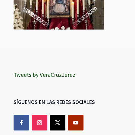
Tweets by VeraCruzJerez
SÍGUENOS EN LAS REDES SOCIALES