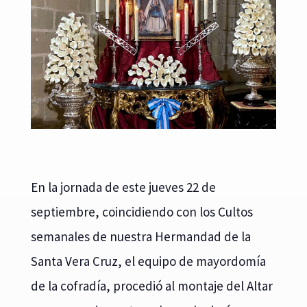
En la jornada de este jueves 22 de
septiembre, coincidiendo con los Cultos
semanales de nuestra Hermandad de la
Santa Vera Cruz, el equipo de mayordomía
de la cofradía, procedió al montaje del Altar