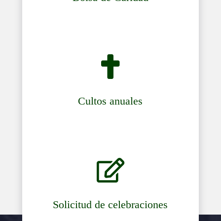

Cultos anuales

Solicitud de celebraciones