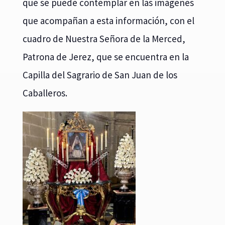
que se puede contemplar en las imágenes
que acompañan a esta información, con el
cuadro de Nuestra Señora de la Merced,
Patrona de Jerez, que se encuentra en la
Capilla del Sagrario de San Juan de los
Caballeros.