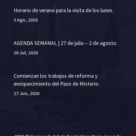
Horario de verano para la visita de los lunes.
3 Ago, 2026
AGENDA SEMANAL | 27 de julio – 2 de agosto.
26 Jul, 2026
Comienzan los trabajos de reforma y
enriquecimiento del Paso de Misterio.
27 Jun, 2026