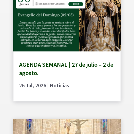
AGENDA SEMANAL | 27 de julio – 2 de
agosto.
26 Jul, 2026
|
Noticias