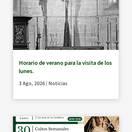
Horario de verano para la visita de los
lunes.
3 Ago, 2026
|
Noticias