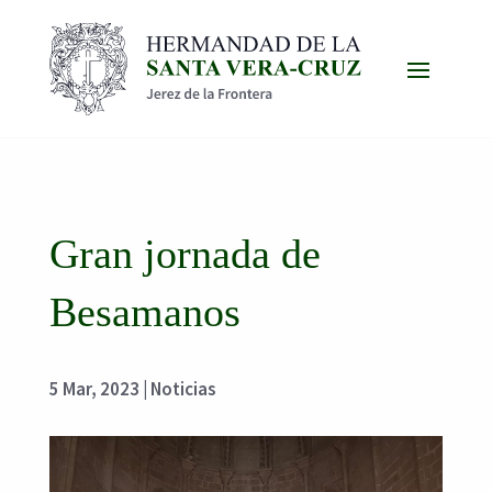
Gran jornada de
Besamanos
5 Mar, 2023
|
Noticias