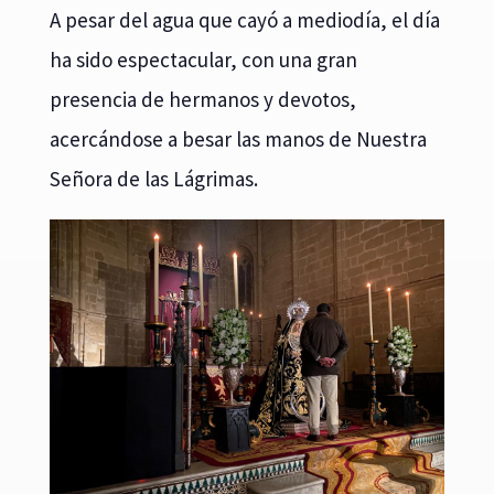
A pesar del agua que cayó a mediodía, el día
ha sido espectacular, con una gran
presencia de hermanos y devotos,
acercándose a besar las manos de Nuestra
Señora de las Lágrimas.