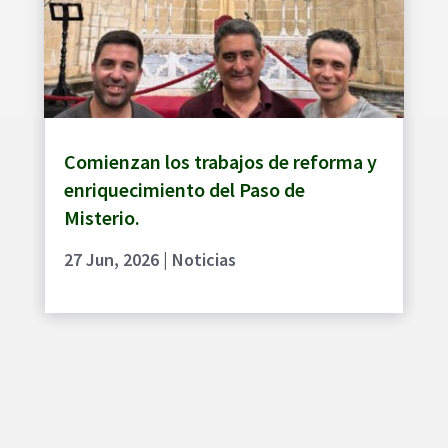
Comienzan los trabajos de reforma y
enriquecimiento del Paso de
Misterio.
27 Jun, 2026
|
Noticias