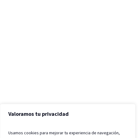
Valoramos tu privacidad
Usamos cookies para mejorar tu experiencia de navegación,