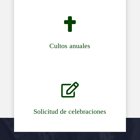

Cultos anuales

Solicitud de celebraciones