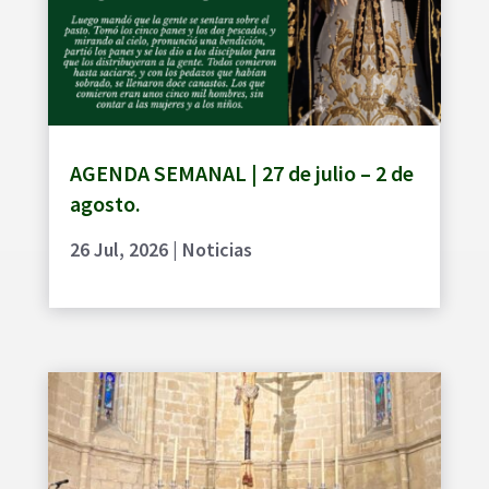
AGENDA SEMANAL | 27 de julio – 2 de
agosto.
26 Jul, 2026
|
Noticias