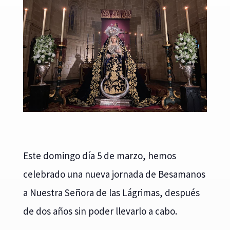
Este domingo día 5 de marzo, hemos
celebrado una nueva jornada de Besamanos
a Nuestra Señora de las Lágrimas, después
de dos años sin poder llevarlo a cabo.