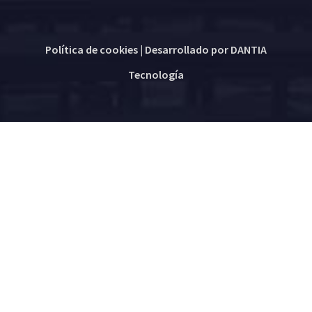
Política de cookies
| Desarrollado por
DANTIA
Tecnología