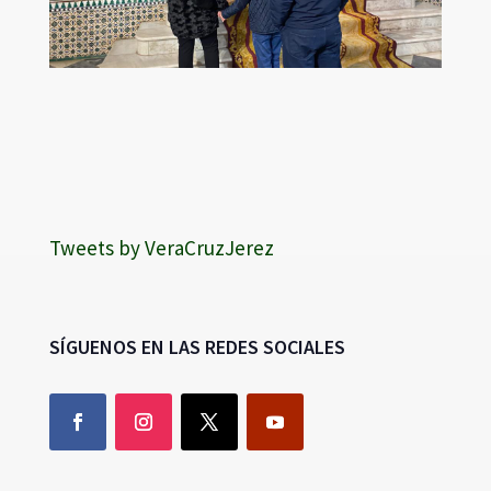
Tweets by VeraCruzJerez
SÍGUENOS EN LAS REDES SOCIALES