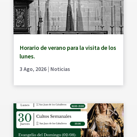
Horario de verano para la visita de los
lunes.
3 Ago, 2026
|
Noticias