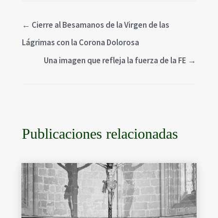
←
Cierre al Besamanos de la Virgen de las
Lágrimas con la Corona Dolorosa
Una imagen que refleja la fuerza de la FE
→
Publicaciones relacionadas