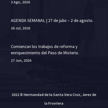
3 Ago, 2026
AGENDA SEMANAL | 27 de julio – 2 de agosto.
26 Jul, 2026
Comienzan los trabajos de reforma y
enriquecimiento del Paso de Misterio.
27 Jun, 2026
2022 © Hermandad de la Santa Vera Cruz, Jerez de
la Frontera