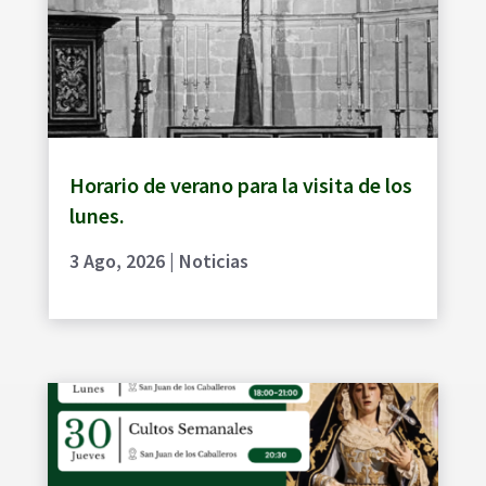
Horario de verano para la visita de los
lunes.
3 Ago, 2026
|
Noticias