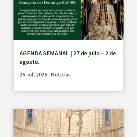
AGENDA SEMANAL | 27 de julio – 2 de
agosto.
26 Jul, 2026
|
Noticias