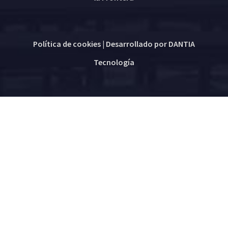
Política de cookies
| Desarrollado por
DANTIA
Tecnología