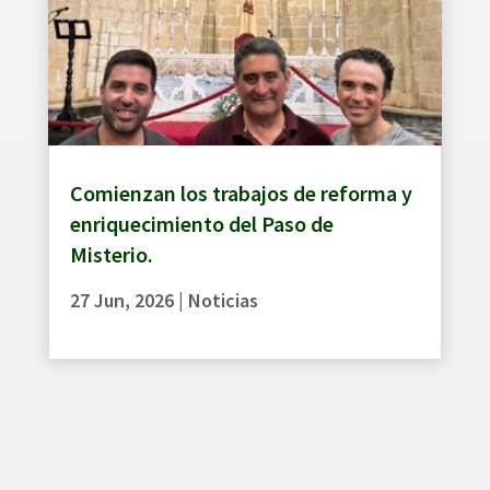
Comienzan los trabajos de reforma y
enriquecimiento del Paso de
Misterio.
27 Jun, 2026
|
Noticias