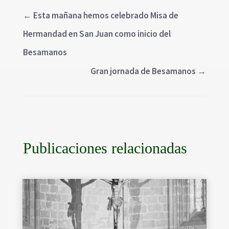
←
Esta mañana hemos celebrado Misa de
Hermandad en San Juan como inicio del
Besamanos
Gran jornada de Besamanos
→
Publicaciones relacionadas