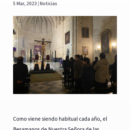
5 Mar, 2023
|
Noticias
Como viene siendo habitual cada año, el
Besamanos de Nuestra Señora de las