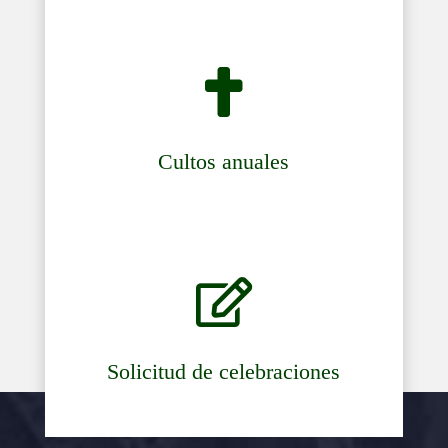

Cultos anuales

Solicitud de celebraciones