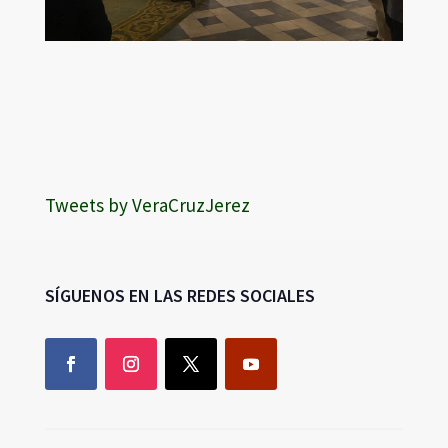
Tweets by VeraCruzJerez
SÍGUENOS EN LAS REDES SOCIALES