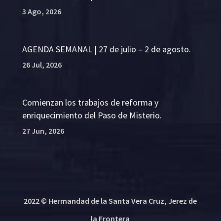
3 Ago, 2026
AGENDA SEMANAL | 27 de julio – 2 de agosto.
26 Jul, 2026
Comienzan los trabajos de reforma y
enriquecimiento del Paso de Misterio.
27 Jun, 2026
2022 © Hermandad de la Santa Vera Cruz, Jerez de
la Frontera