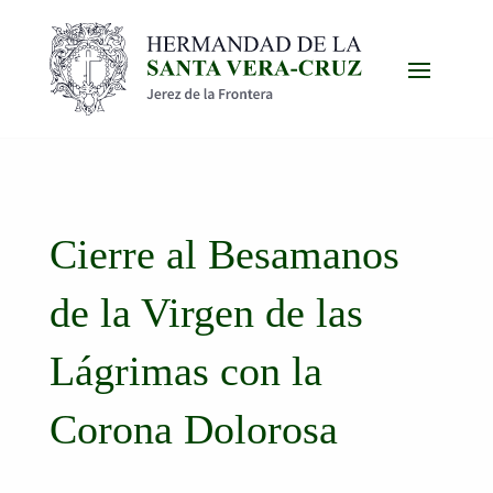
Cierre al Besamanos
de la Virgen de las
Lágrimas con la
Corona Dolorosa