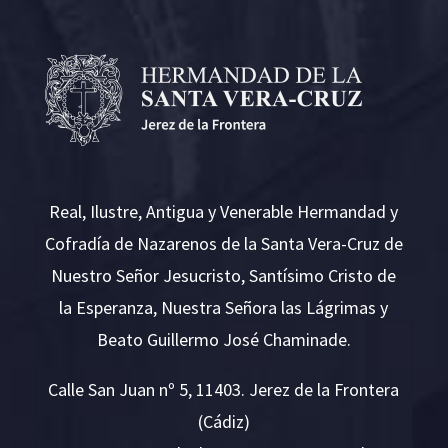
Real, Ilustre, Antigua y Venerable Hermandad y
Cofradía de Nazarenos de la Santa Vera-Cruz de
Nuestro Señor Jesucristo, Santísimo Cristo de
la Esperanza, Nuestra Señora las Lágrimas y
Beato Guillermo José Chaminade.
Calle San Juan nº 5, 11403. Jerez de la Frontera
(Cádiz)