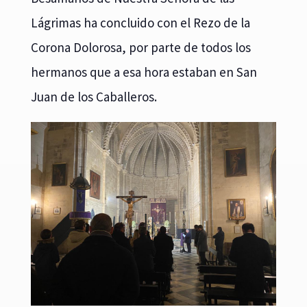
Lágrimas ha concluido con el Rezo de la
Corona Dolorosa, por parte de todos los
hermanos que a esa hora estaban en San
Juan de los Caballeros.