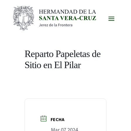
Reparto Papeletas de
Sitio en El Pilar
FECHA
Mar 07 2024