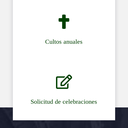

Cultos anuales

Solicitud de celebraciones