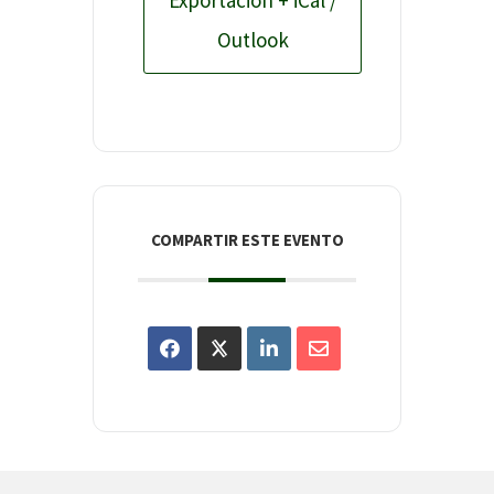
Outlook
COMPARTIR ESTE EVENTO