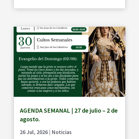
AGENDA SEMANAL | 27 de julio – 2 de
agosto.
26 Jul, 2026
|
Noticias