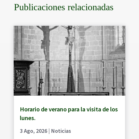
Publicaciones relacionadas
Horario de verano para la visita de los
lunes.
3 Ago, 2026
|
Noticias