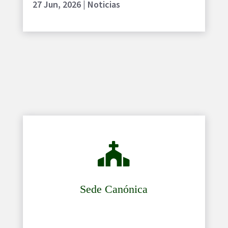
27 Jun, 2026
|
Noticias

Sede Canónica