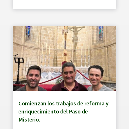
Comienzan los trabajos de reforma y
enriquecimiento del Paso de
Misterio.