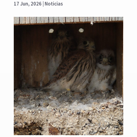
17 Jun, 2026
|
Noticias