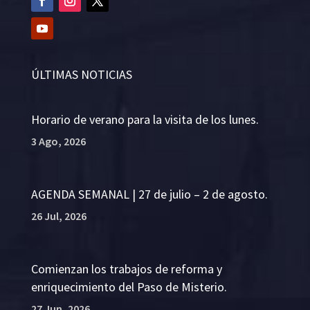
ÚLTIMAS NOTICIAS
Horario de verano para la visita de los lunes.
3 Ago, 2026
AGENDA SEMANAL | 27 de julio – 2 de agosto.
26 Jul, 2026
Comienzan los trabajos de reforma y
enriquecimiento del Paso de Misterio.
27 Jun, 2026