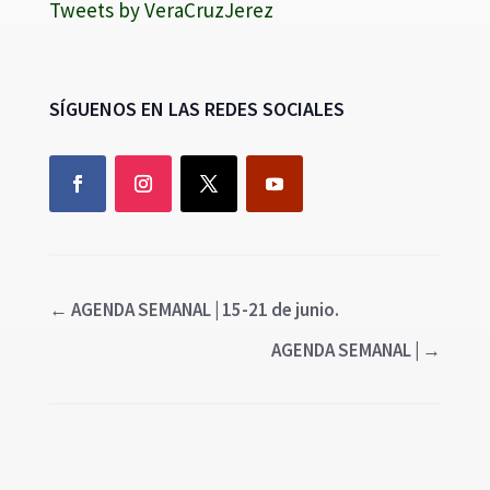
Tweets by VeraCruzJerez
SÍGUENOS EN LAS REDES SOCIALES
←
AGENDA SEMANAL | 15-21 de junio.
AGENDA SEMANAL |
→