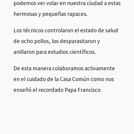
podemos ver volar en nuestra ciudad a estas
hermosas y pequeñas rapaces.
Los técnicos controlaron el estado de salud
de ocho pollos, los desparasitaron y
anillaron para estudios científicos.
De esta manera colaboramos activamente
en el cuidado de la Casa Común como nos
enseñó el recordado Papa Francisco