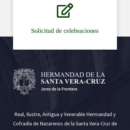

Solicitud de celebraciones
Real, Ilustre, Antigua y Venerable Hermandad y
Cofradía de Nazarenos de la Santa Vera-Cruz de