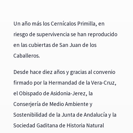
Un año más los Cernícalos Primilla, en
riesgo de supervivencia se han reproducido
en las cubiertas de San Juan de los
Caballeros.
Desde hace diez años y gracias al convenio
firmado por la Hermandad de la Vera-Cruz,
el Obispado de Asidonia-Jerez, la
Conserjería de Medio Ambiente y
Sostenibilidad de la Junta de Andalucía y la
Sociedad Gaditana de Historia Natural