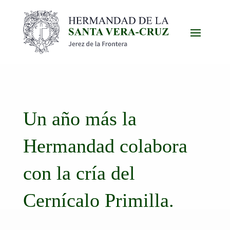
Un año más la
Hermandad colabora
con la cría del
Cernícalo Primilla.