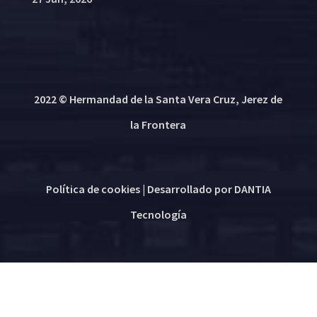
2022 © Hermandad de la Santa Vera Cruz, Jerez de
la Frontera
Política de cookies
| Desarrollado por
DANTIA
Tecnología