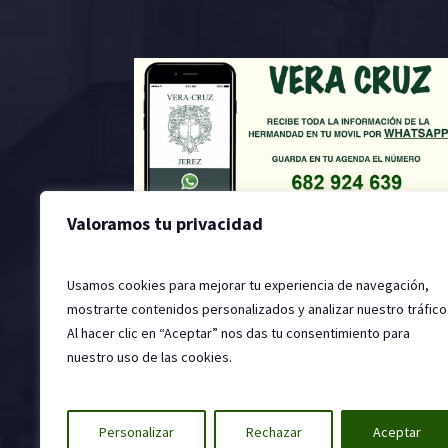
Valoramos tu privacidad
Usamos cookies para mejorar tu experiencia de navegación,
mostrarte contenidos personalizados y analizar nuestro tráfico
Al hacer clic en “Aceptar” nos das tu consentimiento para
nuestro uso de las cookies.
2022 © Hermandad de la Santa Vera Cruz, Jer
Personalizar
Rechazar
Aceptar