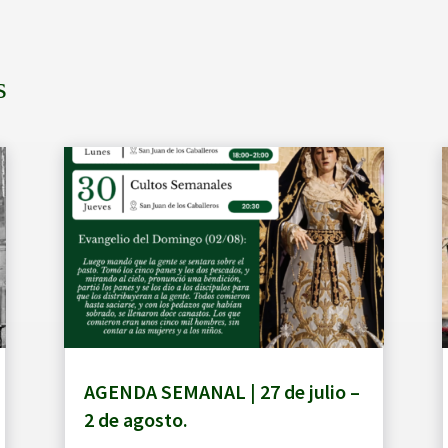
s
AGENDA SEMANAL | 27 de julio –
2 de agosto.