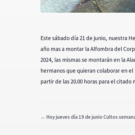
Este sábado día 21 de junio, nuestra 
año mas a montar la Alfombra del Corpu
2024, las mismas se montarán en la Ala
hermanos que quieran colaborar en el
partir de las 20.00 horas para el citado
←
Hoy jueves día 19 de junio Cultos seman