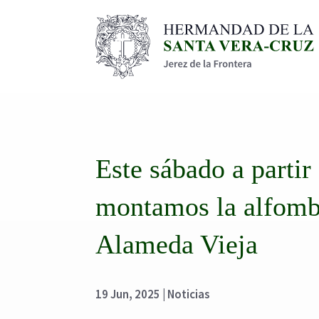
Este sábado a partir
montamos la alfombr
Alameda Vieja
19 Jun, 2025
|
Noticias