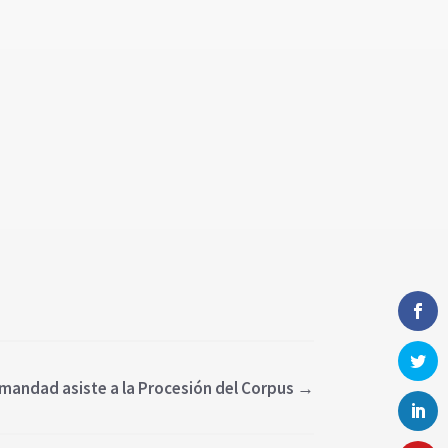
mandad asiste a la Procesión del Corpus
→