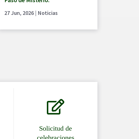
27 Jun, 2026
|
Noticias

Solicitud de
celebraciones