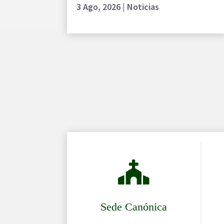
3 Ago, 2026
|
Noticias

Sede Canónica