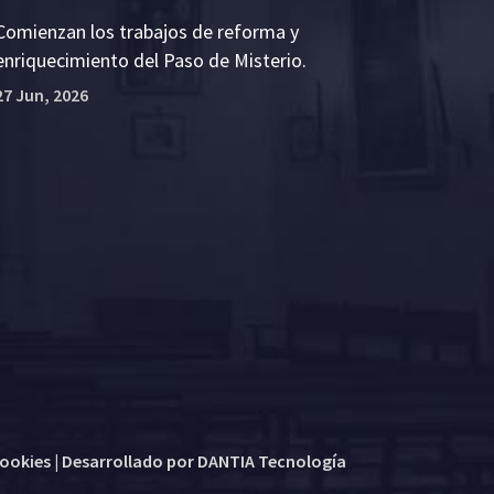
Comienzan los trabajos de reforma y
enriquecimiento del Paso de Misterio.
27 Jun, 2026
cookies
| Desarrollado por
DANTIA Tecnología