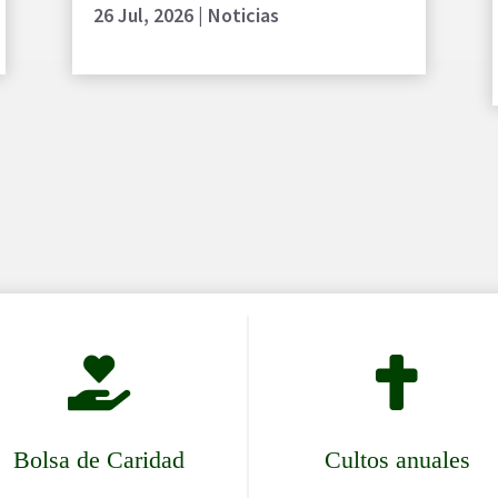
26 Jul, 2026
|
Noticias


Bolsa de Caridad
Cultos anuales