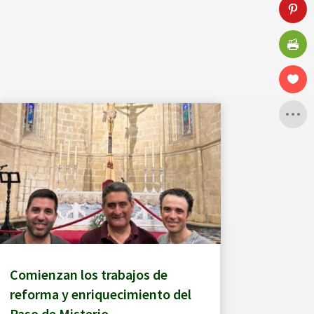
Comienzan los trabajos de
reforma y enriquecimiento del
Paso de Misterio.