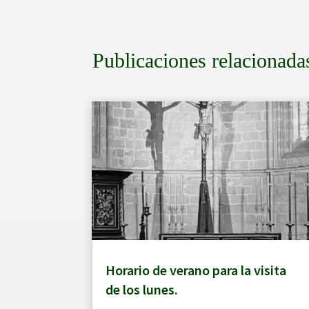
Publicaciones relacionada
Horario de verano para la visita
de los lunes.