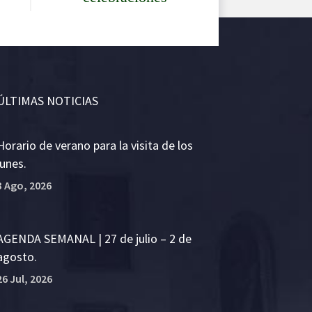
ÚLTIMAS NOTICIAS
Horario de verano para la visita de los
lunes.
3 Ago, 2026
AGENDA SEMANAL | 27 de julio – 2 de
agosto.
26 Jul, 2026