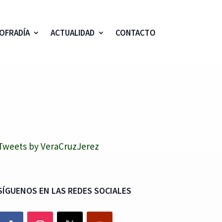
OFRADÍA
ACTUALIDAD
CONTACTO
Tweets by VeraCruzJerez
SÍGUENOS EN LAS REDES SOCIALES