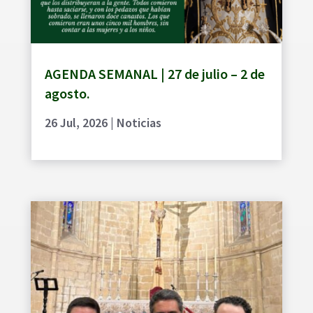
AGENDA SEMANAL | 27 de julio – 2 de
agosto.
26 Jul, 2026
|
Noticias