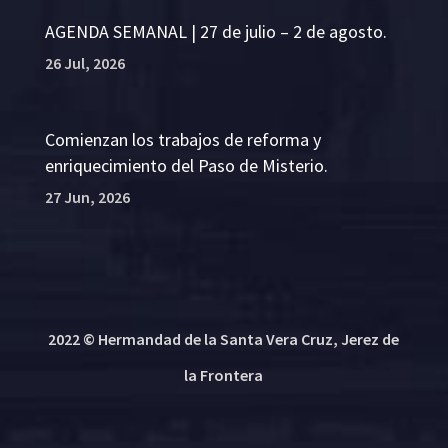
AGENDA SEMANAL | 27 de julio – 2 de agosto.
26 Jul, 2026
Comienzan los trabajos de reforma y
enriquecimiento del Paso de Misterio.
27 Jun, 2026
2022 © Hermandad de la Santa Vera Cruz, Jerez de
la Frontera