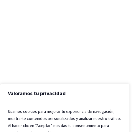
Valoramos tu privacidad
Usamos cookies para mejorar tu experiencia de navegación,
mostrarte contenidos personalizados y analizar nuestro tráfico.
Al hacer clic en “Aceptar” nos das tu consentimiento para