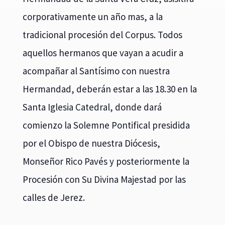
corporativamente un año mas, a la
tradicional procesión del Corpus. Todos
aquellos hermanos que vayan a acudir a
acompañar al Santísimo con nuestra
Hermandad, deberán estar a las 18.30 en la
Santa Iglesia Catedral, donde dará
comienzo la Solemne Pontifical presidida
por el Obispo de nuestra Diócesis,
Monseñor Rico Pavés y posteriormente la
Procesión con Su Divina Majestad por las
calles de Jerez.