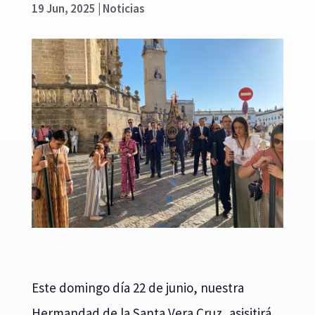
19 Jun, 2025
|
Noticias
Este domingo día 22 de junio, nuestra
Hermandad de la Santa Vera Cruz, asisitirá