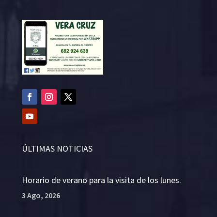
ÚLTIMAS NOTICIAS
Horario de verano para la visita de los lunes.
3 Ago, 2026