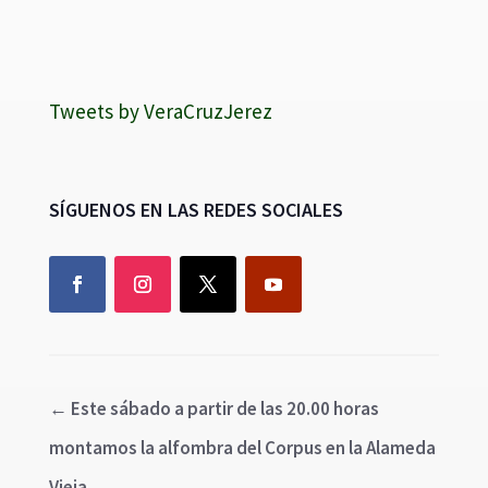
Tweets by VeraCruzJerez
SÍGUENOS EN LAS REDES SOCIALES
←
Este sábado a partir de las 20.00 horas
montamos la alfombra del Corpus en la Alameda
Vieja