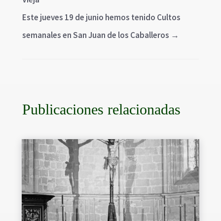
Este jueves 19 de junio hemos tenido Cultos
semanales en San Juan de los Caballeros
→
Publicaciones relacionadas