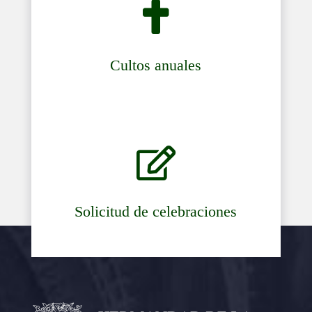

Cultos anuales

Solicitud de celebraciones