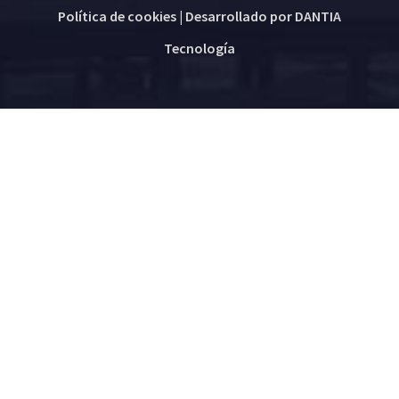
Política de cookies
| Desarrollado por
DANTIA
Tecnología