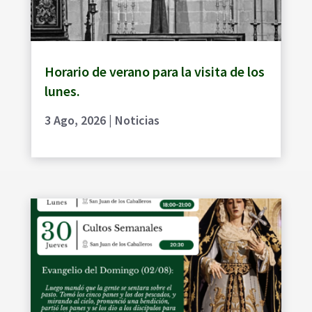
Horario de verano para la visita de los
lunes.
3 Ago, 2026
|
Noticias