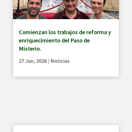
Comienzan los trabajos de reforma y
enriquecimiento del Paso de
Misterio.
27 Jun, 2026
|
Noticias