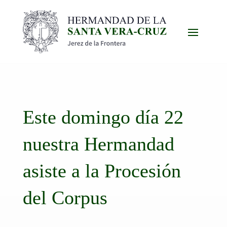
Este domingo día 22
nuestra Hermandad
asiste a la Procesión
del Corpus