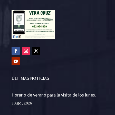
ÚLTIMAS NOTICIAS
Horario de verano para la visita de los lunes.
3 Ago, 2026