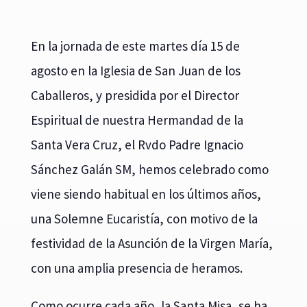
En la jornada de este martes día 15 de
agosto en la Iglesia de San Juan de los
Caballeros, y presidida por el Director
Espiritual de nuestra Hermandad de la
Santa Vera Cruz, el Rvdo Padre Ignacio
Sánchez Galán SM, hemos celebrado como
viene siendo habitual en los últimos años,
una Solemne Eucaristía, con motivo de la
festividad de la Asunción de la Virgen María,
con una amplia presencia de heramos.
Como ocurre cada año, la Santa Misa, se ha