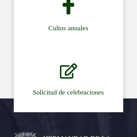

Cultos anuales

Solicitud de celebraciones