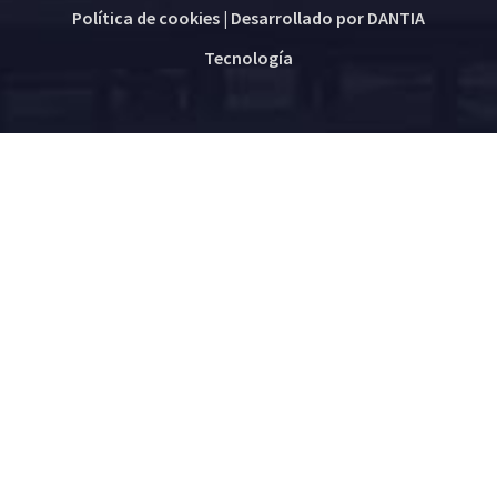
Política de cookies
| Desarrollado por
DANTIA
Tecnología