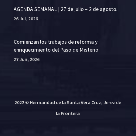
AGENDA SEMANAL | 27 de julio – 2 de agosto.
26 Jul, 2026
Comienzan los trabajos de reforma y
enriquecimiento del Paso de Misterio.
27 Jun, 2026
2022 © Hermandad de la Santa Vera Cruz, Jerez de
la Frontera