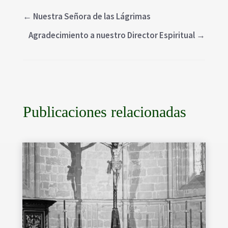
←
Nuestra Señora de las Lágrimas
Agradecimiento a nuestro Director Espiritual
→
Publicaciones relacionadas