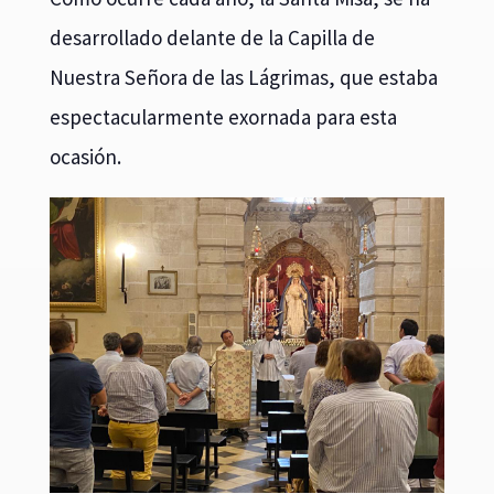
desarrollado delante de la Capilla de
Nuestra Señora de las Lágrimas, que estaba
espectacularmente exornada para esta
ocasión.