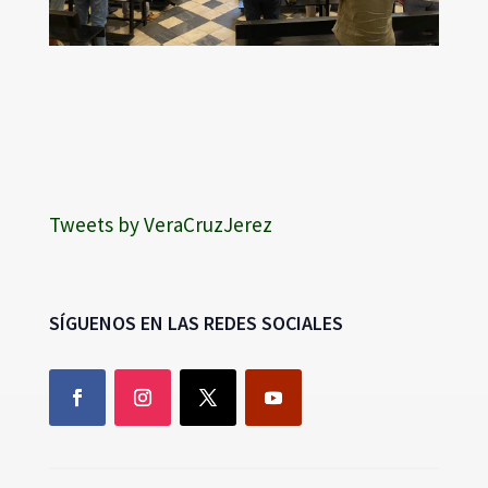
Tweets by VeraCruzJerez
SÍGUENOS EN LAS REDES SOCIALES