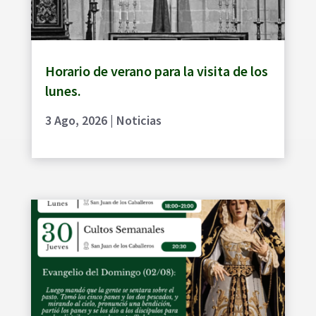
Horario de verano para la visita de los
lunes.
3 Ago, 2026
|
Noticias