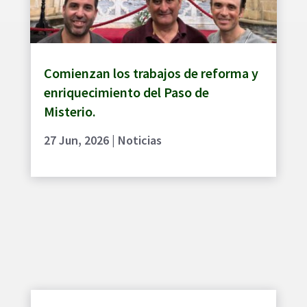
Comienzan los trabajos de reforma y
enriquecimiento del Paso de
Misterio.
27 Jun, 2026
|
Noticias