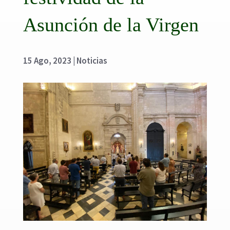
Asunción de la Virgen
15 Ago, 2023
|
Noticias