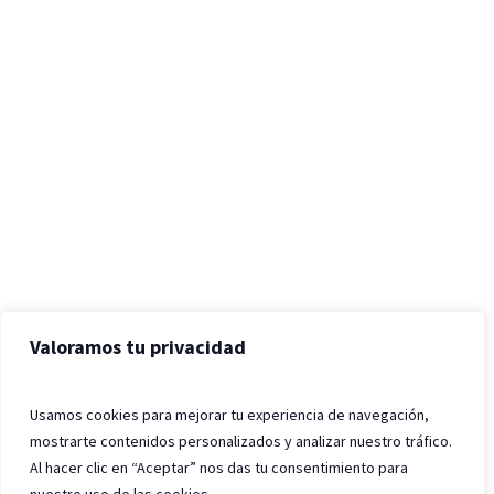
Valoramos tu privacidad
Usamos cookies para mejorar tu experiencia de navegación,
mostrarte contenidos personalizados y analizar nuestro tráfico.
Al hacer clic en “Aceptar” nos das tu consentimiento para