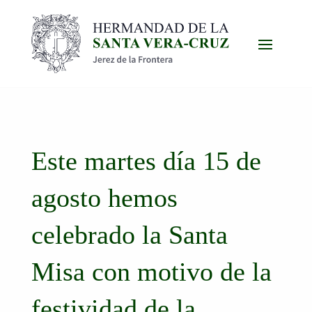
Este martes día 15 de
agosto hemos
celebrado la Santa
Misa con motivo de la
festividad de la