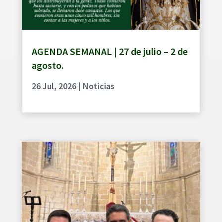
AGENDA SEMANAL | 27 de julio – 2 de
agosto.
26 Jul, 2026
|
Noticias