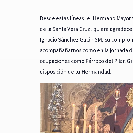
Desde estas líneas, el Hermano Mayor
de la Santa Vera Cruz, quiere agradecer
Ignacio Sánchez Galán SM, su compromi
acompañañarnos como en la jornada de
ocupaciones como Párroco del Pilar. G
disposición de tu Hermandad.