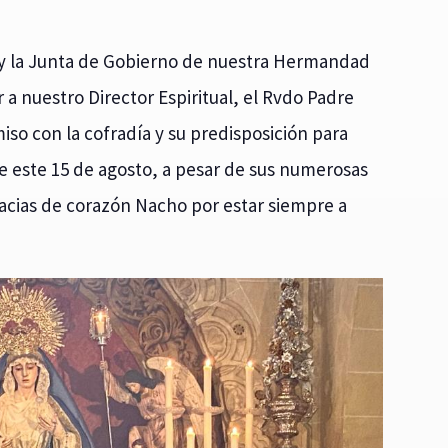
 y la Junta de Gobierno de nuestra Hermandad
 a nuestro Director Espiritual, el Rvdo Padre
so con la cofradía y su predisposición para
 este 15 de agosto, a pesar de sus numerosas
racias de corazón Nacho por estar siempre a