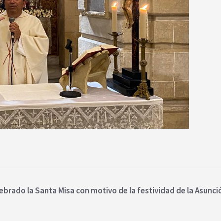
brado la Santa Misa con motivo de la festividad de la Asunció