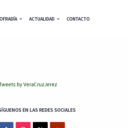
OFRADÍA
ACTUALIDAD
CONTACTO
Tweets by VeraCruzJerez
SÍGUENOS EN LAS REDES SOCIALES