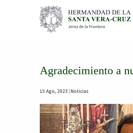
Agradecimiento a nu
15 Ago, 2023
|
Noticias