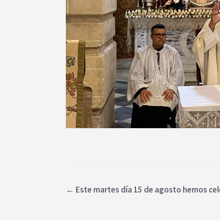
←
Este martes día 15 de agosto hemos cele