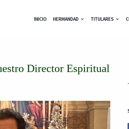
INICIO
HERMANDAD
TITULARES
C
estro Director Espiritual