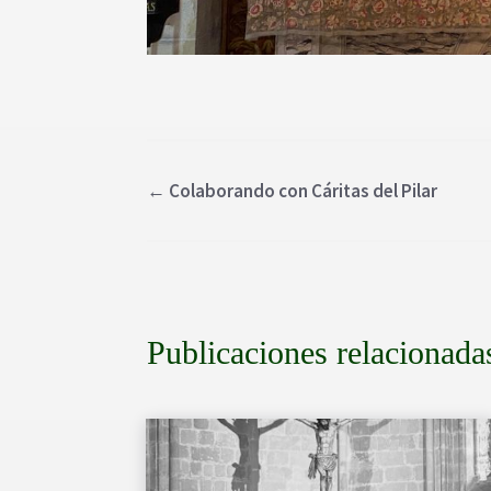
←
Colaborando con Cáritas del Pilar
Publicaciones relacionada