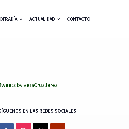
OFRADÍA
ACTUALIDAD
CONTACTO
Tweets by VeraCruzJerez
SÍGUENOS EN LAS REDES SOCIALES