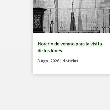
Horario de verano para la visita
de los lunes.
3 Ago, 2026
|
Noticias