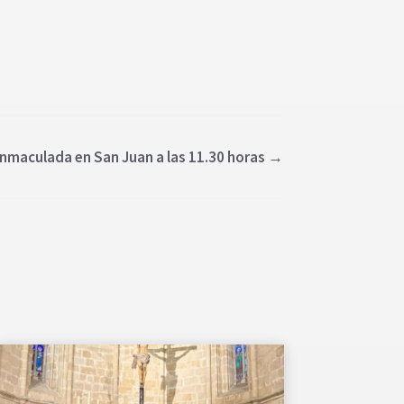
 Inmaculada en San Juan a las 11.30 horas
→