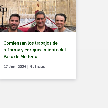
Comienzan los trabajos de
reforma y enriquecimiento del
Paso de Misterio.
27 Jun, 2026
|
Noticias