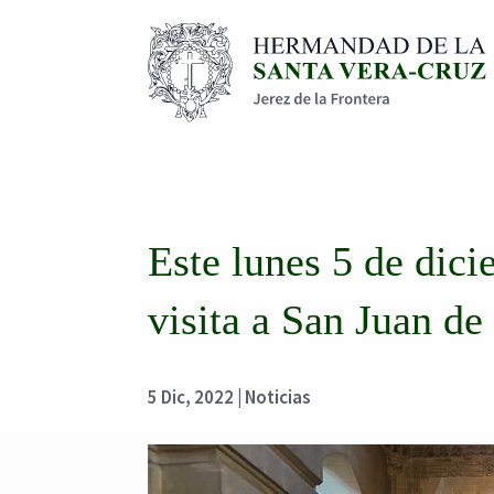
Este lunes 5 de dic
visita a San Juan de
5 Dic, 2022
|
Noticias