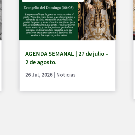
AGENDA SEMANAL | 27 de julio –
2 de agosto.
26 Jul, 2026
|
Noticias