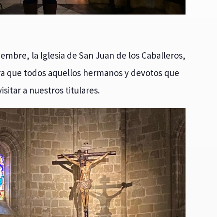
iembre, la Iglesia de San Juan de los Caballeros,
ra que todos aquellos hermanos y devotos que
sitar a nuestros titulares.