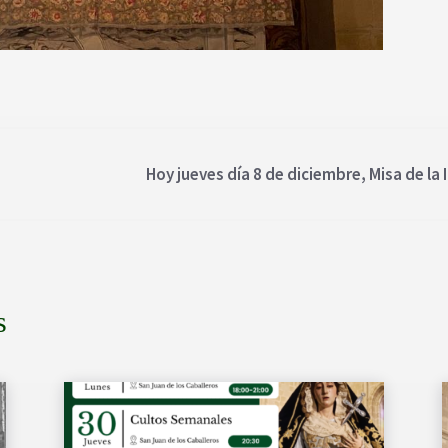
Hoy jueves día 8 de diciembre, Misa de la
s