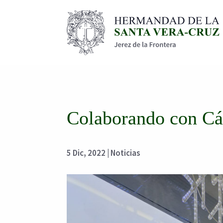
Colaborando con Cár
5 Dic, 2022
|
Noticias