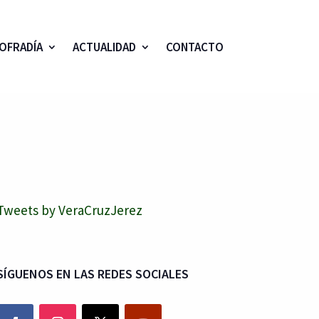
OFRADÍA
ACTUALIDAD
CONTACTO
Tweets by VeraCruzJerez
SÍGUENOS EN LAS REDES SOCIALES