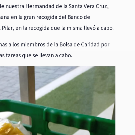
 de nuestra Hermandad de la Santa Vera Cruz,
mana en la gran recogida del Banco de
Pilar, en la recogida que la misma llevó a cabo.
mas a los miembros de la Bolsa de Caridad por
as tareas que se llevan a cabo.