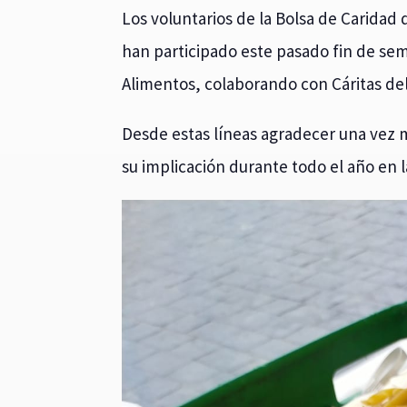
Los voluntarios de la Bolsa de Caridad
han participado este pasado fin de se
Alimentos, colaborando con Cáritas del 
Desde estas líneas agradecer una vez 
su implicación durante todo el año en l