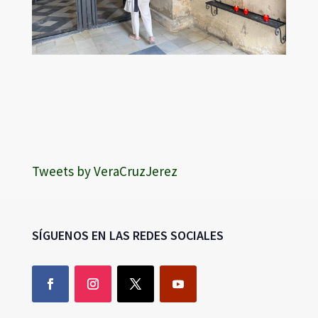
Tweets by VeraCruzJerez
SÍGUENOS EN LAS REDES SOCIALES