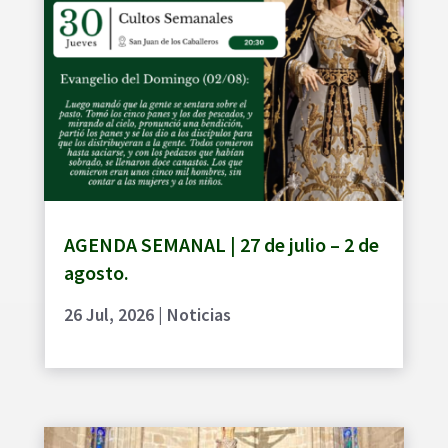
AGENDA SEMANAL | 27 de julio – 2 de
agosto.
26 Jul, 2026
|
Noticias