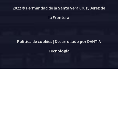
2022 © Hermandad de la Santa Vera Cruz, Jerez de
la Frontera
Política de cookies
| Desarrollado por
DANTIA
Tecnología