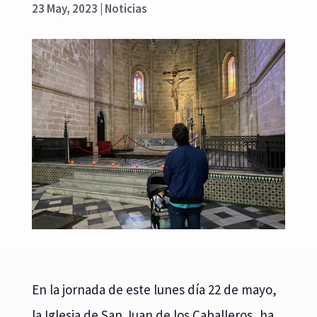
23 May, 2023
|
Noticias
En la jornada de este lunes día 22 de mayo,
la Iglesia de San Juan de los Caballeros, ha