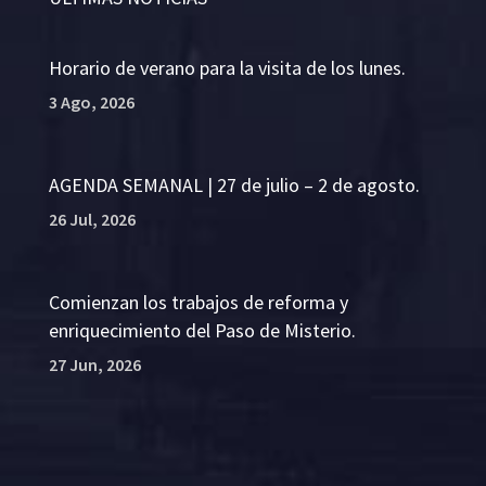
Horario de verano para la visita de los lunes.
3 Ago, 2026
AGENDA SEMANAL | 27 de julio – 2 de agosto.
26 Jul, 2026
Comienzan los trabajos de reforma y
enriquecimiento del Paso de Misterio.
27 Jun, 2026