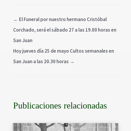
←
El Funeral por nuestro hermano Cristóbal
Corchado, será el sábado 27 a las 19.00 horas en
San Juan
Hoy jueves día 25 de mayo Cultos semanales en
San Juan a las 20.30 horas
→
Publicaciones relacionadas