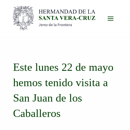
Este lunes 22 de mayo
hemos tenido visita a
San Juan de los
Caballeros