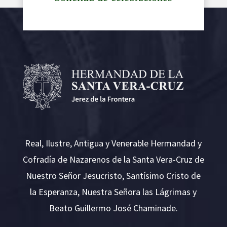
Real, Ilustre, Antigua y Venerable Hermandad y
Cofradía de Nazarenos de la Santa Vera-Cruz de
Nuestro Señor Jesucristo, Santísimo Cristo de
la Esperanza, Nuestra Señora las Lágrimas y
Beato Guillermo José Chaminade.