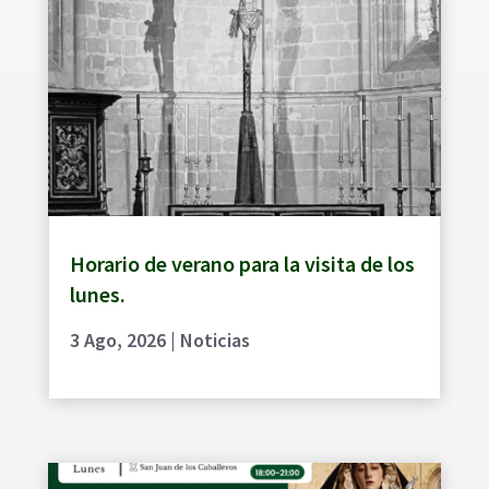
Horario de verano para la visita de los
lunes.
3 Ago, 2026
|
Noticias