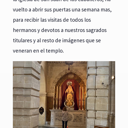
vuelto a abrir sus puertas una semana mas,
para recibir las visitas de todos los
hermanos y devotos a nuestros sagrados
titulares y al resto de imágenes que se
veneran en el templo.