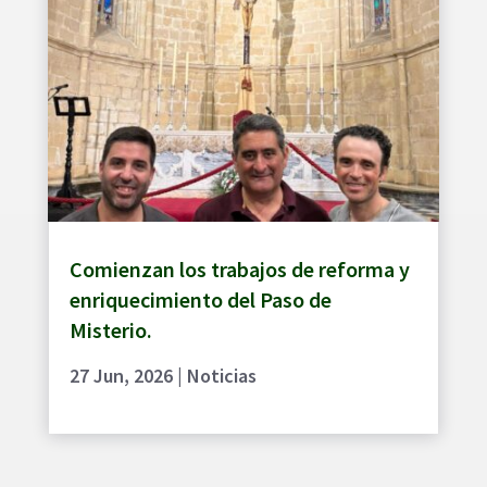
Comienzan los trabajos de reforma y
enriquecimiento del Paso de
Misterio.
27 Jun, 2026
|
Noticias