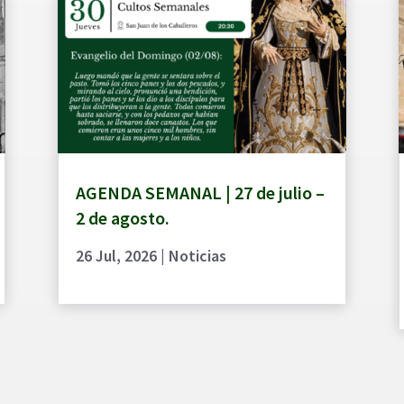
AGENDA SEMANAL | 27 de julio –
2 de agosto.
26 Jul, 2026
|
Noticias