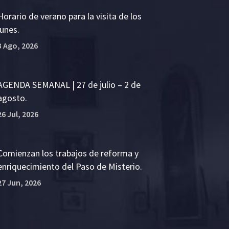
Horario de verano para la visita de los
lunes.
3 Ago, 2026
AGENDA SEMANAL | 27 de julio – 2 de
agosto.
26 Jul, 2026
Comienzan los trabajos de reforma y
enriquecimiento del Paso de Misterio.
27 Jun, 2026