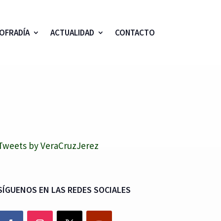
OFRADÍA
ACTUALIDAD
CONTACTO
Tweets by VeraCruzJerez
SÍGUENOS EN LAS REDES SOCIALES