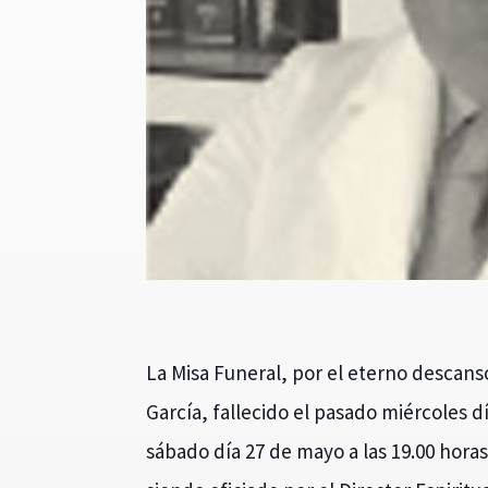
La Misa Funeral, por el eterno descan
García, fallecido el pasado miércoles d
sábado día 27 de mayo a las 19.00 horas