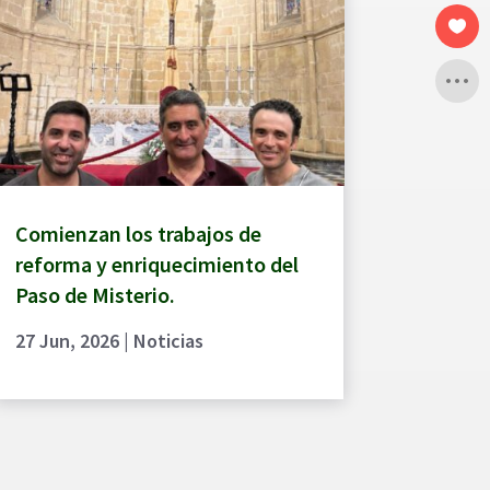
Comienzan los trabajos de
reforma y enriquecimiento del
Paso de Misterio.
27 Jun, 2026
|
Noticias