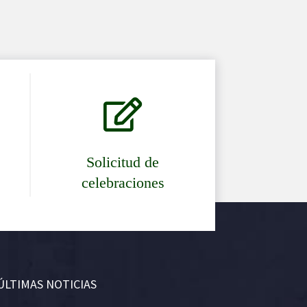

Solicitud de
celebraciones
ÚLTIMAS NOTICIAS