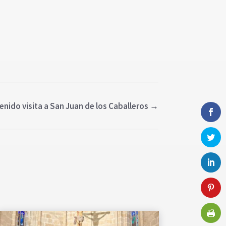
nido visita a San Juan de los Caballeros
→