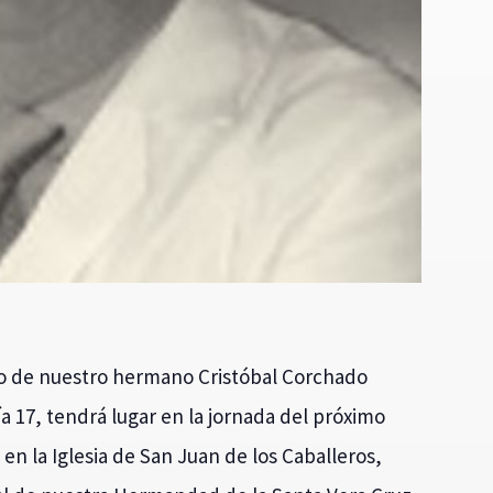
so de nuestro hermano Cristóbal Corchado
ía 17, tendrá lugar en la jornada del próximo
 en la Iglesia de San Juan de los Caballeros,