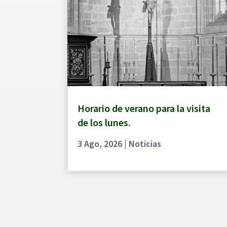
Horario de verano para la visita
de los lunes.
3 Ago, 2026
|
Noticias