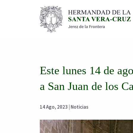
Este lunes 14 de ago
a San Juan de los Ca
14 Ago, 2023
|
Noticias