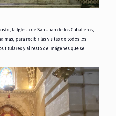
osto, la Iglesia de San Juan de los Caballeros,
 mas, para recibir las visitas de todos los
 titulares y al resto de imágenes que se