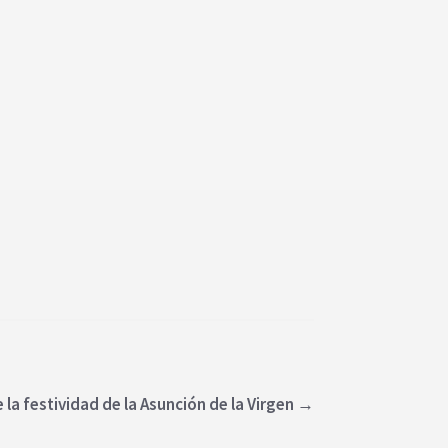
la festividad de la Asunción de la Virgen
→