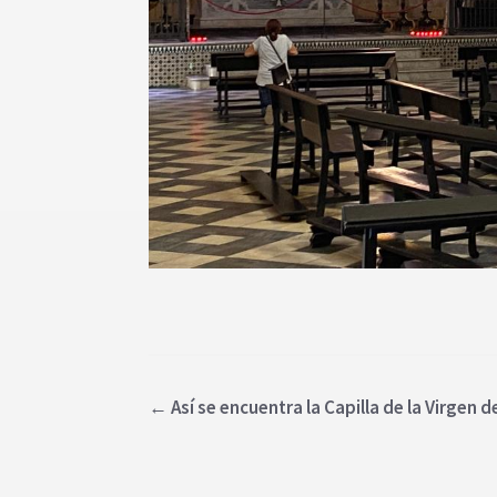
←
Así se encuentra la Capilla de la Virgen 