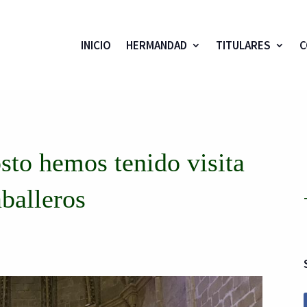
INICIO
HERMANDAD
TITULARES
C
sto hemos tenido visita
balleros