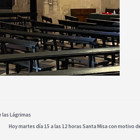
de las Lágrimas
Hoy martes día 15 a las 12 horas Santa Misa con motivo de 