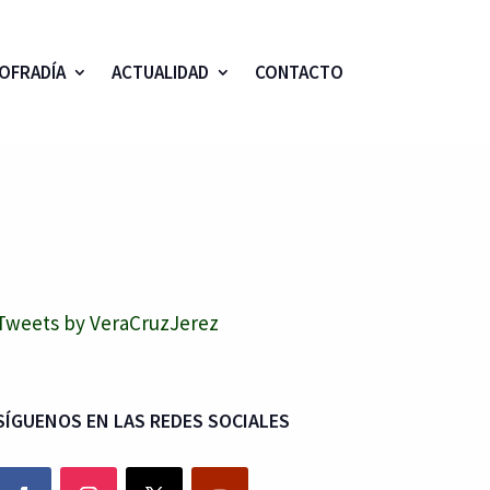
OFRADÍA
ACTUALIDAD
CONTACTO
Tweets by VeraCruzJerez
SÍGUENOS EN LAS REDES SOCIALES