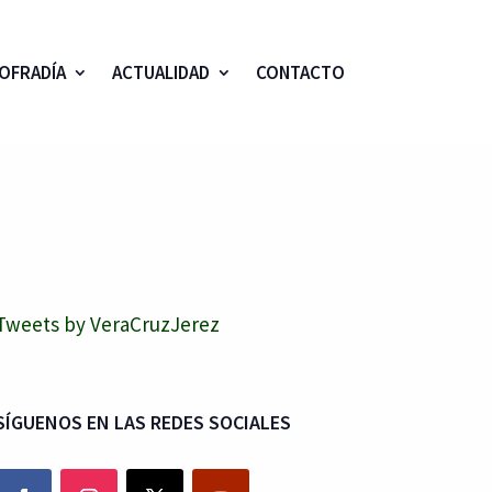
OFRADÍA
ACTUALIDAD
CONTACTO
Tweets by VeraCruzJerez
SÍGUENOS EN LAS REDES SOCIALES