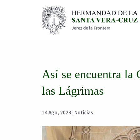
Así se encuentra la 
las Lágrimas
14 Ago, 2023
|
Noticias