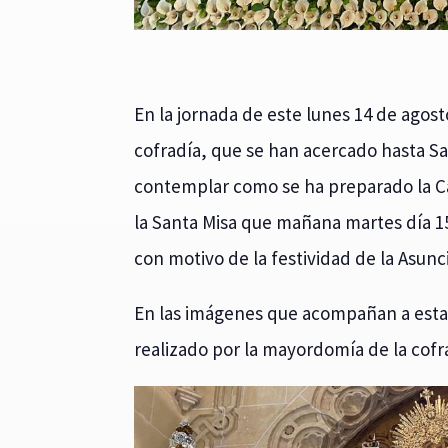
En la jornada de este lunes 14 de agos
cofradía, que se han acercado hasta S
contemplar como se ha preparado la Ca
la Santa Misa que mañana martes día 15 
con motivo de la festividad de la Asunc
En las imágenes que acompañan a esta
realizado por la mayordomía de la cofr