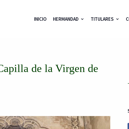
INICIO
HERMANDAD
TITULARES
C
Capilla de la Virgen de